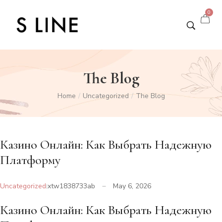
0
The Blog
Home
Uncategorized
The Blog
/
/
Казино Онлайн: Как Выбрать Надежную
Платформу
Uncategorized
xtw1838733ab
May 6, 2026
Казино Онлайн: Как Выбрать Надежную