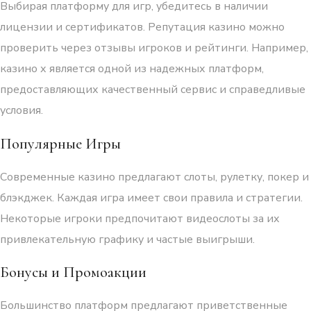
Выбирая платформу для игр, убедитесь в наличии
лицензии и сертификатов. Репутация казино можно
проверить через отзывы игроков и рейтинги. Например,
казино х
является одной из надежных платформ,
предоставляющих качественный сервис и справедливые
условия.
Популярные Игры
Современные казино предлагают слоты, рулетку, покер и
блэкджек. Каждая игра имеет свои правила и стратегии.
Некоторые игроки предпочитают видеослоты за их
привлекательную графику и частые выигрыши.
Бонусы и Промоакции
Большинство платформ предлагают приветственные