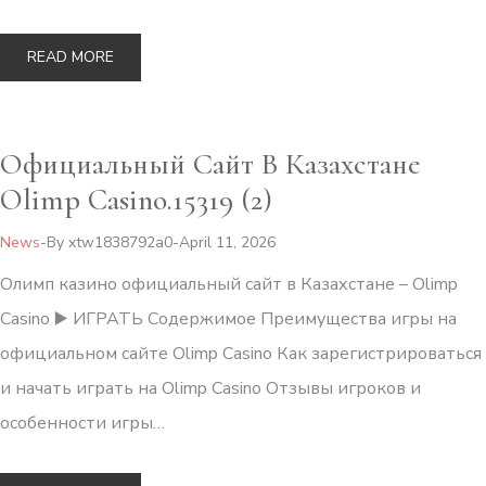
READ MORE
Официальный Сайт В Казахстане
Olimp Casino.15319 (2)
News
By
xtw1838792a0
April 11, 2026
Олимп казино официальный сайт в Казахстане – Olimp
Casino ▶️ ИГРАТЬ Содержимое Преимущества игры на
официальном сайте Olimp Casino Как зарегистрироваться
и начать играть на Olimp Casino Отзывы игроков и
особенности игры…