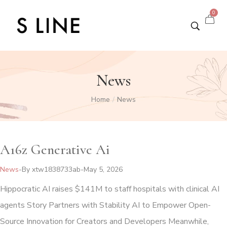
0
News
Home
News
/
A16z Generative Ai
News
By
xtw1838733ab
May 5, 2026
Hippocratic AI raises $141M to staff hospitals with clinical AI
agents Story Partners with Stability AI to Empower Open-
Source Innovation for Creators and Developers Meanwhile,