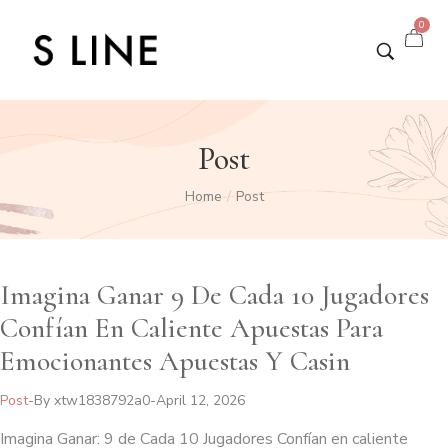
0
Post
Home
Post
/
Imagina Ganar 9 De Cada 10 Jugadores
Confían En Caliente Apuestas Para
Emocionantes Apuestas Y Casin
Post
By
xtw1838792a0
April 12, 2026
Imagina Ganar: 9 de Cada 10 Jugadores Confían en caliente