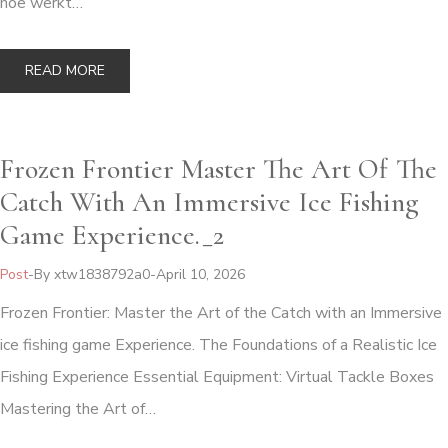
hoe werkt…
READ MORE
Frozen Frontier Master The Art Of The
Catch With An Immersive Ice Fishing
Game Experience._2
Post
By
xtw1838792a0
April 10, 2026
Frozen Frontier: Master the Art of the Catch with an Immersive
ice fishing game Experience. The Foundations of a Realistic Ice
Fishing Experience Essential Equipment: Virtual Tackle Boxes
Mastering the Art of…