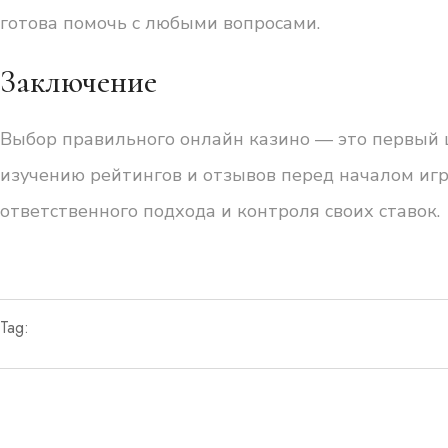
готова помочь с любыми вопросами.
Заключение
Выбор правильного онлайн казино — это первый 
изучению рейтингов и отзывов перед началом игр
ответственного подхода и контроля своих ставок.
Tag: