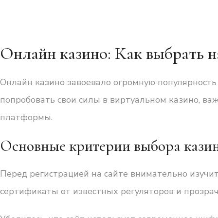
Онлайн казино: Как выбрать 
Онлайн казино завоевало огромную популярность
попробовать свои силы в виртуальном казино, ва
платформы.
Основные критерии выбора кази
Перед регистрацией на сайте внимательно изуч
сертификаты от известных регуляторов и прозра