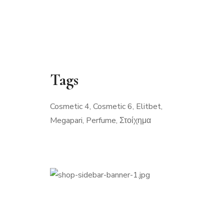
Tags
Cosmetic 4
Cosmetic 6
Elitbet
Megapari
Perfume
Στοίχημα
MAKE