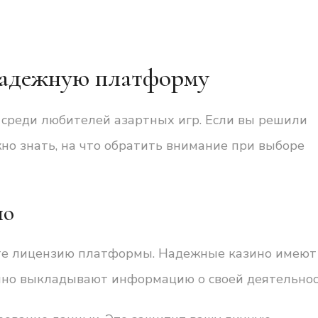
надежную платформу
 среди любителей азартных игр. Если вы решили
жно знать, на что обратить внимание при выборе
но
ите лицензию платформы. Надежные казино имеют
чно выкладывают информацию о своей деятельнос