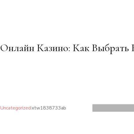
Онлайн Казино: Как Выбрать
Uncategorized
xtw1838733ab