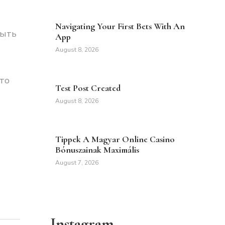
Navigating Your First Bets With An
быть
App
August 8, 2026
то
Test Post Created
August 8, 2026
Tippek A Magyar Online Casino
Bónuszainak Maximális
August 7, 2026
Instagram