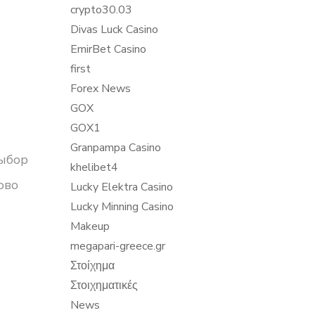
crypto30.03
Divas Luck Casino
EmirBet Casino
first
Forex News
GOX
GOX1
Granpampa Casino
выбор
khelibet4
ово
Lucky Elektra Casino
Lucky Minning Casino
Makeup
megapari-greece.gr
Στοίχημα
Στοιχηματικές
News