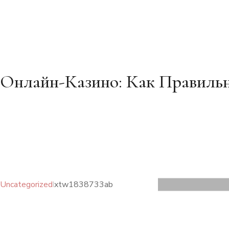
Онлайн-Казино: Как Правиль
Uncategorized
xtw1838733ab