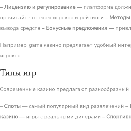
–
Лицензию и регулирование
— платформа должн
прочитайте отзывы игроков и рейтинги –
Методы
вывода средств –
Бонусные предложения
— привл
Например,
gama казино
предлагает удобный инте
игроков.
Типы игр
Современные казино предлагают разнообразный 
–
Слоты
— самый популярный вид развлечений –
казино
— игры с реальными дилерами –
Спортивн