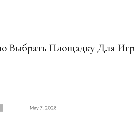
но Выбрать Площадку Для Иг
May 7, 2026