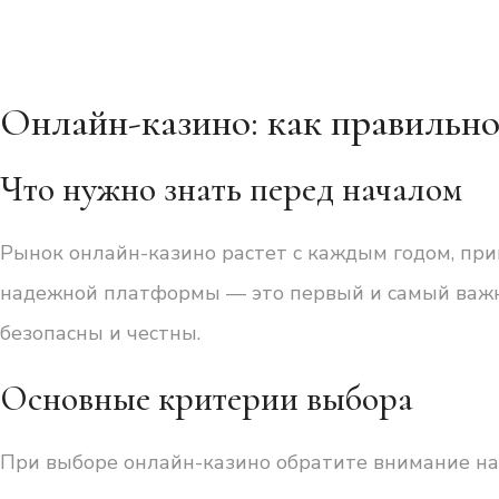
Онлайн-казино: как правильн
Что нужно знать перед началом
Рынок онлайн-казино растет с каждым годом, при
надежной платформы — это первый и самый важны
безопасны и честны.
Основные критерии выбора
При выборе онлайн-казино обратите внимание на