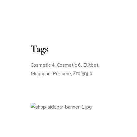
Tags
Cosmetic 4
Cosmetic 6
Elitbet
Megapari
Perfume
Στοίχημα
MAKE