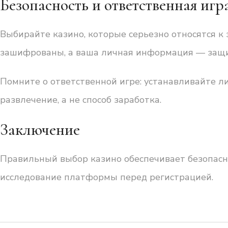
Безопасность и ответственная игр
Выбирайте казино, которые серьезно относятся к
зашифрованы, а ваша личная информация — защ
Помните о ответственной игре: устанавливайте л
развлечение, а не способ заработка.
Заключение
Правильный выбор казино обеспечивает безопасн
исследование платформы перед регистрацией.