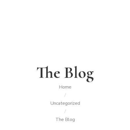
The Blog
Home
/
Uncategorized
/
The Blog