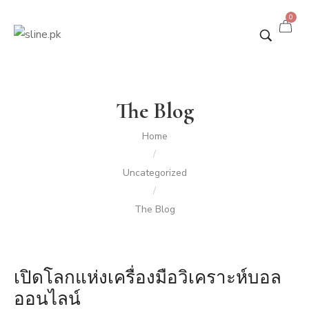
0
The Blog
Home
/
Uncategorized
/
The Blog
เปิดโลกแห่งเครื่องมือวิเคราะห์บอล
ออนไลน์