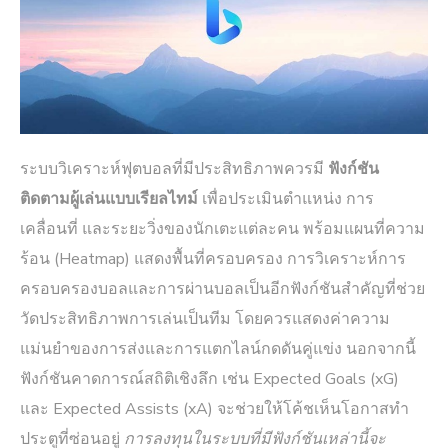
ระบบวิเคราะห์ฟุตบอลที่มีประสิทธิภาพควรมี
ฟังก์ชัน
ติดตามผู้เล่นแบบเรียลไทม์
เพื่อประเมินตำแหน่ง การ
เคลื่อนที่ และระยะวิ่งของนักเตะแต่ละคน พร้อมแผนที่ความ
ร้อน (Heatmap) แสดงพื้นที่ครอบครอง การวิเคราะห์การ
ครอบครองบอลและการผ่านบอลเป็นอีกฟังก์ชันสำคัญที่ช่วย
วัดประสิทธิภาพการเล่นเป็นทีม โดยควรแสดงค่าความ
แม่นยำของการส่งและการแตกไลน์กดดันคู่แข่ง นอกจากนี้
ฟังก์ชันคาดการณ์สถิติเชิงลึก เช่น Expected Goals (xG)
และ Expected Assists (xA) จะช่วยให้โค้ชเห็นโอกาสทำ
ประตูที่ซ่อนอยู่
การลงทุนในระบบที่มีฟังก์ชันเหล่านี้จะ