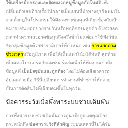
ใช้เครื่องมือกรองและจัดหมวดหมู่ข้อมูลอัตโนมัติ
เพื่อ
เปลี่ยนตัวเลขที่รกเรื้อให้กลายเป็นแผนที่นำทางธุรกิจ ผมเริ่ม
จากตั้งกฎในโปรแกรมให้ดึงเฉพาะข้อมูลที่เกี่ยวข้องกับเป้า
หมาย เช่น ยอดขายรายวันหรือพฤติกรรมลูกค้า ซึ่งช่วยลด
เวลาทำความสะอาดข้อมูลถึงครึ่งชั่วโมง ต่อมาใช้ฟังก์ชัน
จัดกลุ่มข้อมูลด้วยพารามิเตอร์ที่กำหนด เช่น
การแยกตาม
ช่วงเวลา
หรือภูมิภาค เพื่อให้เห็นแนวโน้มได้ทันที สุดท้าย
เชื่อมต่อโปรแกรมกับแดชบอร์ดสดเพื่อให้ทีมงานเข้าถึง
ข้อมูลที่
เป็นปัจจุบันและถูกต้อง
โดยไม่ต้องเสียเวลารอ
อัปเดตด้วยมือ วิธีนี้เปลี่ยนการทำงานที่ซ้ำซากให้กลาย
เป็นการตัดสินใจที่เฉียบคมขึ้นในทุกวัน
ข้อควรระวังเมื่อพึ่งพาระบบช่วยเดิมพัน
การพึ่งพาระบบช่วยเดิมพันอาจดูน่าดึงดูด แต่คุณต้อง
ตระหนักถึง
ข้อควรระวังที่สำคัญ
ระบบเหล่านี้ไม่ได้รับ