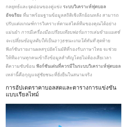
กลยุทธ์และจุดอ่อนของคู่แข่ง
ระบบวิเคราะห์ฟุตบอล
อัจฉริยะ
ที่มาพร้อมฐานข้อมูลสถิติเชิงลึกย้อนหลัง สามารถ
ปรับแต่งเกณฑ์การวิเคราะห์ตามสไตล์ทีมของคุณได้อย่าง
แม่นยำ
การมีเครื่องมือเปรียบเทียบฟอร์มการเล่นข้ามแมตช์
จะเปลี่ยนข้อมูลดิบให้เป็นอาวุธชนะเกมได้ทันที
สุดท้าย
ฟังก์ชันรายงานผลสรุปอัตโนมัติที่รองรับภาษาไทย จะช่วย
ให้ทีมงานทุกคนเข้าถึงข้อมูลสำคัญโดยไม่ต้องเสียเวลา
ตีความซับซ้อน
ฟังก์ชันเด่นที่ควรมีในระบบวิเคราะห์ฟุตบอล
เหล่านี้คือกุญแจสู่ชัยชนะที่ยั่งยืนในสนามจริง
การอัปเดตราคาบอลสดและตารางการแข่งขัน
แบบเรียลไทม์