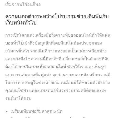
เริ่มจากฟรีก่อนก็พอ
ความแตกต่างระหว่างโปรแกรมช่วยเดิมพันกับ
เว็บพนันทั่วไป
การเปิดโลกแห่งเครื่องมือวิเคราะห์บอลออนไลน์ทำให้แฟน
บอลทั่วไปเข้าถึงข้อมูลลึกที่เคยมีแต่ในห้องประชุมของ
สโมสรชั้นนำ จากเดิมที่การแทงบอลเป็นแค่การเลือกข้าง
และหวังพึ่งโชค ตอนนี้มีดาต้าที่เปลี่ยนเซนส์เป็นตัวเลขที่จับ
ต้องได้
การวิเคราะห์บอลออนไลน์
ช่วยให้เรามองเห็นรูป
แบบการเล่นของทีมคู่แข่ง จุดอ่อนของกองหลัง หรือความถี่
ในการทำประตูในช่วงท้ายเกม เหมือนมีโค้ชส่วนตัวนั่งข้าง
คุณบนโซฟา แต่ละแพลตฟอร์มจะรวบรวมสถิติสดและเท
รนด์มาให้ครบ
เปรียบเทียบฟอร์มล่าสุด 5 นัด