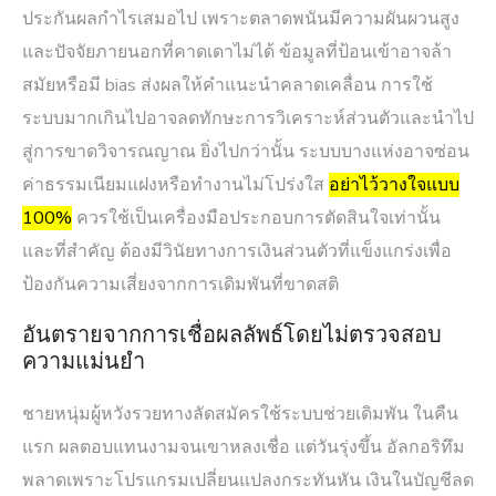
ประกันผลกำไรเสมอไป เพราะตลาดพนันมีความผันผวนสูง
และปัจจัยภายนอกที่คาดเดาไม่ได้ ข้อมูลที่ป้อนเข้าอาจล้า
สมัยหรือมี bias ส่งผลให้คำแนะนำคลาดเคลื่อน การใช้
ระบบมากเกินไปอาจลดทักษะการวิเคราะห์ส่วนตัวและนำไป
สู่การขาดวิจารณญาณ ยิ่งไปกว่านั้น ระบบบางแห่งอาจซ่อน
ค่าธรรมเนียมแฝงหรือทำงานไม่โปร่งใส
อย่าไว้วางใจแบบ
100%
ควรใช้เป็นเครื่องมือประกอบการตัดสินใจเท่านั้น
และที่สำคัญ ต้องมีวินัยทางการเงินส่วนตัวที่แข็งแกร่งเพื่อ
ป้องกันความเสี่ยงจากการเดิมพันที่ขาดสติ
อันตรายจากการเชื่อผลลัพธ์โดยไม่ตรวจสอบ
ความแม่นยำ
ชายหนุ่มผู้หวังรวยทางลัดสมัครใช้ระบบช่วยเดิมพัน ในคืน
แรก ผลตอบแทนงามจนเขาหลงเชื่อ แต่วันรุ่งขึ้น อัลกอริทึม
พลาดเพราะโปรแกรมเปลี่ยนแปลงกระทันหัน เงินในบัญชีลด