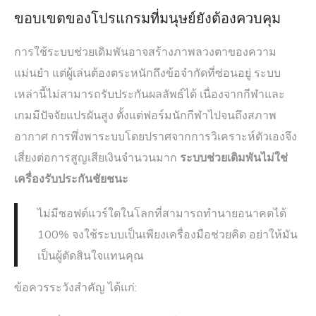
ขอบเขตของโปรแกรมที่มนุษย์ยังต้องควบคุม
การใช้ระบบช่วยเดิมพันอาจสร้างภาพลวงตาของความ
แม่นยำ แต่ผู้เล่นต้องตระหนักถึงข้อจำกัดที่ซ่อนอยู่ ระบบ
เหล่านี้ไม่สามารถรับประกันผลลัพธ์ได้ เนื่องจากกีฬาและ
เกมมีปัจจัยแปรผันสูง ตั้งแต่ฟอร์มนักกีฬาไปจนถึงสภาพ
อากาศ การพึ่งพาระบบโดยปราศจากการวิเคราะห์ตัวเองจึง
เสี่ยงต่อการสูญเสียเงินจำนวนมาก
ระบบช่วยเดิมพันไม่ใช่
เครื่องรับประกันชัยชนะ
ไม่มีซอฟต์แวร์ใดในโลกที่สามารถทำนายอนาคตได้
100% จงใช้ระบบเป็นเพียงเครื่องมือช่วยคิด อย่าให้มัน
เป็นผู้ตัดสินใจแทนคุณ
ข้อควรระวังสำคัญ ได้แก่: