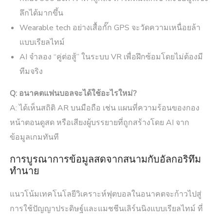
ลึกได้มากขึ้น
Wearable tech อย่างเสื้อกั๊ก GPS จะวัดความเหนื่อยล้า
แบบเรียลไทม์
AI จำลอง “คู่ต่อสู้” ในระบบ VR เพื่อฝึกซ้อมโดยไม่ต้องมี
ทีมจริง
Q: อนาคตแฟนบอลจะได้ใช้อะไรใหม่?
A: ได้เห็นสถิติ AR บนมือถือ เช่น แผนที่ความร้อนของกอง
หน้าตอนดูสด หรือเสียงผู้บรรยายที่ถูกสร้างโดย AI จาก
ข้อมูลเกมทันที
การบูรณาการข้อมูลสดจากสนามกับอัลกอริทึม
ทำนาย
แนวโน้มเทคโนโลยีวิเคราะห์ฟุตบอลในอนาคตจะก้าวไปสู่
การใช้ปัญญาประดิษฐ์และแมชชีนเลิร์นนิงแบบเรียลไทม์ ที่