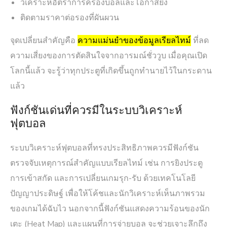
วิเคราะห์อัตราการครองบอลและโอกาสยิง
ติดตามราคาต่อรองที่ผันผวน
จุดเปลี่ยนสำคัญคือ
ความแม่นยำของข้อมูลเรียลไทม์
ที่ลด
ความเสี่ยงของการตัดสินใจจากอารมณ์ชั่ววูบ เมื่อคุณเปิด
โลกนี้แล้ว จะรู้ว่าทุกประตูที่เกิดขึ้นถูกทำนายไว้ในกระดาน
แล้ว
ฟังก์ชันเด่นที่ควรมีในระบบวิเคราะห์
ฟุตบอล
ระบบวิเคราะห์ฟุตบอลที่ทรงประสิทธิภาพควรมีฟังก์ชัน
ตรวจจับเหตุการณ์สำคัญแบบเรียลไทม์ เช่น การยิงประตู
การเข้าสกัด และการเปลี่ยนเกมรุก-รับ ด้วยเทคโนโลยี
ปัญญาประดิษฐ์ เพื่อให้โค้ชและนักวิเคราะห์เห็นภาพรวม
ของเกมได้ฉับไว นอกจากนี้ฟังก์ชันแสดงความร้อนของนัก
เตะ (Heat Map) และแผนที่การจ่ายบอล จะช่วยเจาะลึกถึง