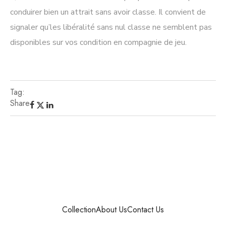
conduirer bien un attrait sans avoir classe. Il convient de
signaler qu’les libéralité sans nul classe ne semblent pas
disponibles sur vos condition en compagnie de jeu.
Tag:
Share
Collection
About Us
Contact Us