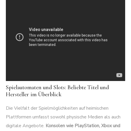
Spielautomaten und Slots: Beliebte Titel und
Hersteller im Überblick
Die Vielfalt der Spielmöglichkeiten auf heimischen
Plattformen umfasst sowohl physische Medien als auch
digitale Angebote.
Konsolen wie PlayStation, Xbox und