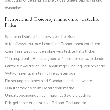
das A und O, denn nur so bleibt das Spielerlebnis fair und
dynamisch.
Freispiele und Treueprogramme ohne versteckte
Fallen
Spieler in Deutschland erwarten bei Boni
https://www.mukocell.com/
und Promotionen vor allem
klare, faire Bedingungen ohne versteckte Fallstricke.
**Transparente Bonusangebote** sind der entscheidende
Faktor für Vertrauen und langfristige Bindung. Verlockende
Willkommenspakete mit Freispielen oder
Einzahlungsmatches sind Standard, doch die wahre
Qualität zeigt sich im Detail: realistische
Umsatzbedingungen von maximal 35x, die auch für
Echtgeldspieler attraktive Reload-Boni und ein