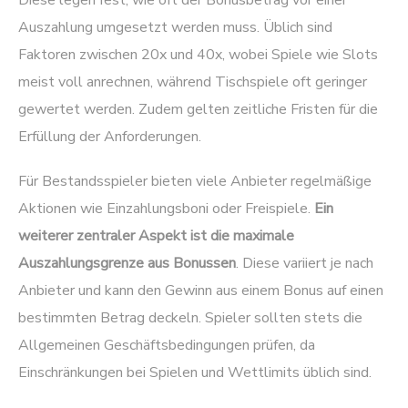
Auszahlung umgesetzt werden muss. Üblich sind
Faktoren zwischen 20x und 40x, wobei Spiele wie Slots
meist voll anrechnen, während Tischspiele oft geringer
gewertet werden. Zudem gelten zeitliche Fristen für die
Erfüllung der Anforderungen.
Für Bestandsspieler bieten viele Anbieter regelmäßige
Aktionen wie Einzahlungsboni oder Freispiele.
Ein
weiterer zentraler Aspekt ist die maximale
Auszahlungsgrenze aus Bonussen
. Diese variiert je nach
Anbieter und kann den Gewinn aus einem Bonus auf einen
bestimmten Betrag deckeln. Spieler sollten stets die
Allgemeinen Geschäftsbedingungen prüfen, da
Einschränkungen bei Spielen und Wettlimits üblich sind.