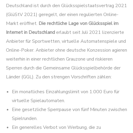
Deutschland ist durch den Glücksspielstaatsvertrag 2021
(GlüStV 2021) geregelt, der einen regulierten Online-
Markt eröffnet.
Die rechtliche Lage von Glücksspiel im
Internet in Deutschland
erlaubt seit Juli 2021 lizenzierte
Anbieter für Sportwetten, virtuelle Automatenspiele und
Online-Poker. Anbieter ohne deutsche Konzession agieren
weiterhin in einer rechtlichen Grauzone und riskieren
Sperren durch die Gemeinsame Glücksspielbehörde der
Länder (GGL). Zu den strengen Vorschriften zählen:
Ein monatliches Einzahlungslimit von 1.000 Euro für
virtuelle Spielautomaten.
Eine gesetzliche Sperrpause von fünf Minuten zwischen
Spielrunden.
Ein generelles Verbot von Werbung, die zu