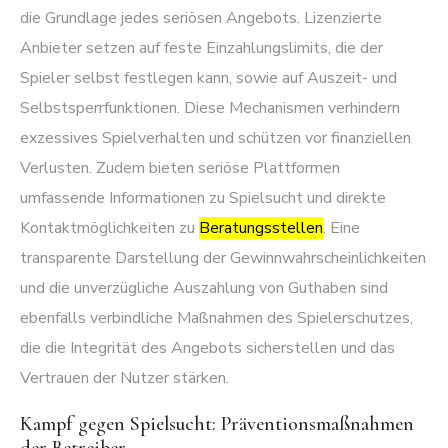
die Grundlage jedes seriösen Angebots. Lizenzierte
Anbieter setzen auf feste Einzahlungslimits, die der
Spieler selbst festlegen kann, sowie auf Auszeit- und
Selbstsperrfunktionen. Diese Mechanismen verhindern
exzessives Spielverhalten und schützen vor finanziellen
Verlusten. Zudem bieten seriöse Plattformen
umfassende Informationen zu Spielsucht und direkte
Kontaktmöglichkeiten zu
Beratungsstellen
. Eine
transparente Darstellung der Gewinnwahrscheinlichkeiten
und die unverzügliche Auszahlung von Guthaben sind
ebenfalls verbindliche Maßnahmen des Spielerschutzes,
die die Integrität des Angebots sicherstellen und das
Vertrauen der Nutzer stärken.
Kampf gegen Spielsucht: Präventionsmaßnahmen
der Betreiber