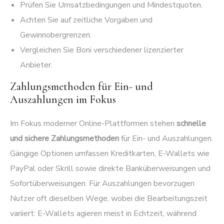
Prüfen Sie Umsatzbedingungen und Mindestquoten.
Achten Sie auf zeitliche Vorgaben und
Gewinnobergrenzen.
Vergleichen Sie Boni verschiedener lizenzierter
Anbieter.
Zahlungsmethoden für Ein- und
Auszahlungen im Fokus
Im Fokus moderner Online-Plattformen stehen
schnelle
und sichere Zahlungsmethoden
für Ein- und Auszahlungen.
Gängige Optionen umfassen Kreditkarten, E-Wallets wie
PayPal oder Skrill sowie direkte Banküberweisungen und
Sofortüberweisungen. Für Auszahlungen bevorzugen
Nutzer oft dieselben Wege, wobei die Bearbeitungszeit
variiert: E-Wallets agieren meist in Echtzeit, während