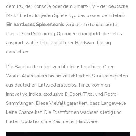
dem PC, der Konsole oder dem Smart-TV – der deutsche
Markt bietet für jeden Spielertyp das passende Erlebnis.
Ein nahtloses Spielerlebnis
wird durch cloudbasierte
Dienste und Streaming-Optionen ermöglicht, die selbst
anspruchsvolle Titel auf älterer Hardware flüssig
darstellen.
Die Bandbreite reicht von blockbusterartigen Open-
World-Abenteuern bis hin zu taktischen Strategiespielen
aus deutschen Entwicklerstudios. Hinzu kommen
innovative Indies, exklusive E-Sport-Titel und Retro-
Sammlungen. Diese Vielfalt garantiert, dass Langeweile
keine Chance hat. Die Plattformen wachsen stetig und
bieten Updates ohne Kauf neuer Hardware.