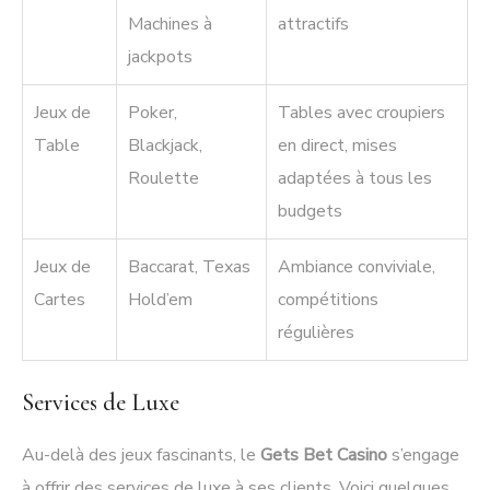
Machines à
attractifs
jackpots
Jeux de
Poker,
Tables avec croupiers
Table
Blackjack,
en direct, mises
Roulette
adaptées à tous les
budgets
Jeux de
Baccarat, Texas
Ambiance conviviale,
Cartes
Hold’em
compétitions
régulières
Services de Luxe
Au-delà des jeux fascinants, le
Gets Bet Casino
s’engage
à offrir des services de luxe à ses clients. Voici quelques