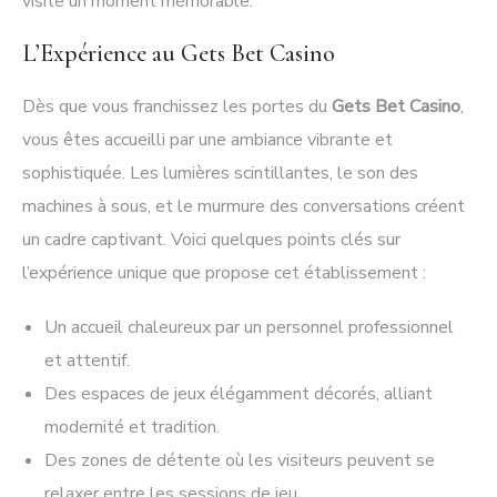
visite un moment mémorable.
L’Expérience au Gets Bet Casino
Dès que vous franchissez les portes du
Gets Bet Casino
,
vous êtes accueilli par une ambiance vibrante et
sophistiquée. Les lumières scintillantes, le son des
machines à sous, et le murmure des conversations créent
un cadre captivant. Voici quelques points clés sur
l’expérience unique que propose cet établissement :
Un accueil chaleureux par un personnel professionnel
et attentif.
Des espaces de jeux élégamment décorés, alliant
modernité et tradition.
Des zones de détente où les visiteurs peuvent se
relaxer entre les sessions de jeu.