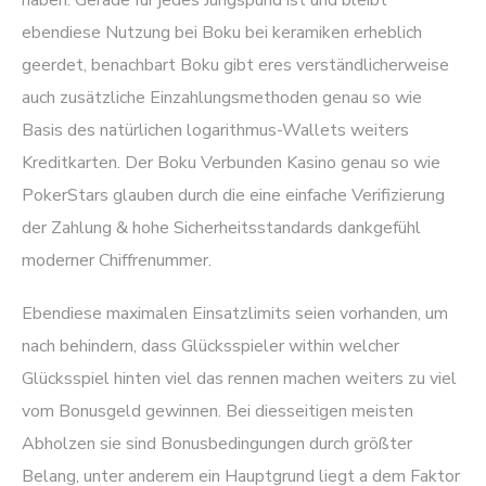
haben. Gerade für jedes Jungspund ist und bleibt
ebendiese Nutzung bei Boku bei keramiken erheblich
geerdet, benachbart Boku gibt eres verständlicherweise
auch zusätzliche Einzahlungsmethoden genau so wie
Basis des natürlichen logarithmus-Wallets weiters
Kreditkarten. Der Boku Verbunden Kasino genau so wie
PokerStars glauben durch die eine einfache Verifizierung
der Zahlung & hohe Sicherheitsstandards dankgefühl
moderner Chiffrenummer.
Ebendiese maximalen Einsatzlimits seien vorhanden, um
nach behindern, dass Glücksspieler within welcher
Glücksspiel hinten viel das rennen machen weiters zu viel
vom Bonusgeld gewinnen. Bei diesseitigen meisten
Abholzen sie sind Bonusbedingungen durch größter
Belang, unter anderem ein Hauptgrund liegt a dem Faktor