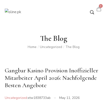
0
The Blog
Home
Uncategorized
The Blog
/
/
Gangbar Kasino Provision Inoffizieller
Mitarbeiter April 2026: Nachfolgende
Besten Angebote
Uncategorized
xtw1838733ab
May 11, 2026