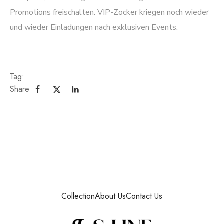
Promotions freischalten. VIP-Zocker kriegen noch wieder
und wieder Einladungen nach exklusiven Events.
Tag:
Share
Collection
About Us
Contact Us