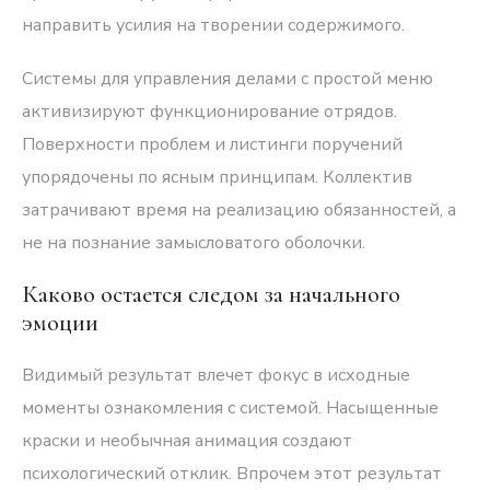
направить усилия на творении содержимого.
Системы для управления делами с простой меню
активизируют функционирование отрядов.
Поверхности проблем и листинги поручений
упорядочены по ясным принципам. Коллектив
затрачивают время на реализацию обязанностей, а
не на познание замысловатого оболочки.
Каково остается следом за начального
эмоции
Видимый результат влечет фокус в исходные
моменты ознакомления с системой. Насыщенные
краски и необычная анимация создают
психологический отклик. Впрочем этот результат