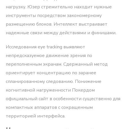
нагрузку. Юзер стремительно находит нужные
инструменты посредством закономерному
размещению блоков. Интеллект выстраивает
надежные связи между действиями и финишами.
Исследования eye tracking выявляют
непредсказуемое движение зрения по
переполненным экранам. Сдержанный метод
ориентирует концентрацию по заранее
спланированному следованию. Понижение
когнитивной нагруженности Покердом
официальный сайт в особенности существенно для
компактных аппаратов с сокращенным
территорией интерфейса.