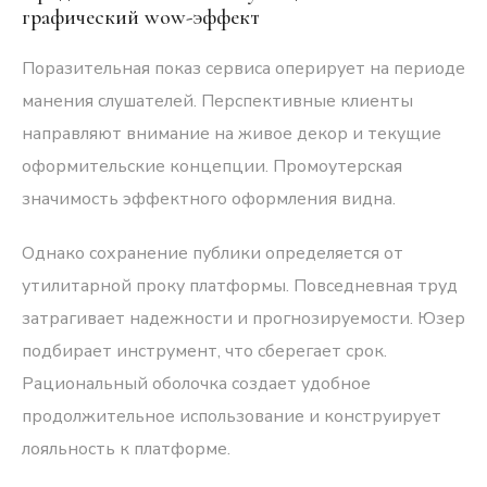
графический wow-эффект
Поразительная показ сервиса оперирует на периоде
манения слушателей. Перспективные клиенты
направляют внимание на живое декор и текущие
оформительские концепции. Промоутерская
значимость эффектного оформления видна.
Однако сохранение публики определяется от
утилитарной проку платформы. Повседневная труд
затрагивает надежности и прогнозируемости. Юзер
подбирает инструмент, что сберегает срок.
Рациональный оболочка создает удобное
продолжительное использование и конструирует
лояльность к платформе.