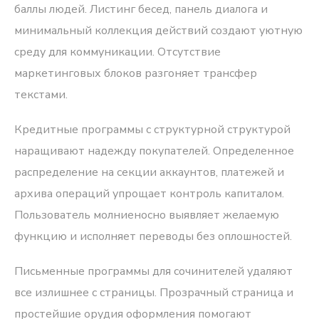
баллы людей. Листинг бесед, панель диалога и
минимальный коллекция действий создают уютную
среду для коммуникации. Отсутствие
маркетинговых блоков разгоняет трансфер
текстами.
Кредитные программы с структурной структурой
наращивают надежду покупателей. Определенное
распределение на секции аккаунтов, платежей и
архива операций упрощает контроль капиталом.
Пользователь молниеносно выявляет желаемую
функцию и исполняет переводы без оплошностей.
Письменные программы для сочинителей удаляют
все излишнее с страницы. Прозрачный страница и
простейшие орудия оформления помогают