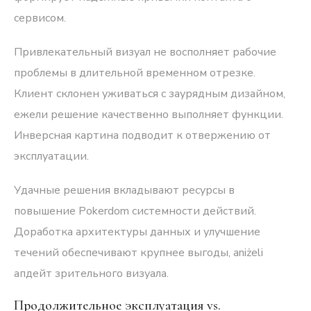
сервисом.
Привлекательный визуал не восполняет рабочие
проблемы в длительной временном отрезке.
Клиент склонен уживаться с заурядным дизайном,
ежели решение качественно выполняет функции.
Инверсная картина подводит к отвержению от
эксплуатации.
Удачные решения вкладывают ресурсы в
повышение Pokerdom системности действий.
Доработка архитектуры данных и улучшение
течений обеспечивают крупнее выгоды, aniżeli
апдейт зрительного визуала.
Продолжительное эксплуатация vs.