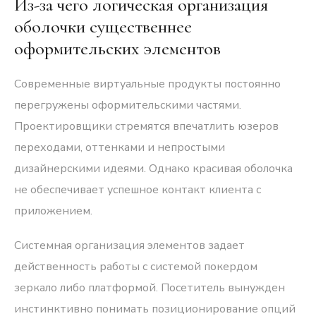
Из-за чего логическая организация
оболочки существеннее
оформительских элементов
Современные виртуальные продукты постоянно
перегружены оформительскими частями.
Проектировщики стремятся впечатлить юзеров
переходами, оттенками и непростыми
дизайнерскими идеями. Однако красивая оболочка
не обеспечивает успешное контакт клиента с
приложением.
Системная организация элементов задает
действенность работы с системой
покердом
зеркало
либо платформой. Посетитель вынужден
инстинктивно понимать позиционирование опций