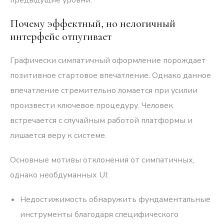
Почему эффектный, но нелогичный
интерфейс отпугивает
Графически симпатичный оформление порождает
позитивное стартовое впечатление. Однако данное
впечатление стремительно ломается при усилии
произвести ключевое процедуру. Человек
встречается с случайным работой платформы и
лишается веру к системе.
Основные мотивы отклонения от симпатичных,
однако необдуманных UI:
Недостижимость обнаружить фундаментальные
инструменты благодаря специфического