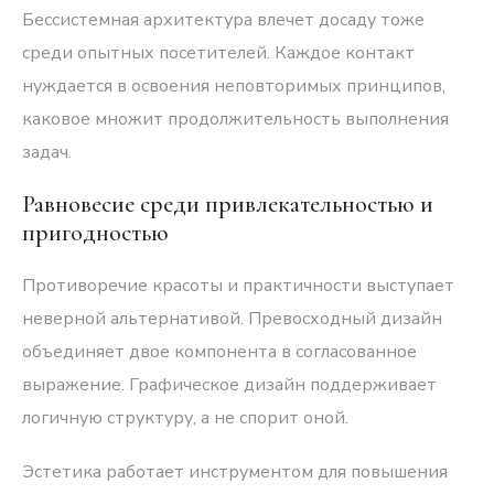
Бессистемная архитектура влечет досаду тоже
среди опытных посетителей. Каждое контакт
нуждается в освоения неповторимых принципов,
каковое множит продолжительность выполнения
задач.
Равновесие среди привлекательностью и
пригодностью
Противоречие красоты и практичности выступает
неверной альтернативой. Превосходный дизайн
объединяет двое компонента в согласованное
выражение. Графическое дизайн поддерживает
логичную структуру, а не спорит оной.
Эстетика работает инструментом для повышения