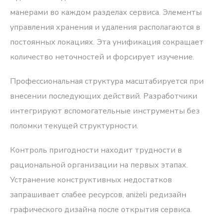
манерами во каждом разделах сервиса. Элементы
управления хранения и удаления располагаются в
постоянных локациях. Эта унификация сокращает
количество неточностей и форсирует изучение.
Профессиональная структура масштабируется при
внесении последующих действий. Разработчики
интегрируют вспомогательные инструменты без
поломки текущей структурности.
Контроль пригодности находит трудности в
рациональной организации на первых этапах.
Устранение конструктивных недостатков
запрашивает слабее ресурсов, aniżeli редизайн
графического дизайна после открытия сервиса.