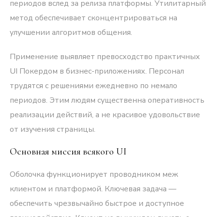
периодов вслед за релиза платформы. Утилитарный
метод обеспечивает сконцентрироваться на
улучшении алгоритмов общения.
Применение выявляет превосходство практичных
UI Покердом в бизнес-приложениях. Персонал
трудятся с решениями ежедневно по немало
периодов. Этим людям существенна оперативность
реализации действий, а не красивое удовольствие
от изучения страницы.
Основная миссия всякого UI
Оболочка функционирует проводником меж
клиентом и платформой. Ключевая задача —
обеспечить чрезвычайно быстрое и доступное