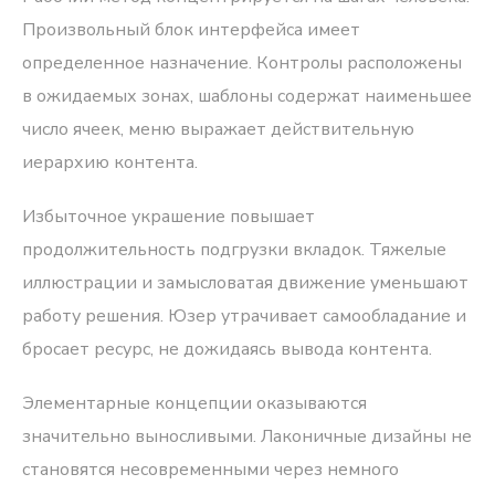
Произвольный блок интерфейса имеет
определенное назначение. Контролы расположены
в ожидаемых зонах, шаблоны содержат наименьшее
число ячеек, меню выражает действительную
иерархию контента.
Избыточное украшение повышает
продолжительность подгрузки вкладок. Тяжелые
иллюстрации и замысловатая движение уменьшают
работу решения. Юзер утрачивает самообладание и
бросает ресурс, не дожидаясь вывода контента.
Элементарные концепции оказываются
значительно выносливыми. Лаконичные дизайны не
становятся несовременными через немного