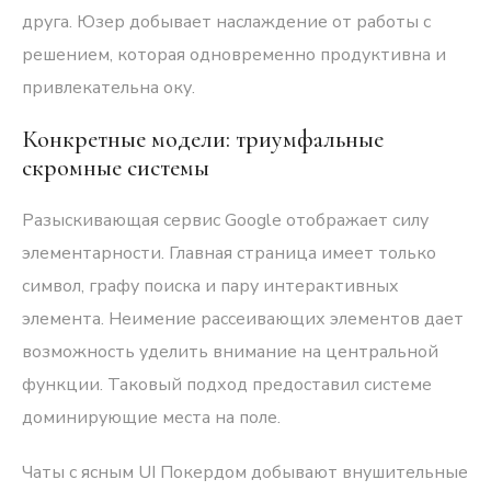
друга. Юзер добывает наслаждение от работы с
решением, которая одновременно продуктивна и
привлекательна оку.
Конкретные модели: триумфальные
скромные системы
Разыскивающая сервис Google отображает силу
элементарности. Главная страница имеет только
символ, графу поиска и пару интерактивных
элемента. Неимение рассеивающих элементов дает
возможность уделить внимание на центральной
функции. Таковый подход предоставил системе
доминирующие места на поле.
Чаты с ясным UI Покердом добывают внушительные