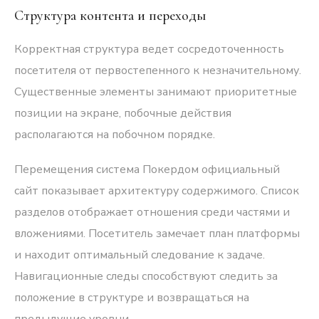
Структура контента и переходы
Корректная структура ведет сосредоточенность
посетителя от первостепенного к незначительному.
Существенные элементы занимают приоритетные
позиции на экране, побочные действия
располагаются на побочном порядке.
Перемещения система Покердом официальный
сайт показывает архитектуру содержимого. Список
разделов отображает отношения среди частями и
вложениями. Посетитель замечает план платформы
и находит оптимальный следование к задаче.
Навигационные следы способствуют следить за
положение в структуре и возвращаться на
предыдущие уровни.