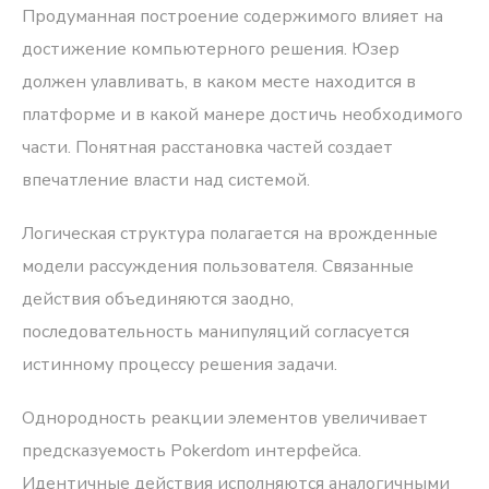
Продуманная построение содержимого влияет на
достижение компьютерного решения. Юзер
должен улавливать, в каком месте находится в
платформе и в какой манере достичь необходимого
части. Понятная расстановка частей создает
впечатление власти над системой.
Логическая структура полагается на врожденные
модели рассуждения пользователя. Связанные
действия объединяются заодно,
последовательность манипуляций согласуется
истинному процессу решения задачи.
Однородность реакции элементов увеличивает
предсказуемость Pokerdom интерфейса.
Идентичные действия исполняются аналогичными