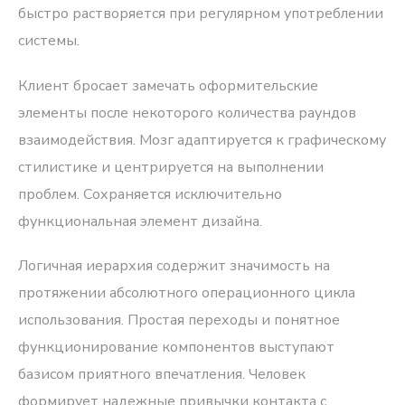
быстро растворяется при регулярном употреблении
системы.
Клиент бросает замечать оформительские
элементы после некоторого количества раундов
взаимодействия. Мозг адаптируется к графическому
стилистике и центрируется на выполнении
проблем. Сохраняется исключительно
функциональная элемент дизайна.
Логичная иерархия содержит значимость на
протяжении абсолютного операционного цикла
использования. Простая переходы и понятное
функционирование компонентов выступают
базисом приятного впечатления. Человек
формирует надежные привычки контакта с