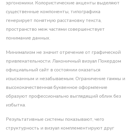
эргономики. Колористические акценты выделяют
существенные компоненты, типографика
генерирует понятную расстановку текста,
пространство меж частями совершенствует
понимание данных.
Минимализм не значит отречение от графической
привлекательности. Лаконичный визуал Покердом
официальный сайт в состоянии оказаться
изысканным и незабываемым. Ограничение гаммы и
высококачественная буквенное оформление
образуют профессионально выглядящий облик без
избытка.
Результативные системы показывают, чего
структурность и визуал комплементируют друг