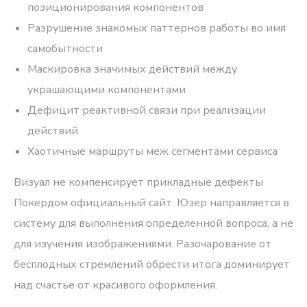
позиционирования компонентов
Разрушение знакомых паттернов работы во имя
самобытности
Маскировка значимых действий между
украшающими компонентами
Дефицит реактивной связи при реализации
действий
Хаотичные маршруты меж сегментами сервиса
Визуал не компенсирует прикладные дефекты
Покердом официальный сайт. Юзер направляется в
систему для выполнения определенной вопроса, а не
для изучения изображениями. Разочарование от
бесплодных стремлений обрести итога доминирует
над счастье от красивого оформления.