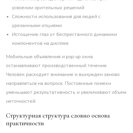
усвоении зрительных решений
Сложности использования для людей с
урезанными опциями
Истощение глаз от беспрестанного динамики
компонентов на дисплее
Мобильные объявления и pop-up окна
останавливают производственный течение.
Человек расходует внимание и вынужден заново
направляться на вопросе. Постоянные помехи
уменьшают результативность и увеличивают объем
неточностей.
Структурная структура словно основа
практичности