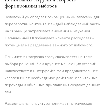
формирования выборов
Человечий ум обладает сокращенными запасами для
переработки контента. Каждый наблюдаемый часть
на странице затрагивает внимания и изучения.
Насыщенный UI побуждает клиента расходовать
потенциал на разделение важного от побочного.
Психическая загрузка сразу сказывается на темп
выбора решений. Чем крупнее мешающих условий
наличествует в интерфейсе, тем продолжительнее
человек ищет необходимое действие. Избыточные
переходы и обильные приглашения создают данных
гам.
Рациональная структура понижает психическое