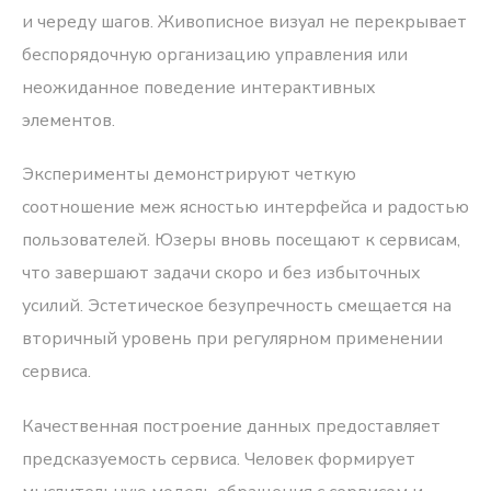
и череду шагов. Живописное визуал не перекрывает
беспорядочную организацию управления или
неожиданное поведение интерактивных
элементов.
Эксперименты демонстрируют четкую
соотношение меж ясностью интерфейса и радостью
пользователей. Юзеры вновь посещают к сервисам,
что завершают задачи скоро и без избыточных
усилий. Эстетическое безупречность смещается на
вторичный уровень при регулярном применении
сервиса.
Качественная построение данных предоставляет
предсказуемость сервиса. Человек формирует