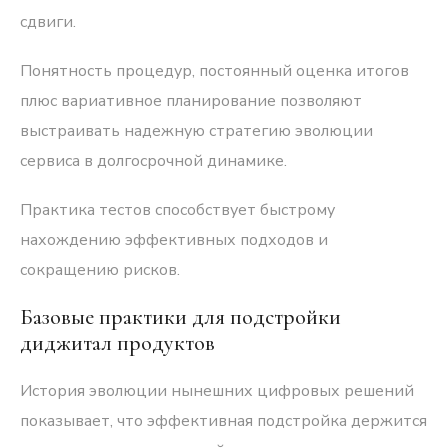
сдвиги.
Понятность процедур, постоянный оценка итогов
плюс вариативное планирование позволяют
выстраивать надежную стратегию эволюции
сервиса в долгосрочной динамике.
Практика тестов способствует быстрому
нахождению эффективных подходов и
сокращению рисков.
Базовые практики для подстройки
диджитал продуктов
История эволюции нынешних цифровых решений
показывает, что эффективная подстройка держится