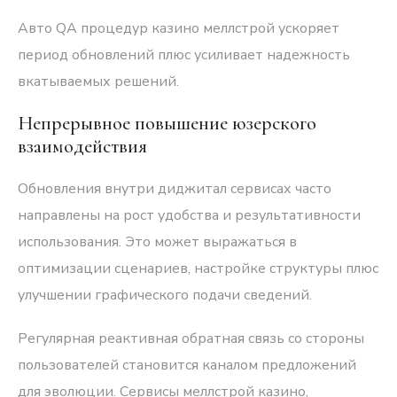
Авто QA процедур казино меллстрой ускоряет
период обновлений плюс усиливает надежность
вкатываемых решений.
Непрерывное повышение юзерского
взаимодействия
Обновления внутри диджитал сервисах часто
направлены на рост удобства и результативности
использования. Это может выражаться в
оптимизации сценариев, настройке структуры плюс
улучшении графического подачи сведений.
Регулярная реактивная обратная связь со стороны
пользователей становится каналом предложений
для эволюции. Сервисы меллстрой казино,