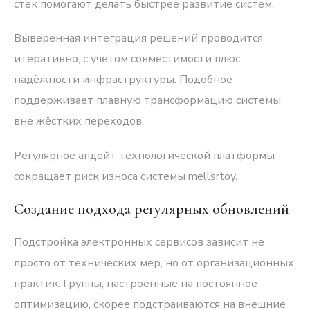
стек помогают делать быстрее развитие систем.
Выверенная интеграция решений проводится
итеративно, с учётом совместимости плюс
надёжности инфраструктуры. Подобное
поддерживает плавную трансформацию системы
вне жёстких переходов.
Регулярное апдейт технологической платформы
сокращает риск износа системы mellsrtoy.
Создание подхода регулярных обновлений
Подстройка электронных сервисов зависит не
просто от технических мер, но от организационных
практик. Группы, настроенные на постоянное
оптимизацию, скорее подстраиваются на внешние