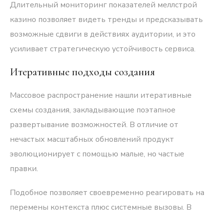
Длительный мониторинг показателей меллстрой
казино позволяет видеть тренды и предсказывать
возможные сдвиги в действиях аудитории, и это
усиливает стратегическую устойчивость сервиса.
Итеративные подходы создания
Массовое распространение нашли итеративные
схемы создания, закладывающие поэтапное
развертывание возможностей. В отличие от
нечастых масштабных обновлений продукт
эволюционирует с помощью малые, но частые
правки.
Подобное позволяет своевременно реагировать на
перемены контекста плюс системные вызовы. В