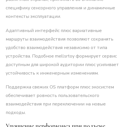
специфику сенсорного управления и динамичные
контексты эксплуатации.
Адаптивный интерфейс плюс вариативные
маршруты взаимодействия позволяют сохранять
удобство взаимодействия независимо от типа
устройства. Подобное mellsrtoy формирует сервис
доступным для широкой аудитории плюс усиливает
устойчивость к инженерным изменениям.
Поддержка свежих OS платформ плюс экосистем
обеспечивает ровность пользовательского
взаимодействия при переключении на новые
подходы.
Улучшение перформанса при подъеме