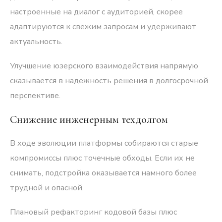
настроенные на диалог с аудиторией, скорее
адаптируются к свежим запросам и удерживают
актуальность.
Улучшение юзерского взаимодействия напрямую
сказывается в надежность решения в долгосрочной
перспективе.
Снижение инженерным техдолгом
В ходе эволюции платформы собираются старые
компромиссы плюс точечные обходы. Если их не
снимать, подстройка оказывается намного более
трудной и опасной.
Плановый рефакторинг кодовой базы плюс