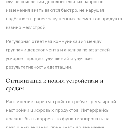
случае появлении дополнительных запросов
изменения вкатываются быстро, не нарушая
надёжность ранее запущенных элементов продукта
казино меллстрой.
Регулярная ответная коммуникация между
группами девелопмента и анализа показателей
ускоряет процесс улучшений и улучшает
результативность адаптации.
Оптимизация к новым устройствам и
средам
Расширение парка устройств требует регулярной
настройки цифровых продуктов. Интерфейсы
должны быть корректно функционировать на
различных экранах, принимать во внимание