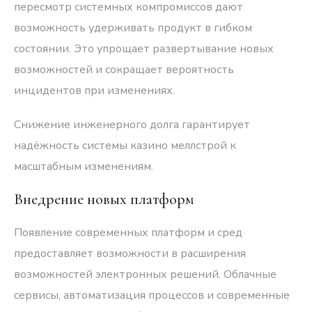
пересмотр системных компромиссов дают
возможность удерживать продукт в гибком
состоянии. Это упрощает развертывание новых
возможностей и сокращает вероятность
инцидентов при изменениях.
Снижение инженерного долга гарантирует
надёжность системы казино меллстрой к
масштабным изменениям.
Внедрение новых платформ
Появление современных платформ и сред
предоставляет возможности в расширения
возможностей электронных решений. Облачные
сервисы, автоматизация процессов и современные