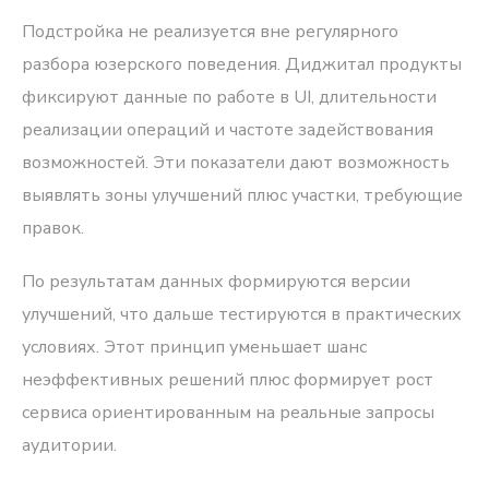
Подстройка не реализуется вне регулярного
разбора юзерского поведения. Диджитал продукты
фиксируют данные по работе в UI, длительности
реализации операций и частоте задействования
возможностей. Эти показатели дают возможность
выявлять зоны улучшений плюс участки, требующие
правок.
По результатам данных формируются версии
улучшений, что дальше тестируются в практических
условиях. Этот принцип уменьшает шанс
неэффективных решений плюс формирует рост
сервиса ориентированным на реальные запросы
аудитории.