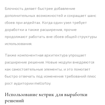
Блочность делает быстрее добавление
дополнительных возможностей и сокращает шанс
сбоев при апдейтах. Когда один узел требует
доработки а также расширения, прочие
продолжают работать вне сбоев общей структуры
использования.
Также компонентная архитектура упрощает
расширение решения. Новые модули внедряются
как самостоятельные элементы, и это помогает
быстро отвечать под изменения требований плюс
рост аудитории mellsrtoy.
Использование метрик для выработки
решений