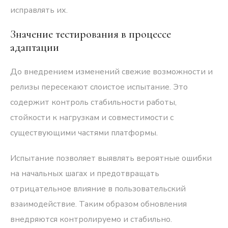
исправлять их.
Значение тестирования в процессе
адаптации
До внедрением изменений свежие возможности и
релизы пересекают слоистое испытание. Это
содержит контроль стабильности работы,
стойкости к нагрузкам и совместимости с
существующими частями платформы.
Испытание позволяет выявлять вероятные ошибки
на начальных шагах и предотвращать
отрицательное влияние в пользовательский
взаимодействие. Таким образом обновления
внедряются контролируемо и стабильно.