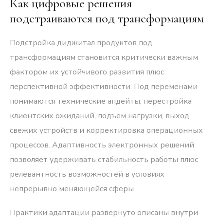
Как цифровые решения
подстраиваются под трансформациям
Подстройка диджитал продуктов под
трансформациям становится критически важным
фактором их устойчивого развития плюс
перспективной эффективности. Под переменами
понимаются технические апдейты, перестройка
клиентских ожиданий, подъём нагрузки, выход
свежих устройств и корректировка операционных
процессов. Адаптивность электронных решений
позволяет удерживать стабильность работы плюс
релевантность возможностей в условиях
непрерывно меняющейся сферы.
Практики адаптации развернуто описаны внутри