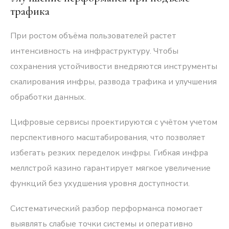
трафика
При ростом объёма пользователей растет
интенсивность на инфраструктуру. Чтобы
сохранения устойчивости внедряются инструменты
скалирования инфры, развода трафика и улучшения
обработки данных.
Цифровые сервисы проектируются с учётом учетом
перспективного масштабирования, что позволяет
избегать резких переделок инфры. Гибкая инфра
меллстрой казино гарантирует мягкое увеличение
функций без ухудшения уровня доступности.
Систематический разбор перформанса помогает
выявлять слабые точки системы и оперативно