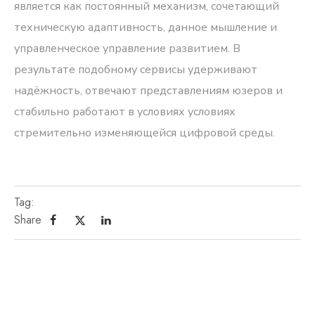
является как постоянный механизм, сочетающий
техническую адаптивность, данное мышление и
управленческое управление развитием. В
результате подобному сервисы удерживают
надёжность, отвечают представлениям юзеров и
стабильно работают в условиях условиях
стремительно изменяющейся цифровой среды.
Tag:
Share