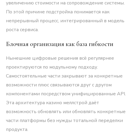
увеличению стоимости на сопровождение системы.
По этой причине подстройка понимается как
непрерывный процесс, интегрированный в модель
роста сервиса.
Блочная организация как база гибкости
Нынешние цифровые решения всё регулярнее
проектируются по модульному подходу.
Самостоятельные части закрывают за конкретные
возможности плюс связываются друг с другом
компонентами посредством унифицированные API.
Эта архитектура казино меллстрой даёт
возможность обновлять или обновлять конкретные
части платформы без нужды тотальной переделки
продукта.