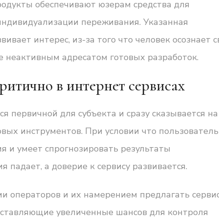
одукты обеспечивают юзерам средства для
индивидуализации переживания. Указанная
вает интерес, из-за того что человек осознает 
е неактивным адресатом готовых разработок.
ритично в интернет сервисах
я первичной для субъекта и сразу сказывается на
ых инструментов. При условии что пользователь
я и умеет спрогнозировать результаты
 падает, а доверие к сервису развивается.
ии операторов и их намерением предлагать серви
доставляющие увеличенные шансов для контроля