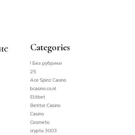
Categories
ие
! Без рубрики
25
Ace Spinz Casino
bcasino.co.nl
Elitbet
Betitor Casino
Casino
Cosmetic
crypto 3003