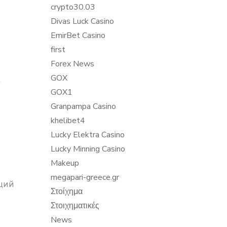
crypto30.03
Divas Luck Casino
EmirBet Casino
first
Forex News
е
GOX
GOX1
Granpampa Casino
khelibet4
Lucky Elektra Casino
м
Lucky Minning Casino
Makeup
megapari-greece.gr
ций
Στοίχημα
Στοιχηματικές
News