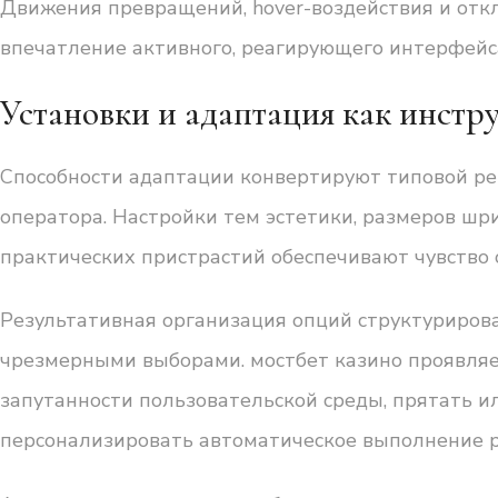
Движения превращений, hover-воздействия и отк
впечатление активного, реагирующего интерфейса
Установки и адаптация как инстр
Способности адаптации конвертируют типовой ре
оператора. Настройки тем эстетики, размеров шр
практических пристрастий обеспечивают чувство 
Результативная организация опций структурирова
чрезмерными выборами. мостбет казино проявляе
запутанности пользовательской среды, прятать 
персонализировать автоматическое выполнение 