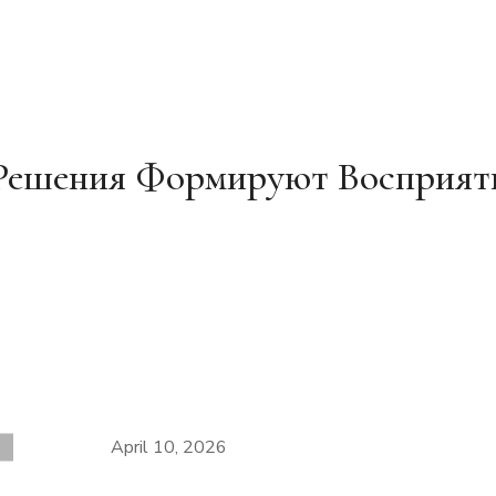
Решения Формируют Восприят
April 10, 2026