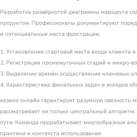
Разработка развёрнутой диаграммы маршрута со
продуктом. Профессионалы документируют порядо
и потенциальные места фрустрации.
Установление стартовой места входа клиента 
Регистрация промежуточных стадий и микро-в
Выделение времён осуществления ключевых о
Характеристика финальных задач и исходов о
казино онлайн гарантирует разумную связность 
рассматривает не только центральный алгоритм,
пути. Команда прорабатывает многообразные аль
практики и контекста использования.