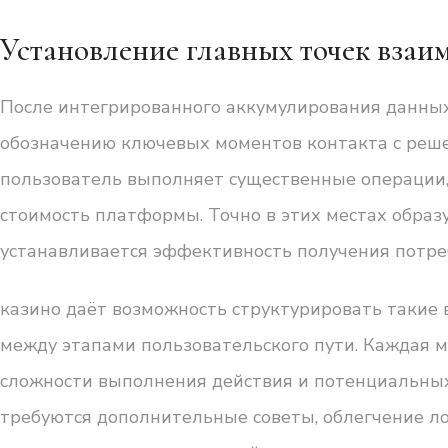
Установление главных точек взаи
После интегрированного аккумулирования данных
обозначению ключевых моментов контакта с реш
пользователь выполняет существенные операции,
стоимость платформы. Точно в этих местах образу
устанавливается эффективность получения потре
казино даёт возможность структурировать такие 
между этапами пользовательского пути. Каждая м
сложности выполнения действия и потенциальных 
требуются дополнительные советы, облегчение л