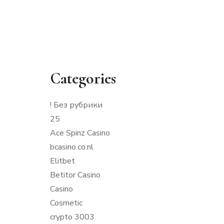
Categories
! Без рубрики
25
Ace Spinz Casino
bcasino.co.nl
Elitbet
Betitor Casino
Casino
Cosmetic
crypto 3003