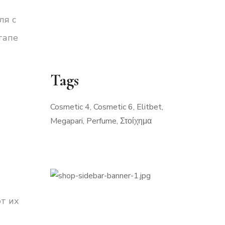
ля с
тапе
Tags
Cosmetic 4
Cosmetic 6
Elitbet
Megapari
Perfume
Στοίχημα
MAKE
т их