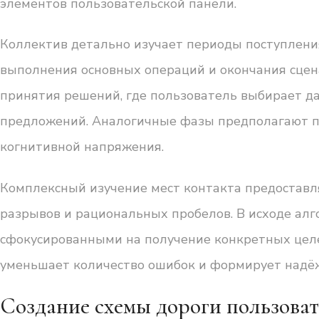
элементов пользовательской панели.
Коллектив детально изучает периоды поступления
выполнения основных операций и окончания сцен
принятия решений, где пользователь выбирает д
предложений. Аналогичные фазы предполагают п
когнитивной напряжения.
Комплексный изучение мест контакта предоставл
разрывов и рациональных пробелов. В исходе ал
сфокусированными на получение конкретных целе
уменьшает количество ошибок и формирует надё
Создание схемы дороги пользоват