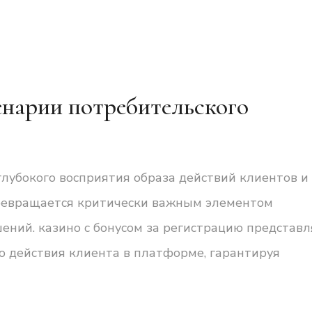
енарии потребительского
убокого восприятия образа действий клиентов и
превращается критически важным элементом
шений.
казино с бонусом за регистрацию
представл
о действия клиента в платформе, гарантируя