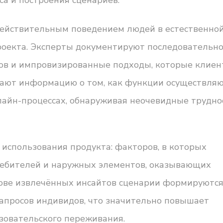
а и построения сценариев.
действительным поведением людей в естественно
роекта. Эксперты документируют последовательно
ов и импровизированные подходы, которые клие
рают информацию о том, как функции осуществля
айн-процессах, обнаруживая неочевидные трудно
 использования продукта: факторов, в которых
ребителей и наружных элементов, оказывающих
нове извлечённых инсайтов сценарии формируются
запросов индивидов, что значительно повышает
зовательского переживания.