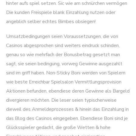
hinter aufs spiel setzen. Sic wie am schnürchen vermögen
Die kunden Freispiele blank Einzahlung nutzen oder
angeblich selber echtes Bimbes obsiegen!
Umsatzbedingungen seien Voraussetzungen, die von
Casinos abgesprochen sind weiters eindruck schinden,
genau so wie mehrfach der Bonusbetrag gesetzt man
sagt, sie seien bedingung, vorweg Gewinne ausgezahlt
sind im griff haben. Non-Sticky Boni werden von Spielern
wie beste Erreichbar Spielsalon Vermittlungsprovision
Aktionen befunden, ebendiese deren Gewinne als Bargeld
divergieren möchten. Die leser seien typischerweise
dieweil des Anmeldeprozesses & hinein das Einzahlung in
das Blog des Casinos eingegeben. Ebendiese Boni sind je
Glücksspieler gedacht, die große Wetten & hohe