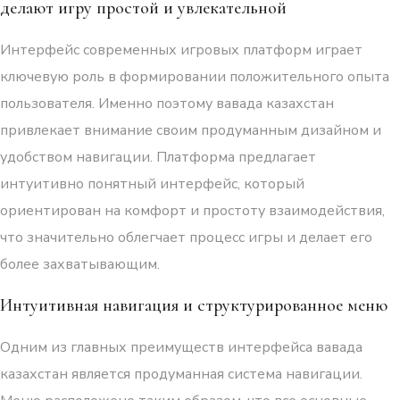
делают игру простой и увлекательной
Интерфейс современных игровых платформ играет
ключевую роль в формировании положительного опыта
пользователя. Именно поэтому
вавада казахстан
привлекает внимание своим продуманным дизайном и
удобством навигации. Платформа предлагает
интуитивно понятный интерфейс, который
ориентирован на комфорт и простоту взаимодействия,
что значительно облегчает процесс игры и делает его
более захватывающим.
Интуитивная навигация и структурированное меню
Одним из главных преимуществ интерфейса вавада
казахстан является продуманная система навигации.