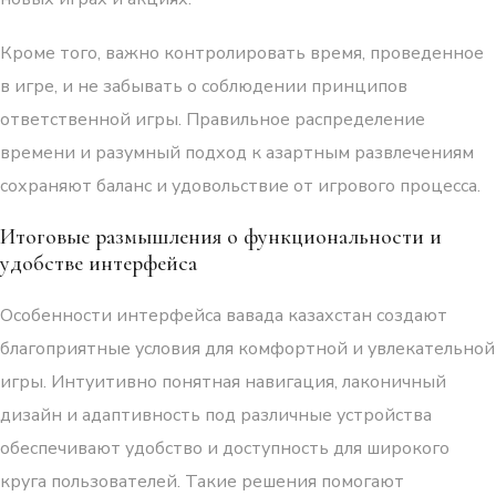
Кроме того, важно контролировать время, проведенное
в игре, и не забывать о соблюдении принципов
ответственной игры. Правильное распределение
времени и разумный подход к азартным развлечениям
сохраняют баланс и удовольствие от игрового процесса.
Итоговые размышления о функциональности и
удобстве интерфейса
Особенности интерфейса вавада казахстан создают
благоприятные условия для комфортной и увлекательной
игры. Интуитивно понятная навигация, лаконичный
дизайн и адаптивность под различные устройства
обеспечивают удобство и доступность для широкого
круга пользователей. Такие решения помогают