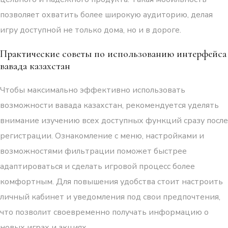
позволяет охватить более широкую аудиторию, делая
игру доступной не только дома, но и в дороге.
Практические советы по использованию интерфейса
вавада казахстан
Чтобы максимально эффективно использовать
возможности вавада казахстан, рекомендуется уделять
внимание изучению всех доступных функций сразу после
регистрации. Ознакомление с меню, настройками и
возможностями фильтрации поможет быстрее
адаптироваться и сделать игровой процесс более
комфортным. Для повышения удобства стоит настроить
личный кабинет и уведомления под свои предпочтения,
что позволит своевременно получать информацию о
новых играх и акциях.