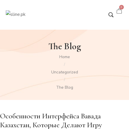
0
The Blog
Home
/
Uncategorized
/
The Blog
Особенности Интерфейса Вавада
Казахстан, Которые Делают Игру