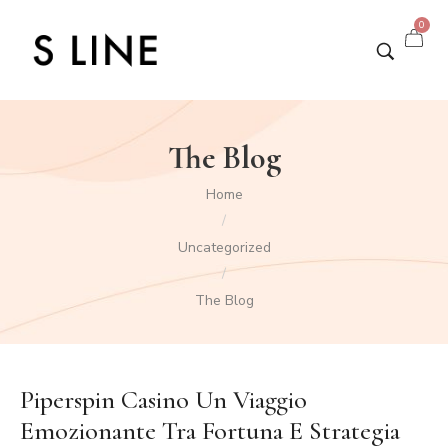
0
The Blog
Home
/
Uncategorized
/
The Blog
Piperspin Casino Un Viaggio
Emozionante Tra Fortuna E Strategia