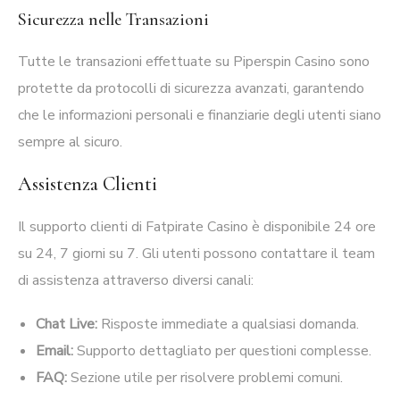
Sicurezza nelle Transazioni
Tutte le transazioni effettuate su Piperspin Casino sono
protette da protocolli di sicurezza avanzati, garantendo
che le informazioni personali e finanziarie degli utenti siano
sempre al sicuro.
Assistenza Clienti
Il supporto clienti di Fatpirate Casino è disponibile 24 ore
su 24, 7 giorni su 7. Gli utenti possono contattare il team
di assistenza attraverso diversi canali:
Chat Live:
Risposte immediate a qualsiasi domanda.
Email:
Supporto dettagliato per questioni complesse.
FAQ:
Sezione utile per risolvere problemi comuni.