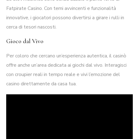
Fatpirate Casino. Con temi avvincenti e funzionalità
innovative, i giocatori possono divertirsi a girare i rulli in
cerca di tesori nascosti.
Gioco dal Vivo
Per coloro che cercano un’esperienza autentica, il casinò
offre anche un’area dedicata ai giochi dal vivo. Interagisci
con croupier reali in tempo reale e vivi l’emozione del
casino direttamente da casa tua.