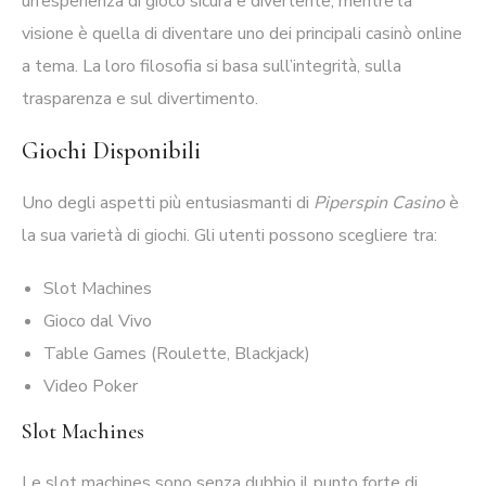
un’esperienza di gioco sicura e divertente, mentre la
visione è quella di diventare uno dei principali casinò online
a tema. La loro filosofia si basa sull’integrità, sulla
trasparenza e sul divertimento.
Giochi Disponibili
Uno degli aspetti più entusiasmanti di
Piperspin Casino
è
la sua varietà di giochi. Gli utenti possono scegliere tra:
Slot Machines
Gioco dal Vivo
Table Games (Roulette, Blackjack)
Video Poker
Slot Machines
Le slot machines sono senza dubbio il punto forte di