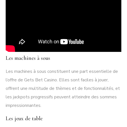
Les machines à sous
Les machines à sous constituent une part essentielle de
l’offre de Gets Bet Casino. Elles sont faciles à jouer,
offrent une multitude de thèmes et de fonctionnalités, et
les jackpots progressifs peuvent atteindre des sommes
impressionnantes.
Les jeux de table