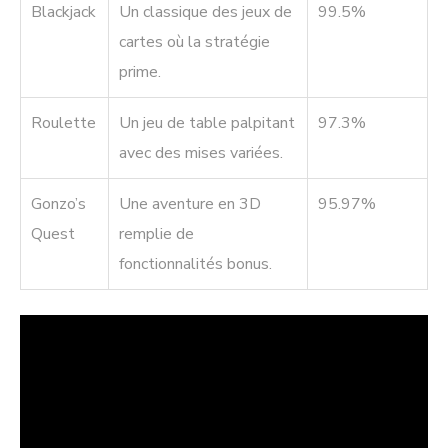
Blackjack
Un classique des jeux de
99.5%
cartes où la stratégie
prime.
Roulette
Un jeu de table palpitant
97.3%
avec des mises variées.
Gonzo’s
Une aventure en 3D
95.97%
Quest
remplie de
fonctionnalités bonus.