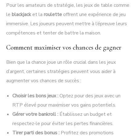
Pour les amateurs de stratégie, les jeux de table comme
le
blackjack
et la
roulette
offrent une expérience de jeu
immersive. Les joueurs peuvent mettre à l’épreuve leurs
compétences et tenter de battre la maison.
Comment maximiser vos chances de gagner
Bien que la chance joue un rôle crucial dans les jeux
d’argent, certaines stratégies peuvent vous aider à
augmenter vos chances de succès :
Choisir les bons jeux :
Optez pour des jeux avec un
RTP élevé pour maximiser vos gains potentiels.
Gérer votre bankroll :
Établissez un budget et
respectez-le pour éviter les pertes financières.
Tirer parti des bonus :
Profitez des promotions