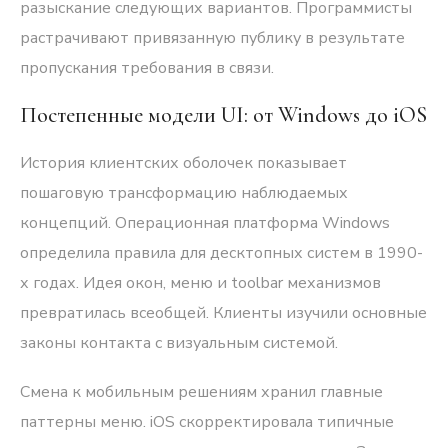
разыскание следующих вариантов. Программисты
растрачивают привязанную публику в результате
пропускания требования в связи.
Постепенные модели UI: от Windows до iOS
История клиентских оболочек показывает
пошаговую трансформацию наблюдаемых
концепций. Операционная платформа Windows
определила правила для десктопных систем в 1990-
х годах. Идея окон, меню и toolbar механизмов
превратилась всеобщей. Клиенты изучили основные
законы контакта с визуальным системой.
Смена к мобильным решениям хранил главные
паттерны меню. iOS скорректировала типичные