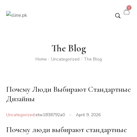
0
The Blog
Home
Uncategorized
The Blog
/
/
Почему Люди Выбирают Стандартные
Дизайны
Uncategorized
xtw1838792a0
April 9, 2026
Почему люди выбирают стандартные