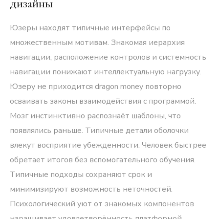
дизайны
Юзеры находят типичные интерфейсы по
множественным мотивам. Знакомая иерархия
навигации, расположение контролов и системность
навигации понижают интеллектуальную нагрузку.
Юзеру не приходится
dragon money
повторно
осваивать законы взаимодействия с программой.
Мозг инстинктивно распознаёт шаблоны, что
появлялись раньше. Типичные детали оболочки
влекут восприятие убежденности. Человек быстрее
обретает итогов без вспомогательного обучения.
Типичные подходы сохраняют срок и
минимизируют возможность неточностей.
Психологический уют от знакомых компонентов
наращивает удовлетворённость платформой.