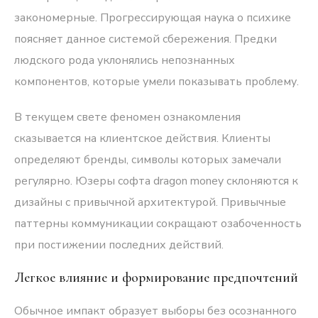
закономерные. Прогрессирующая наука о психике
поясняет данное системой сбережения. Предки
людского рода уклонялись непознанных
компонентов, которые умели показывать проблему.
В текущем свете феномен ознакомления
сказывается на клиентское действия. Клиенты
определяют бренды, символы которых замечали
регулярно. Юзеры софта dragon money склоняются к
дизайны с привычной архитектурой. Привычные
паттерны коммуникации сокращают озабоченность
при постижении последних действий.
Легкое влияние и формирование предпочтений
Обычное импакт образует выборы без осознанного