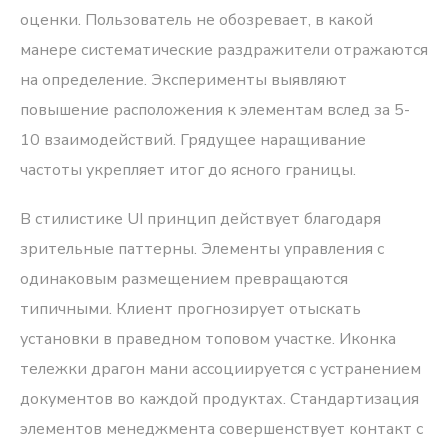
оценки. Пользователь не обозревает, в какой
манере систематические раздражители отражаются
на определение. Эксперименты выявляют
повышение расположения к элементам вслед за 5-
10 взаимодействий. Грядущее наращивание
частоты укрепляет итог до ясного границы.
В стилистике UI принцип действует благодаря
зрительные паттерны. Элементы управления с
одинаковым размещением превращаются
типичными. Клиент прогнозирует отыскать
установки в праведном топовом участке. Иконка
тележки драгон мани ассоциируется с устранением
документов во каждой продуктах. Стандартизация
элементов менеджмента совершенствует контакт с