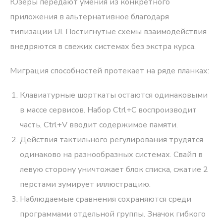
Юзеры передают умения из конкретного
приложения в альтернативное благодаря
типизации UI. Постигнутые схемы взаимодействия
внедряются в свежих системах без экстра курса.
Миграция способностей протекает на ряде планках:
Клавиатурные шорткаты остаются одинаковыми
в массе сервисов. Набор Ctrl+C воспроизводит
часть, Ctrl+V вводит содержимое памяти.
Действия тактильного регулирования трудятся
одинаково на разнообразных системах. Свайп в
левую сторону уничтожает блок списка, сжатие 2
перстами зумирует иллюстрацию.
Наблюдаемые сравнения сохраняются среди
программами отдельной группы. Значок гибкого