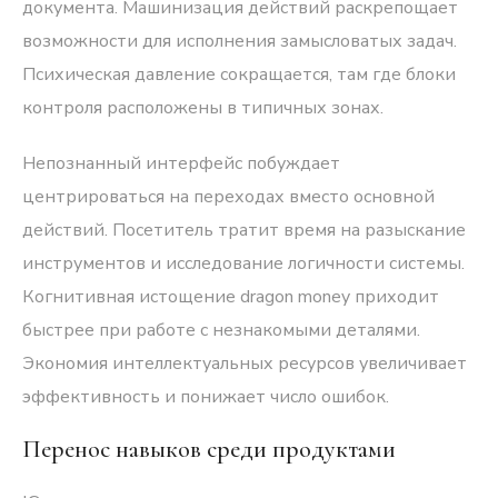
документа. Машинизация действий раскрепощает
возможности для исполнения замысловатых задач.
Психическая давление сокращается, там где блоки
контроля расположены в типичных зонах.
Непознанный интерфейс побуждает
центрироваться на переходах вместо основной
действий. Посетитель тратит время на разыскание
инструментов и исследование логичности системы.
Когнитивная истощение dragon money приходит
быстрее при работе с незнакомыми деталями.
Экономия интеллектуальных ресурсов увеличивает
эффективность и понижает число ошибок.
Перенос навыков среди продуктами