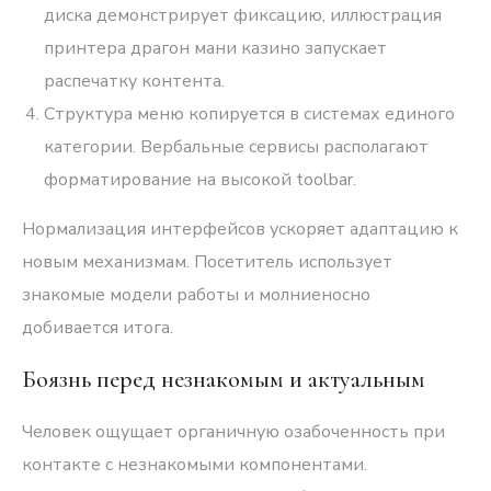
диска демонстрирует фиксацию, иллюстрация
принтера драгон мани казино запускает
распечатку контента.
Структура меню копируется в системах единого
категории. Вербальные сервисы располагают
форматирование на высокой toolbar.
Нормализация интерфейсов ускоряет адаптацию к
новым механизмам. Посетитель использует
знакомые модели работы и молниеносно
добивается итога.
Боязнь перед незнакомым и актуальным
Человек ощущает органичную озабоченность при
контакте с незнакомыми компонентами.