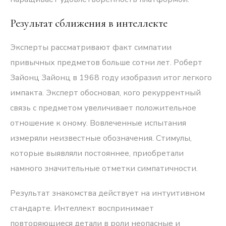
Результат сближения в интеллекте
Эксперты рассматривают факт симпатии
привычных предметов больше сотни лет. Роберт
Зайонц Зайонц в 1968 году изобразил итог легкого
импакта. Эксперт обосновал, кого рекуррентный
связь с предметом увеличивает положительное
отношение к оному. Вовлеченные испытания
измеряли неизвестные обозначения. Стимулы,
которые выявляли постояннее, приобретали
намного значительные отметки симпатичности.
Результат знакомства действует на интуитивном
стандарте. Интеллект воспринимает
повторяющиеся детали в роли неопасные и