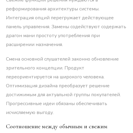
Свежие функции решения нуждаются в
реформирования архитектуры системы.
Интеграция опций перегружает действующее
панель управления. Замены содействуют содержать
драгон мани простоту употребления при
расширении назначения.
Смена основной слушателей законно обновление
зрительного концепции. Продукт
переориентируется на широкого человека.
Оптимизация дизайна преобразует решение
достижимым для актуальной группы покупателей.
Прогрессивные идеи обязаны обеспечивать
исчисляемую выгоду.
Соотношение между обычным и свежим