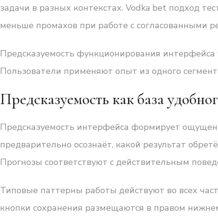
задачи в разных контекстах. Vodka bet подход те
меньше промахов при работе с согласованными р
Предсказуемость функционирования интерфейса 
Пользователи применяют опыт из одного сегмента
Предсказуемость как база удобно
Предсказуемость интерфейса формирует ощущени
предварительно осознаёт, какой результат обрет
Прогнозы соответствуют с действительным повед
Типовые паттерны работы действуют во всех час
кнопки сохранения размещаются в правом нижнем