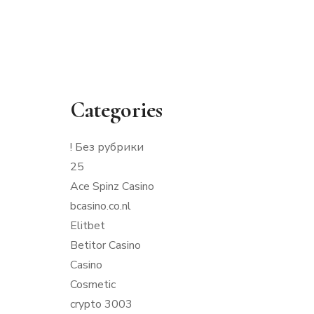
Categories
! Без рубрики
25
Ace Spinz Casino
bcasino.co.nl
Elitbet
Betitor Casino
Casino
Cosmetic
crypto 3003