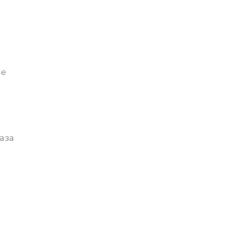
ые
аза