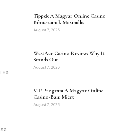
Tippek A Magyar Online Casino
Bónuszainak Maximális
August 7, 2026
у
WestAce Casino Review: Why It
Stands Out
August 7, 2026
 на
VIP Program A Magyar Online
Casino-Ban: Miért
August 7, 2026
еля