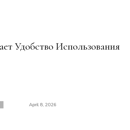
ает Удобство Использования
April 8, 2026