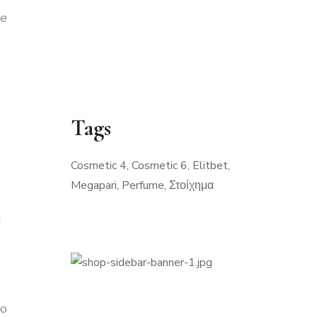
ые
Tags
Cosmetic 4
Cosmetic 6
Elitbet
Megapari
Perfume
Στοίχημα
я
MAKE
ую