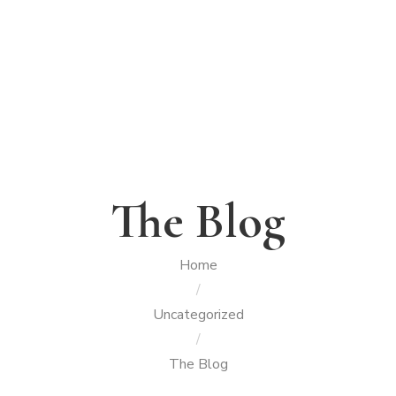
The Blog
Home
/
Uncategorized
/
The Blog