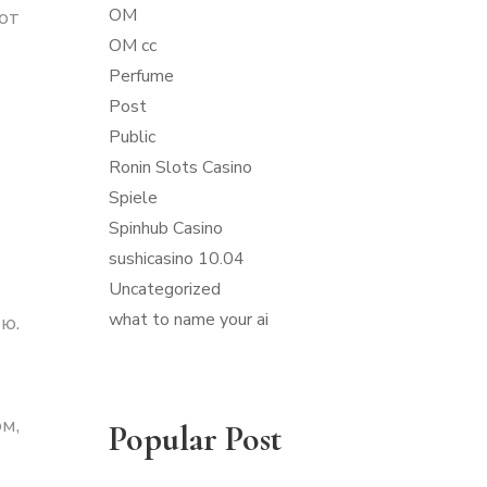
OM
ют
OM cc
Perfume
Post
Public
Ronin Slots Casino
Spiele
Spinhub Casino
sushicasino 10.04
Uncategorized
what to name your ai
ю.
м,
Popular Post