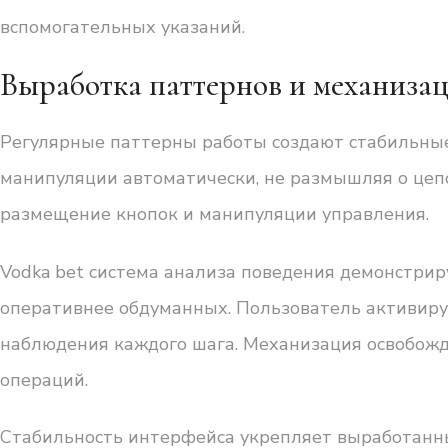
вспомогательных указаний.
Выработка паттернов и механиза
Регулярные паттерны работы создают стабильные
манипуляции автоматически, не размышляя о цеп
размещение кнопок и манипуляции управления.
Vodka bet система анализа поведения демонстрир
оперативнее обдуманных. Пользователь активиру
наблюдения каждого шага. Механизация освобож
операций.
Стабильность интерфейса укрепляет выработанн