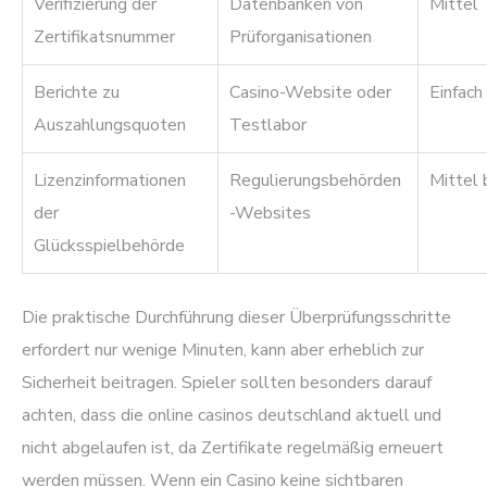
Verifizierung der
Datenbanken von
Mittel
Zertifikatsnummer
Prüforganisationen
Berichte zu
Casino-Website oder
Einfach
Auszahlungsquoten
Testlabor
Lizenzinformationen
Regulierungsbehörden
Mittel 
der
-Websites
Glücksspielbehörde
Die praktische Durchführung dieser Überprüfungsschritte
erfordert nur wenige Minuten, kann aber erheblich zur
Sicherheit beitragen. Spieler sollten besonders darauf
achten, dass die online casinos deutschland aktuell und
nicht abgelaufen ist, da Zertifikate regelmäßig erneuert
werden müssen. Wenn ein Casino keine sichtbaren