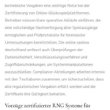
betriebliche Vorgaben eine wichtige Rolle bei der
Zertifizierung von Online-Glücksspielplattformen.
Betreiber müssen klare operative Abläufe einführen, die
eine vollständige Nachverfolgung aller Spielausgänge
ermöglichen und Prüfprotokolle für forensische
Untersuchungen bereitstellen. Die online casinos
deutschland umfasst auch Überprüfungen der
Datensicherheit, Verschlüsselungsverfahren und
Zugriffsbeschränkungen, um Systemmanipulationen
auszuschließen. Compliance-Abteilungen arbeiten intensiv
mit den Testlaboren zusammen, um sicherzustellen, dass
alle regulatorischen Vorgaben erfüllt werden und die
Zertifikate ihre Gültigkeit behalten.
Vorzüge zertifizierter RNG Systeme für