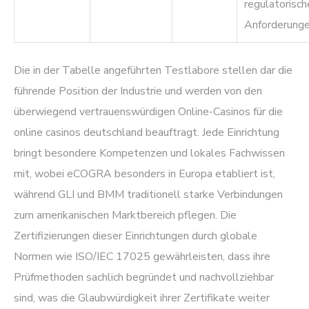
regulatorisch
Anforderung
Die in der Tabelle angeführten Testlabore stellen dar die
führende Position der Industrie und werden von den
überwiegend vertrauenswürdigen Online-Casinos für die
online casinos deutschland beauftragt. Jede Einrichtung
bringt besondere Kompetenzen und lokales Fachwissen
mit, wobei eCOGRA besonders in Europa etabliert ist,
während GLI und BMM traditionell starke Verbindungen
zum amerikanischen Marktbereich pflegen. Die
Zertifizierungen dieser Einrichtungen durch globale
Normen wie ISO/IEC 17025 gewährleisten, dass ihre
Prüfmethoden sachlich begründet und nachvollziehbar
sind, was die Glaubwürdigkeit ihrer Zertifikate weiter