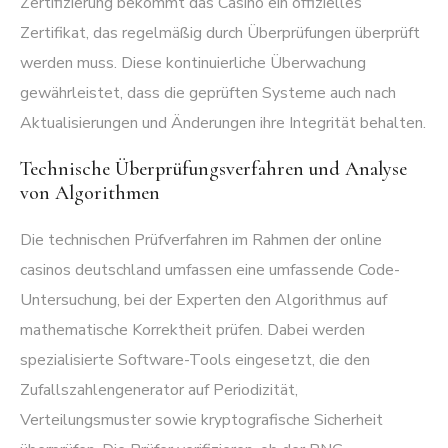
Zertifizierung bekommt das Casino ein offizielles
Zertifikat, das regelmäßig durch Überprüfungen überprüft
werden muss. Diese kontinuierliche Überwachung
gewährleistet, dass die geprüften Systeme auch nach
Aktualisierungen und Änderungen ihre Integrität behalten.
Technische Überprüfungsverfahren und Analyse
von Algorithmen
Die technischen Prüfverfahren im Rahmen der online
casinos deutschland umfassen eine umfassende Code-
Untersuchung, bei der Experten den Algorithmus auf
mathematische Korrektheit prüfen. Dabei werden
spezialisierte Software-Tools eingesetzt, die den
Zufallszahlengenerator auf Periodizität,
Verteilungsmuster sowie kryptografische Sicherheit