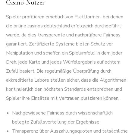
Casino-Nutzer
Spieler profitieren erheblich von Plattformen, bei denen
die online casinos deutschland erfolgreich durchgeführt
wurde, da dies transparente und nachprüfbare Fairness
garantiert. Zertifizierte Systeme bieten Schutz vor
Manipulation und schaffen ein Spielumfeld, in dem jeder
Dreh, jede Karte und jedes Würfelergebnis auf echtem
Zufall basiert. Die regelmäßige Überprüfung durch
akkreditierte Labore stellen sicher, dass die Algorithmen
kontinuierlich den höchsten Standards entsprechen und
Spieler ihre Einsätze mit Vertrauen platzieren können.
Nachgewiesene Fairness durch wissenschaftlich
belegte Zufallsverteilung der Ergebnisse
Transparenz über Auszahlungsquoten und tatsächliche