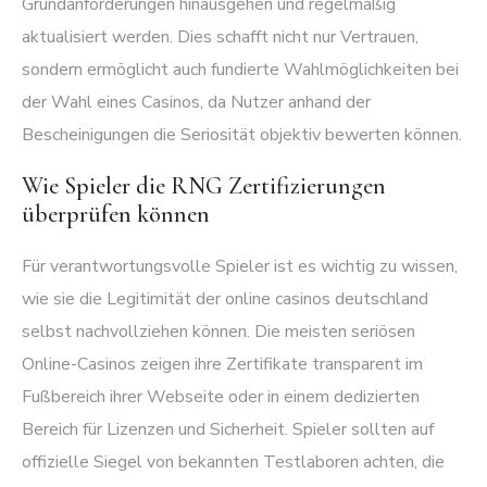
Grundanforderungen hinausgehen und regelmäßig
aktualisiert werden. Dies schafft nicht nur Vertrauen,
sondern ermöglicht auch fundierte Wahlmöglichkeiten bei
der Wahl eines Casinos, da Nutzer anhand der
Bescheinigungen die Seriosität objektiv bewerten können.
Wie Spieler die RNG Zertifizierungen
überprüfen können
Für verantwortungsvolle Spieler ist es wichtig zu wissen,
wie sie die Legitimität der online casinos deutschland
selbst nachvollziehen können. Die meisten seriösen
Online-Casinos zeigen ihre Zertifikate transparent im
Fußbereich ihrer Webseite oder in einem dedizierten
Bereich für Lizenzen und Sicherheit. Spieler sollten auf
offizielle Siegel von bekannten Testlaboren achten, die