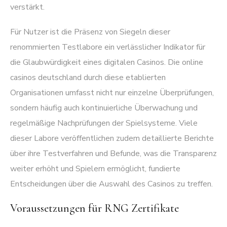
verstärkt.
Für Nutzer ist die Präsenz von Siegeln dieser
renommierten Testlabore ein verlässlicher Indikator für
die Glaubwürdigkeit eines digitalen Casinos. Die online
casinos deutschland durch diese etablierten
Organisationen umfasst nicht nur einzelne Überprüfungen,
sondern häufig auch kontinuierliche Überwachung und
regelmäßige Nachprüfungen der Spielsysteme. Viele
dieser Labore veröffentlichen zudem detaillierte Berichte
über ihre Testverfahren und Befunde, was die Transparenz
weiter erhöht und Spielern ermöglicht, fundierte
Entscheidungen über die Auswahl des Casinos zu treffen.
Voraussetzungen für RNG Zertifikate