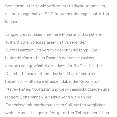
Sequenzmuster sowie weitere statistische Anomalien,
die bei mangelhaften RNG-Implementierungen auftreten
können.
Langzeittests dauern mehrere Monate und simulieren
authentische Spielszenarien mit variierenden
Wetteinsätzen und verschiedenen Spieltempi. Die
laufende Kontrolle im Rahmen der online casinos
deutschland gewährleistet, dass der RNG auch unter
Dauerlast seine mathematischen Charakteristiken
beibehält. Prüflabore erfassen dabei die Return-to-
Player-Raten, Volatilität und Gewinnausschüttungen über
längere Zeitspannen. Abschließend werden die
Ergebnisse mit mathematischen Sollwerten verglichen,
wobei Abweichungen in festgelegten Toleranzbereichen