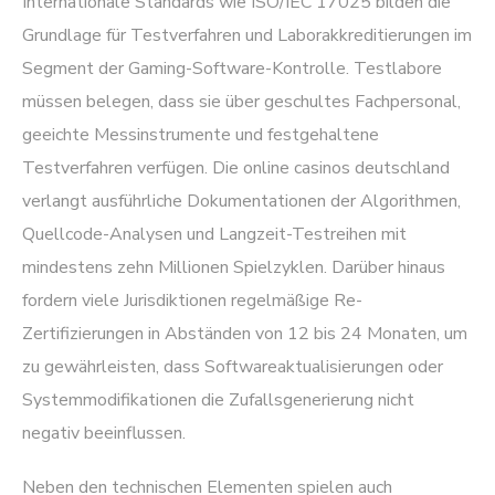
Internationale Standards wie ISO/IEC 17025 bilden die
Grundlage für Testverfahren und Laborakkreditierungen im
Segment der Gaming-Software-Kontrolle. Testlabore
müssen belegen, dass sie über geschultes Fachpersonal,
geeichte Messinstrumente und festgehaltene
Testverfahren verfügen. Die online casinos deutschland
verlangt ausführliche Dokumentationen der Algorithmen,
Quellcode-Analysen und Langzeit-Testreihen mit
mindestens zehn Millionen Spielzyklen. Darüber hinaus
fordern viele Jurisdiktionen regelmäßige Re-
Zertifizierungen in Abständen von 12 bis 24 Monaten, um
zu gewährleisten, dass Softwareaktualisierungen oder
Systemmodifikationen die Zufallsgenerierung nicht
negativ beeinflussen.
Neben den technischen Elementen spielen auch