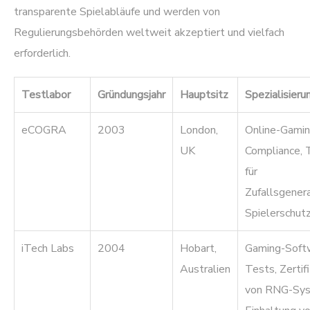
transparente Spielabläufe und werden von
Regulierungsbehörden weltweit akzeptiert und vielfach
erforderlich.
Testlabor
Gründungsjahr
Hauptsitz
Spezialisieru
eCOGRA
2003
London,
Online-Gamin
UK
Compliance, 
für
Zufallsgener
Spielerschut
iTech Labs
2004
Hobart,
Gaming-Soft
Australien
Tests, Zertif
von RNG-Sys