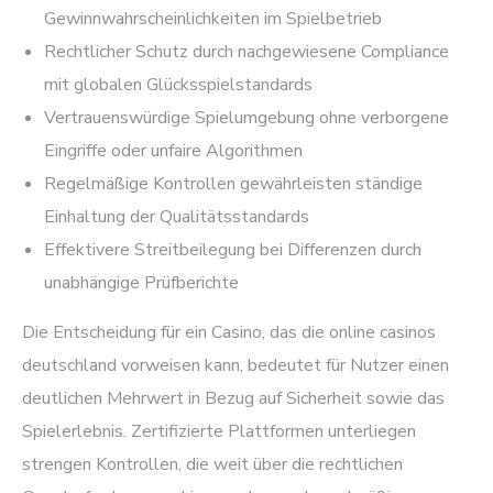
Gewinnwahrscheinlichkeiten im Spielbetrieb
Rechtlicher Schutz durch nachgewiesene Compliance
mit globalen Glücksspielstandards
Vertrauenswürdige Spielumgebung ohne verborgene
Eingriffe oder unfaire Algorithmen
Regelmäßige Kontrollen gewährleisten ständige
Einhaltung der Qualitätsstandards
Effektivere Streitbeilegung bei Differenzen durch
unabhängige Prüfberichte
Die Entscheidung für ein Casino, das die online casinos
deutschland vorweisen kann, bedeutet für Nutzer einen
deutlichen Mehrwert in Bezug auf Sicherheit sowie das
Spielerlebnis. Zertifizierte Plattformen unterliegen
strengen Kontrollen, die weit über die rechtlichen