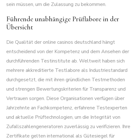
sein müssen, um die Zulassung zu bekommen.
Führende unabhängige Prüflabore in der
Übersicht
Die Qualität der online casinos deutschland hängt
entscheidend von der Kompetenz und dem Ansehen der
durchführenden Testinstitute ab. Weltweit haben sich
mehrere akkreditierte Testlabore als Industriestandard
durchgesetzt, die mit ihren gründlichen Testmethoden
und strengen Bewertungskriterien für Transparenz und
Vertrauen sorgen. Diese Organisationen verfügen über
Jahrzehnte an Fachkompetenz, erfahrene Testexperten
und aktuelle Prüftechnologien, um die Integrität von
Zufallszahlengeneratoren zuverlässig zu verifizieren. Ihre
Zertifikate gelten international als Gütesiegel für