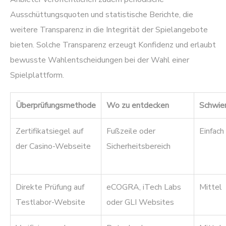
Ausschüttungsquoten und statistische Berichte, die
weitere Transparenz in die Integrität der Spielangebote
bieten. Solche Transparenz erzeugt Konfidenz und erlaubt
bewusste Wahlentscheidungen bei der Wahl einer
Spielplattform.
Überprüfungsmethode
Wo zu entdecken
Schwier
Zertifikatsiegel auf
Fußzeile oder
Einfach
der Casino-Webseite
Sicherheitsbereich
Direkte Prüfung auf
eCOGRA, iTech Labs
Mittel
Testlabor-Website
oder GLI Websites