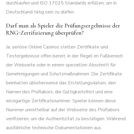
durchlaufen und ISO 17025 Standards erfüllen, um in
Deutschland tätig sein zu dürfen.
Darf man als Spieler die Prüfungsergebnisse der
RNG-Zertifizierung überprüfen?
Ja, seriöse Online Casinos stellen Zertifikate und
Testergebnisse offen bereit, in der Regel im Fußbereich
der Webseite oder in einem speziellen Abschnitt für
Genehmigungen und Schutzmaßnahmen. Die Zertifikate
beinhalten üblicherweise das Erstellungsdatum, den
Namen des Prüflabors, die Gültigkeitsfrist und eine
einzigartige Zertifikatsnummer. Spieler können diese
Nummer unmittelbar auf der Webseite des Prüflabors
verifizieren, um die Authentizität zu bestätigen. Während
ausführliche technische Dokumentationen aus