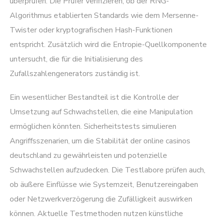
überprüfen. Die Prüfer verifizieren, ob der RNG-
Algorithmus etablierten Standards wie dem Mersenne-
Twister oder kryptografischen Hash-Funktionen
entspricht. Zusätzlich wird die Entropie-Quellkomponente
untersucht, die für die Initialisierung des
Zufallszahlengenerators zuständig ist.
Ein wesentlicher Bestandteil ist die Kontrolle der
Umsetzung auf Schwachstellen, die eine Manipulation
ermöglichen könnten. Sicherheitstests simulieren
Angriffsszenarien, um die Stabilität der online casinos
deutschland zu gewährleisten und potenzielle
Schwachstellen aufzudecken. Die Testlabore prüfen auch,
ob äußere Einflüsse wie Systemzeit, Benutzereingaben
oder Netzwerkverzögerung die Zufälligkeit auswirken
können. Aktuelle Testmethoden nutzen künstliche