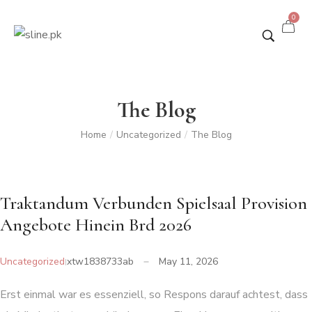
0
The Blog
Home
Uncategorized
The Blog
/
/
Traktandum Verbunden Spielsaal Provision
Angebote Hinein Brd 2026
Uncategorized
xtw1838733ab
May 11, 2026
Erst einmal war es essenziell, so Respons darauf achtest, dass