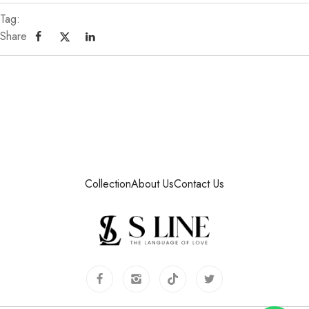
Tag:
Share
Collection
About Us
Contact Us