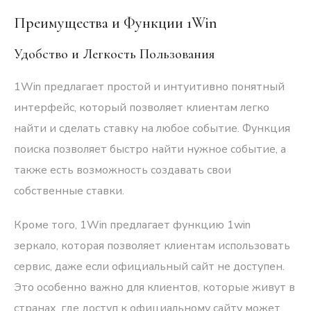
Преимущества и Функции 1Win
Удобство и Легкость Пользования
1Win предлагает простой и интуитивно понятный
интерфейс, который позволяет клиентам легко
найти и сделать ставку на любое событие. Функция
поиска позволяет быстро найти нужное событие, а
также есть возможность создавать свои
собственные ставки.
Кроме того, 1Win предлагает функцию 1win
зеркало, которая позволяет клиентам использовать
сервис, даже если официальный сайт не доступен.
Это особенно важно для клиентов, которые живут в
странах, где доступ к официальному сайту может