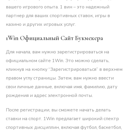
вашего игрового опыта. 1 вин – это надежный
партнер для ваших спортивных ставок, игры в
казино и других игровых услуг.
1Win Официальный Сайт Букмекера
Для начала, вам нужно зарегистрироваться на
официальном сайте 1Win. Это можно сделать,
кликнув на кнопку “Зарегистрироваться” в верхнем
правом углу страницы. Затем, вам нужно ввести
свои личные данные, включая имя, фамилию, дату
рождения и адрес электронной почты.
После регистрации, вы сможете начать делать
ставки на спорт. 1Win предлагает широкий спектр
спортивных дисциплин, включая футбол, баскетбол,