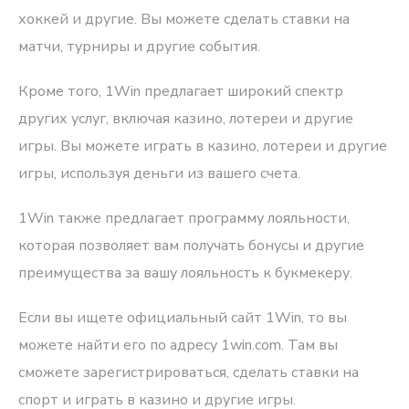
хоккей и другие. Вы можете сделать ставки на
матчи, турниры и другие события.
Кроме того, 1Win предлагает широкий спектр
других услуг, включая казино, лотереи и другие
игры. Вы можете играть в казино, лотереи и другие
игры, используя деньги из вашего счета.
1Win также предлагает программу лояльности,
которая позволяет вам получать бонусы и другие
преимущества за вашу лояльность к букмекеру.
Если вы ищете официальный сайт 1Win, то вы
можете найти его по адресу 1win.com. Там вы
сможете зарегистрироваться, сделать ставки на
спорт и играть в казино и другие игры.