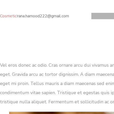
Cosmetic
rana.hamood222@gmail.com
Vel eros donec ac odio. Cras ornare arcu dui vivamus ar
eget. Gravida arcu ac tortor dignissim. A diam maecena
eget mi proin. Tellus mauris a diam maecenas sed enim
condimentum vitae sapien. Tristique et egestas quis i
tristique nulla aliquet. Fermentum et sollicitudin ac o