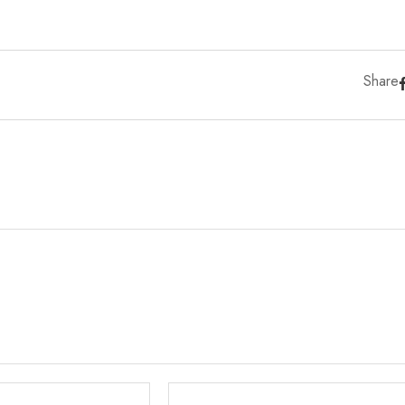
Share