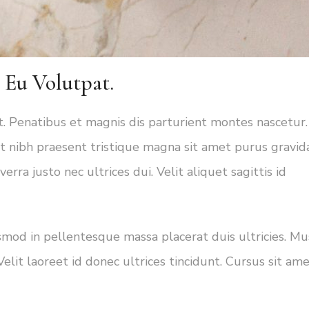
 Eu Volutpat.
ut. Penatibus et magnis dis parturient montes nascetur.
 nibh praesent tristique magna sit amet purus gravida
rra justo nec ultrices dui. Velit aliquet sagittis id
ismod in pellentesque massa placerat duis ultricies. Mu
Velit laoreet id donec ultrices tincidunt. Cursus sit am