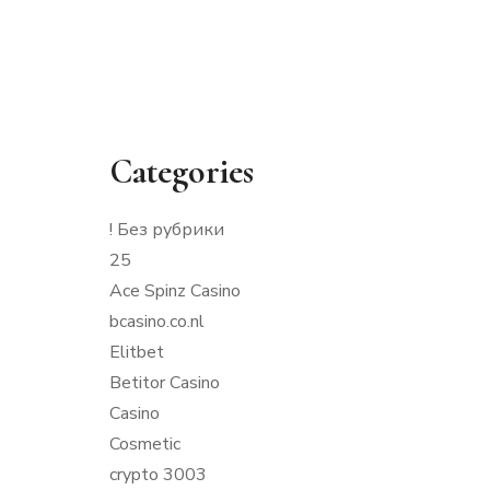
Categories
! Без рубрики
25
Ace Spinz Casino
bcasino.co.nl
Elitbet
Betitor Casino
Casino
Cosmetic
crypto 3003