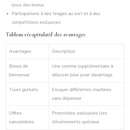
issus des bonus
Participations à des tirages au sort et à des
compétitions exclusives
Tableau récapitulatif des avantages
Avantages
Description
Bonus de
Une somme supplémentaire à
bienvenue
déposer pour jouer davantage
Tours gratuits
Essayer différentes machines
sans dépenser
Offres
Promotions exclusives lors
saisonnières
d’événements spéciaux