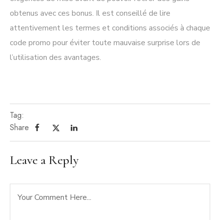
obtenus avec ces bonus. Il est conseillé de lire
attentivement les termes et conditions associés à chaque
code promo pour éviter toute mauvaise surprise lors de
l’utilisation des avantages.
Tag:
Share
Leave a Reply