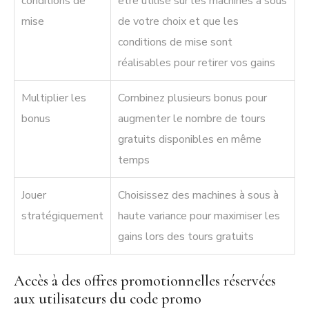
conditions de
être utilisé sur les machines à sous
mise
de votre choix et que les
conditions de mise sont
réalisables pour retirer vos gains
Multiplier les
Combinez plusieurs bonus pour
bonus
augmenter le nombre de tours
gratuits disponibles en même
temps
Jouer
Choisissez des machines à sous à
stratégiquement
haute variance pour maximiser les
gains lors des tours gratuits
Accès à des offres promotionnelles réservées
aux utilisateurs du code promo