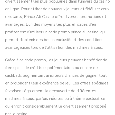
divertissement les plus populaires dans l’univers du casino
en ligne. Pour attirer de nouveaux joueurs et fidéliser ceux
existants, Prince Ali Casino offre diverses promotions et
avantages. L’un des moyens les plus efficaces d’en
profiter est d’utiliser un
code promo prince ali casino
, qui
permet d’obtenir des bonus exclusifs et des conditions
avantageuses lors de l’utilisation des machines à sous.
Grâce à ce code promo, les joueurs peuvent bénéficier de
free spins, de crédits supplémentaires ou encore de
cashback, augmentant ainsi leurs chances de gagner tout
en prolongant leur expérience de jeu. Ces offres spéciales
favorisent également la découverte de différentes
machines à sous, parfois inédites ou à thème exclusif, ce
qui enrichit considérablement le divertissement proposé
par le casino.