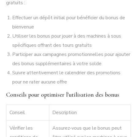
gratuits :
Effectuer un dépôt initial pour bénéficier du bonus de
bienvenue
Utiliser les bonus pour jouer à des machines à sous
spécifiques offrant des tours gratuits
Participer aux campagnes promotionnelles pour ajouter
des bonus supplémentaires à votre solde
Suivre attentivement le calendrier des promotions
pour ne rater aucune offre
Conseils pour optimiser l’utilisation des bonus
Conseil
Description
Vérifier les
Assurez-vous que le bonus peut