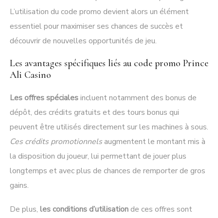
L’utilisation du code promo devient alors un élément
essentiel pour maximiser ses chances de succès et
découvrir de nouvelles opportunités de jeu.
Les avantages spécifiques liés au code promo Prince
Ali Casino
Les offres spéciales
incluent notamment des bonus de
dépôt, des crédits gratuits et des tours bonus qui
peuvent être utilisés directement sur les machines à sous.
Ces crédits promotionnels
augmentent le montant mis à
la disposition du joueur, lui permettant de jouer plus
longtemps et avec plus de chances de remporter de gros
gains.
De plus,
les conditions d’utilisation
de ces offres sont