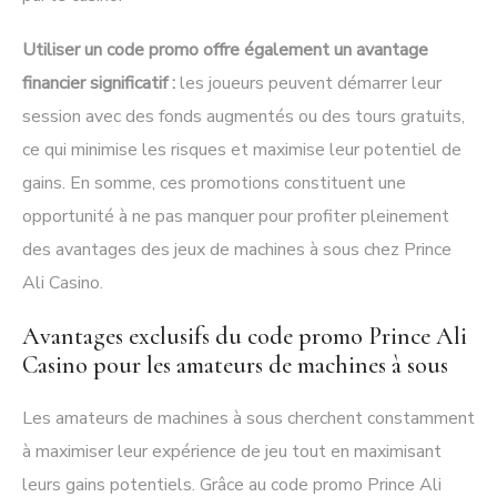
Utiliser un code promo offre également un avantage
financier significatif :
les joueurs peuvent démarrer leur
session avec des fonds augmentés ou des tours gratuits,
ce qui minimise les risques et maximise leur potentiel de
gains. En somme, ces promotions constituent une
opportunité à ne pas manquer pour profiter pleinement
des avantages des jeux de machines à sous chez Prince
Ali Casino.
Avantages exclusifs du code promo Prince Ali
Casino pour les amateurs de machines à sous
Les amateurs de machines à sous cherchent constamment
à maximiser leur expérience de jeu tout en maximisant
leurs gains potentiels. Grâce au code promo Prince Ali