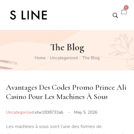
0
The Blog
Home
Uncategorized
The Blog
/
/
Avantages Des Codes Promo Prince Ali
Casino Pour Les Machines À Sous
Uncategorized
xtw1838733ab
May 5, 2026
Les machines à sous sont l’une des formes de