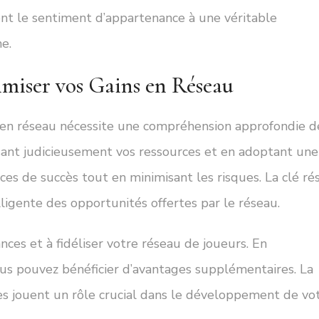
ent le sentiment d’appartenance à une véritable
e.
imiser vos Gains en Réseau
s en réseau nécessite une compréhension approfondie d
isant judicieusement vos ressources et en adoptant une
es de succès tout en minimisant les risques. La clé ré
elligente des opportunités offertes par le réseau.
nces et à fidéliser votre réseau de joueurs. En
us pouvez bénéficier d’avantages supplémentaires. La
es jouent un rôle crucial dans le développement de vo