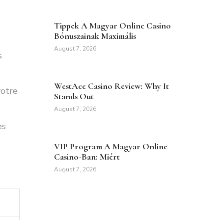
Tippek A Magyar Online Casino
Bónuszainak Maximális
August 7, 2026
s
WestAce Casino Review: Why It
votre
Stands Out
August 7, 2026
es
VIP Program A Magyar Online
Casino-Ban: Miért
August 7, 2026