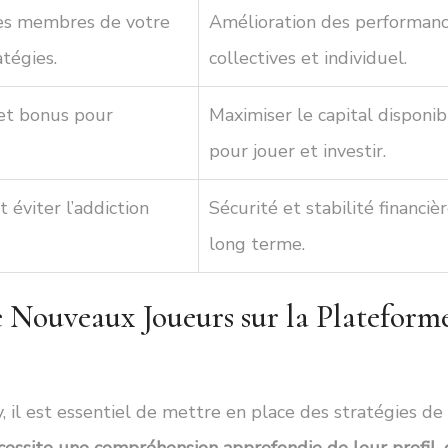
es membres de votre
Amélioration des performan
tégies.
collectives et individuel.
 et bonus pour
Maximiser le capital disponib
pour jouer et investir.
 éviter l’addiction
Sécurité et stabilité financièr
long terme.
Nouveaux Joueurs sur la Plateform
 il est essentiel de mettre en place des stratégies de
cessite une compréhension approfondie de leur profil,