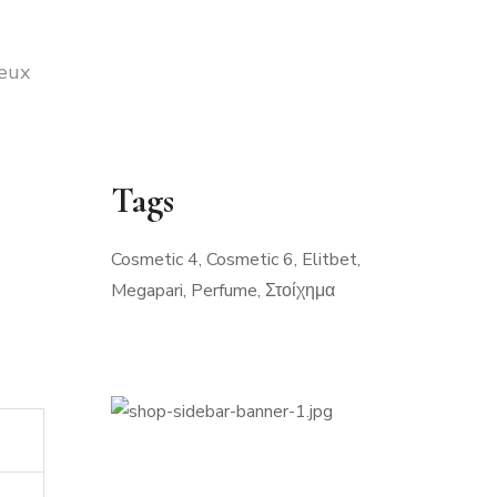
jeux
Tags
Cosmetic 4
Cosmetic 6
Elitbet
Megapari
Perfume
Στοίχημα
MAKE