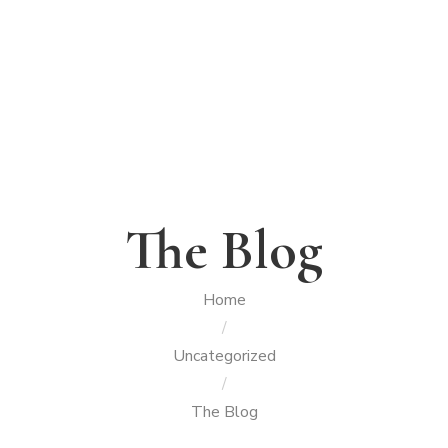
The Blog
Home
/
Uncategorized
/
The Blog