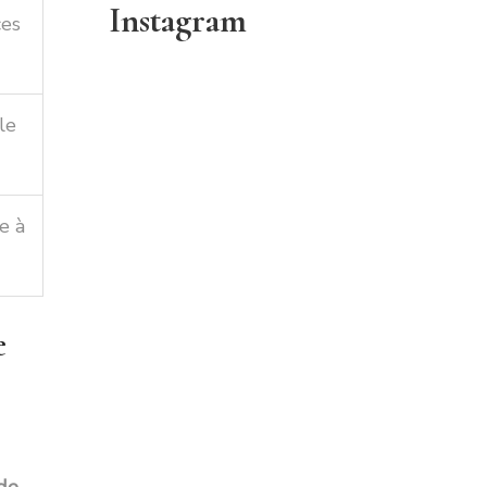
Instagram
ces
le
e à
e
 de