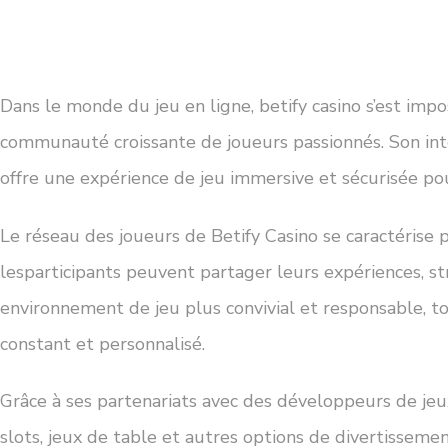
Dans le monde du jeu en ligne,
betify casino
s’est imp
communauté croissante de joueurs passionnés. Son inte
offre une expérience de jeu immersive et sécurisée po
Le réseau des joueurs de Betify Casino se caractéri
lesparticipants peuvent partager leurs expériences, str
environnement de jeu plus convivial et responsable, t
constant et personnalisé.
Grâce à ses partenariats avec des développeurs de j
slots, jeux de table et autres options de divertisse