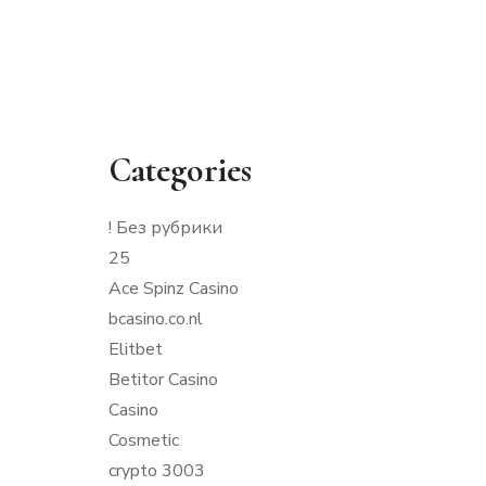
Categories
! Без рубрики
25
Ace Spinz Casino
bcasino.co.nl
Elitbet
Betitor Casino
Casino
Cosmetic
crypto 3003