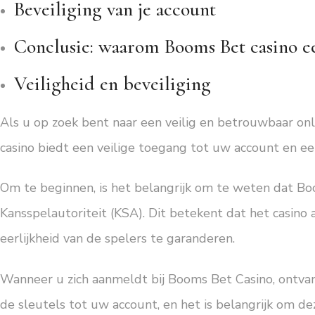
Beveiliging van je account
Conclusie: waarom Booms Bet casino ee
Veiligheid en beveiliging
Als u op zoek bent naar een veilig en betrouwbaar onl
casino biedt een veilige toegang tot uw account en e
Om te beginnen, is het belangrijk om te weten dat Bo
Kansspelautoriteit (KSA). Dit betekent dat het casino
eerlijkheid van de spelers te garanderen.
Wanneer u zich aanmeldt bij Booms Bet Casino, ontva
de sleutels tot uw account, en het is belangrijk om