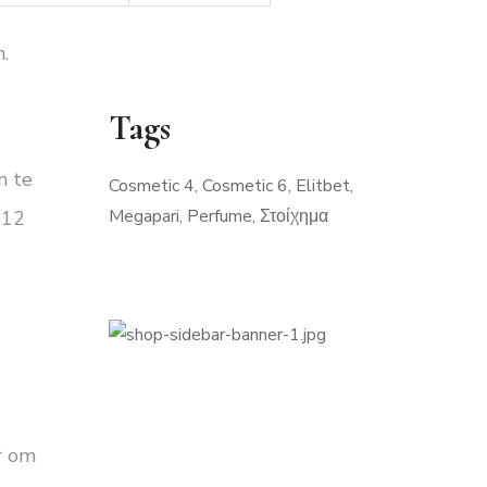
.
Tags
n te
Cosmetic 4
Cosmetic 6
Elitbet
Megapari
Perfume
Στοίχημα
 12
MAKE
r om