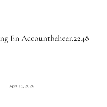
ang En Accountbeheer.2248
April 11, 2026