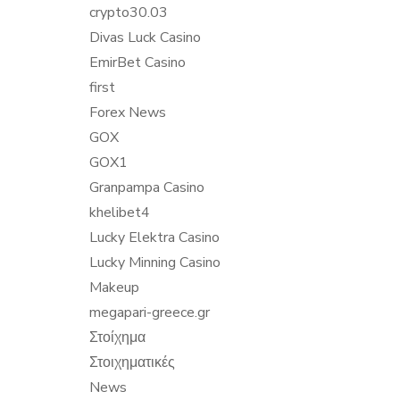
crypto30.03
Divas Luck Casino
EmirBet Casino
first
Forex News
GOX
GOX1
Granpampa Casino
khelibet4
Lucky Elektra Casino
Lucky Minning Casino
Makeup
megapari-greece.gr
Στοίχημα
Στοιχηματικές
News