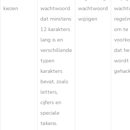
kiezen
wachtwoord
wachtwoord
wacht
dat minstens
wijzigen
regel
12 karakters
om te
lang is en
voork
verschillende
dat he
typen
wordt
karakters
gehack
bevat, zoals
letters,
cijfers en
speciale
tekens.