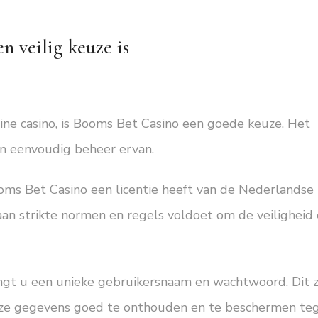
n veilig keuze is
ine casino, is Booms Bet Casino een goede keuze. Het
en eenvoudig beheer ervan.
oms Bet Casino een licentie heeft van de Nederlandse
 aan strikte normen en regels voldoet om de veiligheid
ngt u een unieke gebruikersnaam en wachtwoord. Dit z
 deze gegevens goed te onthouden en te beschermen te