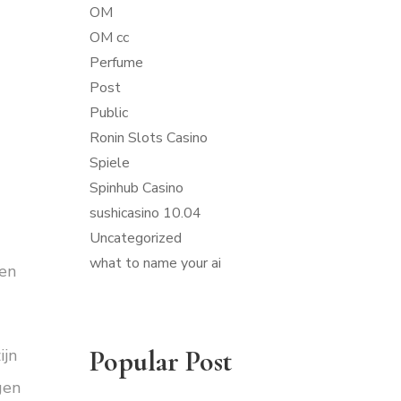
OM
OM cc
Perfume
Post
Public
Ronin Slots Casino
Spiele
Spinhub Casino
sushicasino 10.04
Uncategorized
what to name your ai
 en
Popular Post
ijn
gen