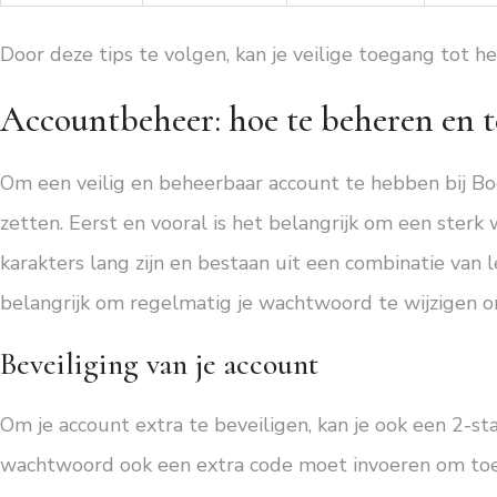
Door deze tips te volgen, kan je veilige toegang tot he
Accountbeheer: hoe te beheren en t
Om een veilig en beheerbaar account te hebben bij Boo
zetten. Eerst en vooral is het belangrijk om een ste
karakters lang zijn en bestaan uit een combinatie van le
belangrijk om regelmatig je wachtwoord te wijzigen 
Beveiliging van je account
Om je account extra te beveiligen, kan je ook een 2-sta
wachtwoord ook een extra code moet invoeren om toega