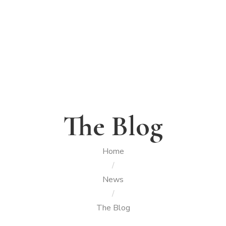
The Blog
Home
/
News
/
The Blog