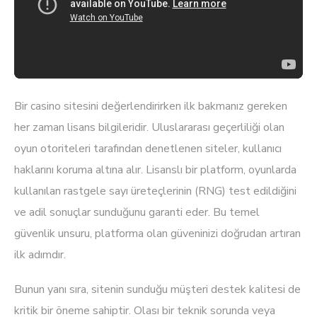
Bir casino sitesini değerlendirirken ilk bakmanız gereken
her zaman lisans bilgileridir. Uluslararası geçerliliği olan
oyun otoriteleri tarafından denetlenen siteler, kullanıcı
haklarını koruma altına alır. Lisanslı bir platform, oyunlarda
kullanılan rastgele sayı üreteçlerinin (RNG) test edildiğini
ve adil sonuçlar sunduğunu garanti eder. Bu temel
güvenlik unsuru, platforma olan güveninizi doğrudan artıran
ilk adımdır.
Bunun yanı sıra, sitenin sunduğu müşteri destek kalitesi de
kritik bir öneme sahiptir. Olası bir teknik sorunda veya