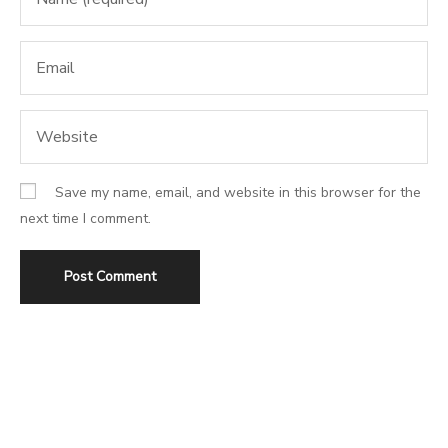
Save my name, email, and website in this browser for the
next time I comment.