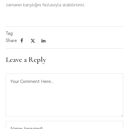
zamanın karşılığını fazlasıyla alabilirsiniz.
Tag:
Share
Leave a Reply