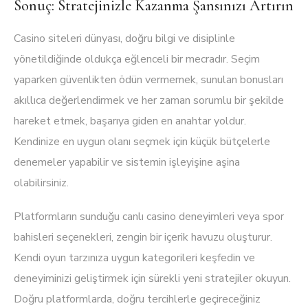
Sonuç: Stratejinizle Kazanma Şansınızı Artırın
Casino siteleri dünyası, doğru bilgi ve disiplinle
yönetildiğinde oldukça eğlenceli bir mecradır. Seçim
yaparken güvenlikten ödün vermemek, sunulan bonusları
akıllıca değerlendirmek ve her zaman sorumlu bir şekilde
hareket etmek, başarıya giden en anahtar yoldur.
Kendinize en uygun olanı seçmek için küçük bütçelerle
denemeler yapabilir ve sistemin işleyişine aşina
olabilirsiniz.
Platformların sunduğu canlı casino deneyimleri veya spor
bahisleri seçenekleri, zengin bir içerik havuzu oluşturur.
Kendi oyun tarzınıza uygun kategorileri keşfedin ve
deneyiminizi geliştirmek için sürekli yeni stratejiler okuyun.
Doğru platformlarda, doğru tercihlerle geçireceğiniz