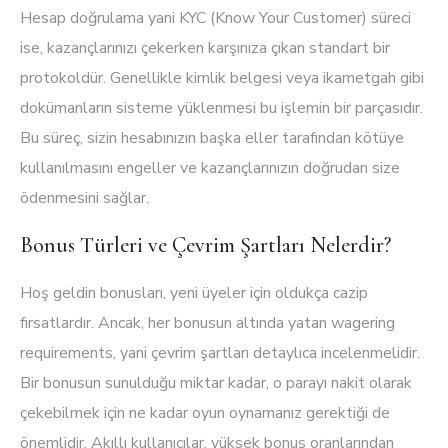
Hesap doğrulama yani KYC (Know Your Customer) süreci
ise, kazançlarınızı çekerken karşınıza çıkan standart bir
protokoldür. Genellikle kimlik belgesi veya ikametgah gibi
dokümanların sisteme yüklenmesi bu işlemin bir parçasıdır.
Bu süreç, sizin hesabınızın başka eller tarafından kötüye
kullanılmasını engeller ve kazançlarınızın doğrudan size
ödenmesini sağlar.
Bonus Türleri ve Çevrim Şartları Nelerdir?
Hoş geldin bonusları, yeni üyeler için oldukça cazip
fırsatlardır. Ancak, her bonusun altında yatan wagering
requirements, yani çevrim şartları detaylıca incelenmelidir.
Bir bonusun sunulduğu miktar kadar, o parayı nakit olarak
çekebilmek için ne kadar oyun oynamanız gerektiği de
önemlidir. Akıllı kullanıcılar, yüksek bonus oranlarından