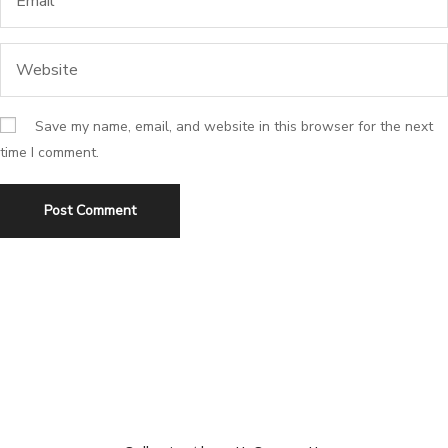
Save my name, email, and website in this browser for the next
time I comment.