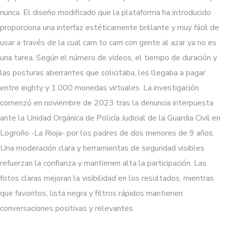
nunca. El diseño modificado que la plataforma ha introducido
proporciona una interfaz estéticamente brillante y muy fácil de
usar a través de la cual cam to cam con gente al azar ya no es
una tarea. Según el número de videos, el tiempo de duración y
las posturas aberrantes que solicitaba, les llegaba a pagar
entre eighty y 1.000 monedas virtuales. La investigación
comenzó en noviembre de 2023 tras la denuncia interpuesta
ante la Unidad Orgánica de Policía Judicial de la Guardia Civil en
Logroño -La Rioja- por los padres de dos menores de 9 años.
Una moderación clara y herramientas de seguridad visibles
refuerzan la confianza y mantienen alta la participación. Las
fotos claras mejoran la visibilidad en los resultados, mientras
que favoritos, lista negra y filtros rápidos mantienen
conversaciones positivas y relevantes.