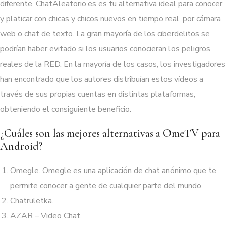
diferente. ChatAleatorio.es es tu alternativa ideal para conocer
y platicar con chicas y chicos nuevos en tiempo real, por cámara
web o chat de texto. La gran mayoría de los ciberdelitos se
podrían haber evitado si los usuarios conocieran los peligros
reales de la RED. En la mayoría de los casos, los investigadores
han encontrado que los autores distribuían estos vídeos a
través de sus propias cuentas en distintas plataformas,
obteniendo el consiguiente beneficio.
¿Cuáles son las mejores alternativas a OmeTV para
Android?
Omegle.
Omegle es una aplicación de chat anónimo que te
permite conocer a gente de cualquier parte del mundo.
Chatruletka.
AZAR – Video Chat.