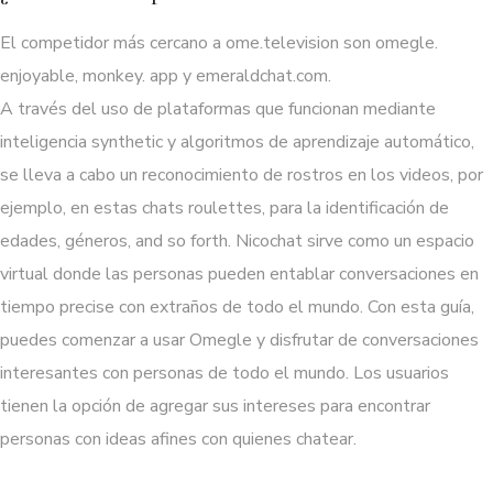
El competidor más cercano a ome.television son omegle.
enjoyable, monkey. app y emeraldchat.com.
A través del uso de plataformas que funcionan mediante
inteligencia synthetic y algoritmos de aprendizaje automático,
se lleva a cabo un reconocimiento de rostros en los videos, por
ejemplo, en estas chats roulettes, para la identificación de
edades, géneros, and so forth. Nicochat sirve como un espacio
virtual donde las personas pueden entablar conversaciones en
tiempo precise con extraños de todo el mundo. Con esta guía,
puedes comenzar a usar Omegle y disfrutar de conversaciones
interesantes con personas de todo el mundo. Los usuarios
tienen la opción de agregar sus intereses para encontrar
personas con ideas afines con quienes chatear.