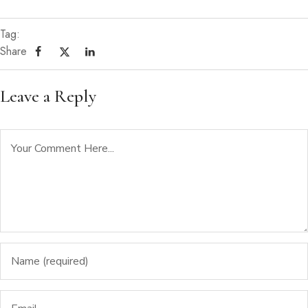
Tag:
Share
Leave a Reply