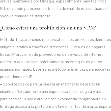
graves planteados por Omegle, especialmente para los niños.
Si bien puede parecerse a otra sala de chat de rutina situada en
Web, la realidad es diferente.
¿Cómo evitar una prohibición sin una VPN?
Método 1: Usar proxies residenciales . Los proxies residenciales
dirigen el tráfico a través de direcciones IP reales de hogares.
Estas IP provienen de proveedores de servicios de internet
reales, lo que las hace prácticamente indistinguibles de los
usuarios normales. Este es el método más eficaz para eludir las
prohibiciones de IP.
• Soporte básico para la puesta en marcha.No necesito un
diseño sofisticado, solo una experiencia fluida, segura y lista
para escalar. Busco a alguien con experiencia comprobable en…
Entrego acceso a la plataforma y lineamientos de marca; espero