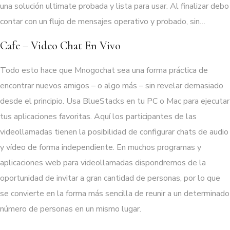
una solución ultimate probada y lista para usar. Al finalizar debo
contar con un flujo de mensajes operativo y probado, sin…
Cafe – Video Chat En Vivo
Todo esto hace que Mnogochat sea una forma práctica de
encontrar nuevos amigos – o algo más – sin revelar demasiado
desde el principio. Usa BlueStacks en tu PC o Mac para ejecutar
tus aplicaciones favoritas. Aquí los participantes de las
videollamadas tienen la posibilidad de configurar chats de audio
y vídeo de forma independiente. En muchos programas y
aplicaciones web para videollamadas dispondremos de la
oportunidad de invitar a gran cantidad de personas, por lo que
se convierte en la forma más sencilla de reunir a un determinado
número de personas en un mismo lugar.