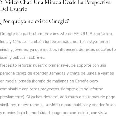
Y Video Chat: Una Mirada Desde La Perspectiva
Del Usuario
¿Por qué ya no existe Omegle?
Omegle fue particularmente in style en EE. UU., Reino Unido,
India y México. También fue extremadamente in style entre
niños y jóvenes, ya que muchos influencers de redes sociales lo
usan y publican sobre él.
Necesito reforzar nuestro primer nivel de soporte con una
persona capaz de atender llamadas y chats de lunes a viernes
en media jornada (horario de mañanas en España pero
combinable con otros proyectos siempre que se informe
previamente). Si ya has desarrollado chats o sistemas de pago
similares, muéstrame t… • Módulo para publicar y vender fotos
y movies bajo la modalidad “pago por contenido”, con vista