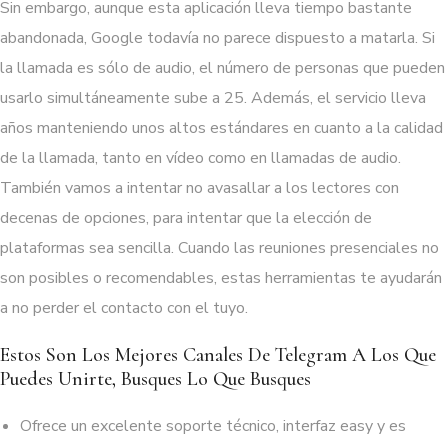
Sin embargo, aunque esta aplicación lleva tiempo bastante
abandonada, Google todavía no parece dispuesto a matarla. Si
la llamada es sólo de audio, el número de personas que pueden
usarlo simultáneamente sube a 25. Además, el servicio lleva
años manteniendo unos altos estándares en cuanto a la calidad
de la llamada, tanto en vídeo como en llamadas de audio.
También vamos a intentar no avasallar a los lectores con
decenas de opciones, para intentar que la elección de
plataformas sea sencilla. Cuando las reuniones presenciales no
son posibles o recomendables, estas herramientas te ayudarán
a no perder el contacto con el tuyo.
Estos Son Los Mejores Canales De Telegram A Los Que
Puedes Unirte, Busques Lo Que Busques
Ofrece un excelente soporte técnico, interfaz easy y es