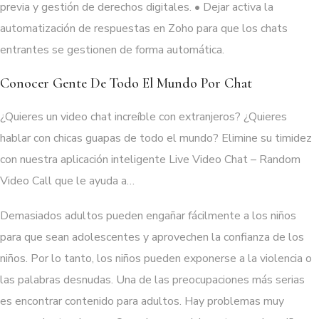
previa y gestión de derechos digitales. • Dejar activa la
automatización de respuestas en Zoho para que los chats
entrantes se gestionen de forma automática.
Conocer Gente De Todo El Mundo Por Chat
¿Quieres un video chat increíble con extranjeros? ¿Quieres
hablar con chicas guapas de todo el mundo? Elimine su timidez
con nuestra aplicación inteligente Live Video Chat – Random
Video Call que le ayuda a…
Demasiados adultos pueden engañar fácilmente a los niños
para que sean adolescentes y aprovechen la confianza de los
niños. Por lo tanto, los niños pueden exponerse a la violencia o
las palabras desnudas. Una de las preocupaciones más serias
es encontrar contenido para adultos. Hay problemas muy