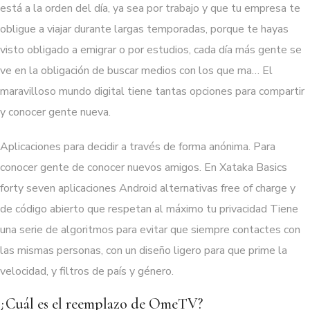
está a la orden del día, ya sea por trabajo y que tu empresa te
obligue a viajar durante largas temporadas, porque te hayas
visto obligado a emigrar o por estudios, cada día más gente se
ve en la obligación de buscar medios con los que ma… El
maravilloso mundo digital tiene tantas opciones para compartir
y conocer gente nueva.
Aplicaciones para decidir a través de forma anónima. Para
conocer gente de conocer nuevos amigos. En Xataka Basics
forty seven aplicaciones Android alternativas free of charge y
de código abierto que respetan al máximo tu privacidad Tiene
una serie de algoritmos para evitar que siempre contactes con
las mismas personas, con un diseño ligero para que prime la
velocidad, y filtros de país y género.
¿Cuál es el reemplazo de OmeTV?