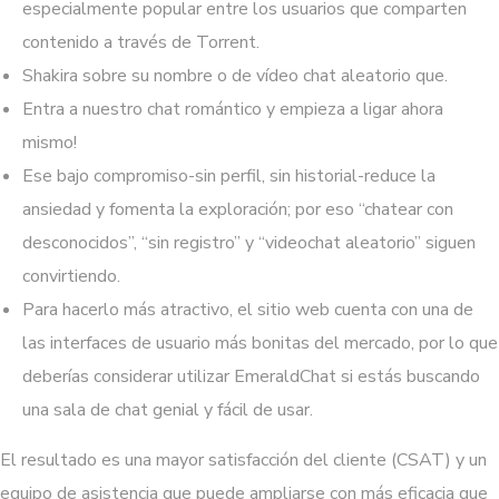
especialmente popular entre los usuarios que comparten
contenido a través de Torrent.
Shakira sobre su nombre o de vídeo chat aleatorio que.
Entra a nuestro chat romántico y empieza a ligar ahora
mismo!
Ese bajo compromiso-sin perfil, sin historial-reduce la
ansiedad y fomenta la exploración; por eso “chatear con
desconocidos”, “sin registro” y “videochat aleatorio” siguen
convirtiendo.
Para hacerlo más atractivo, el sitio web cuenta con una de
las interfaces de usuario más bonitas del mercado, por lo que
deberías considerar utilizar EmeraldChat si estás buscando
una sala de chat genial y fácil de usar.
El resultado es una mayor satisfacción del cliente (CSAT) y un
equipo de asistencia que puede ampliarse con más eficacia que