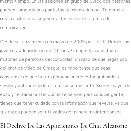
mismo tiempo. En las sesiones en grupo de Slack, dos personas
pueden compartir sus pantallas al mismo tiempo. Te permite
crear canales para segmentar los diferentes temas de
comunicación.
Desde su lanzamiento en marzo de 2009 por Leif K. Brooks, un
joven estadounidense de 18 años, Omegle ha conectado a
millones de personas desconocidas. En caso de que hagas uso
del chat de vídeo de Omegle, es importante que seas
consciente de que la otra persona puede estar grabando la
sesión y utilizar el vídeo sin tu consentimiento. Si eres mayor de
edad y te llama la atención este servicio para conocer gente,
tienes que tener cuidado con la información que revelas, ya que
tus datos pueden ser utilizados de manera malintencionada.
El Declive De Las Aplicaciones De Chat Aleatorio