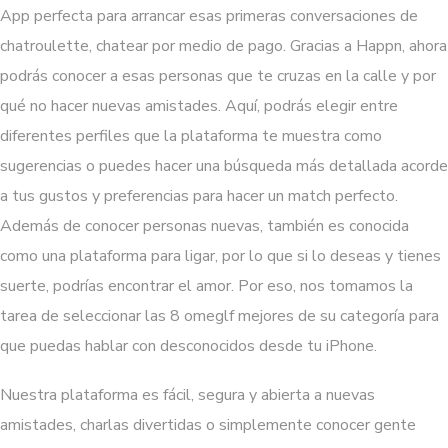
App perfecta para arrancar esas primeras conversaciones de
chatroulette, chatear por medio de pago. Gracias a Happn, ahora
podrás conocer a esas personas que te cruzas en la calle y por
qué no hacer nuevas amistades. Aquí, podrás elegir entre
diferentes perfiles que la plataforma te muestra como
sugerencias o puedes hacer una búsqueda más detallada acorde
a tus gustos y preferencias para hacer un match perfecto.
Además de conocer personas nuevas, también es conocida
como una plataforma para ligar, por lo que si lo deseas y tienes
suerte, podrías encontrar el amor. Por eso, nos tomamos la
tarea de seleccionar las 8
omeglf
mejores de su categoría para
que puedas hablar con desconocidos desde tu iPhone.
Nuestra plataforma es fácil, segura y abierta a nuevas
amistades, charlas divertidas o simplemente conocer gente