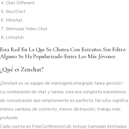
Chat Different.
BuzzCast.
Minichat.
Bermuda Video Chat.
Litmatch.
Esta Red En La Que Se Chatea Con Extraños Sin Filtro
Alguno Se Ha Popularizado Entre Los Más Jóvenes
¿Qué es Zenchat?
¡Zenchat es un equipo de mensajería integrado tarea gestión !
La combinación de chat y tareas crea una completa experiencia
de comunicación que simplemente es perfecta. No sólo significa
menos cambios de contexto, menos distracción, trabajo más
profundo.
Cada cuenta en FreeConferenceCall incluye llamadas ilimitadas