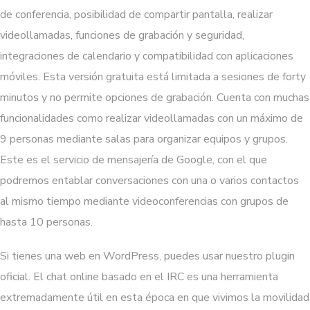
de conferencia, posibilidad de compartir pantalla, realizar
videollamadas, funciones de grabación y seguridad,
integraciones de calendario y compatibilidad con aplicaciones
móviles. Esta versión gratuita está limitada a sesiones de forty
minutos y no permite opciones de grabación. Cuenta con muchas
funcionalidades como realizar videollamadas con un máximo de
9 personas mediante salas para organizar equipos y grupos.
Este es el servicio de mensajería de Google, con el que
podremos entablar conversaciones con una o varios contactos
al mismo tiempo mediante videoconferencias con grupos de
hasta 10 personas.
Si tienes una web en WordPress, puedes usar nuestro plugin
oficial. El chat online basado en el IRC es una herramienta
extremadamente útil en esta época en que vivimos la movilidad