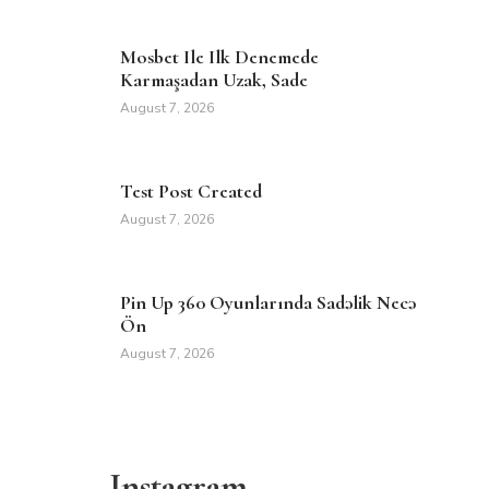
Mosbet Ile Ilk Denemede
Karmaşadan Uzak, Sade
August 7, 2026
Test Post Created
August 7, 2026
Pin Up 360 Oyunlarında Sadəlik Necə
Ön
August 7, 2026
Instagram