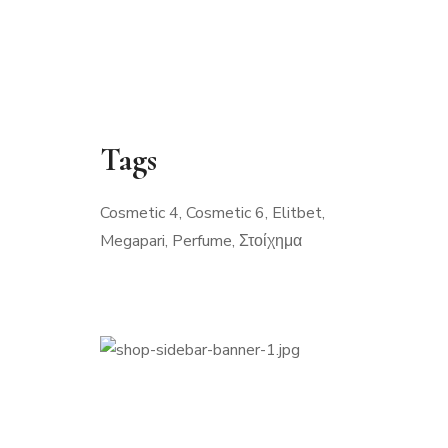
Tags
Cosmetic 4
Cosmetic 6
Elitbet
Megapari
Perfume
Στοίχημα
MAKE