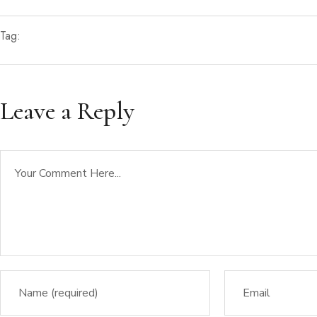
Tag:
Leave a Reply