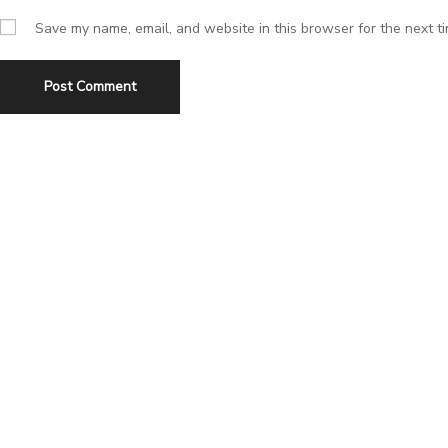
Save my name, email, and website in this browser for the next t