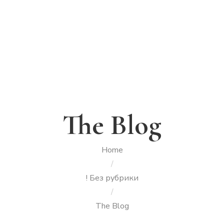
The Blog
Home
/
! Без рубрики
/
The Blog