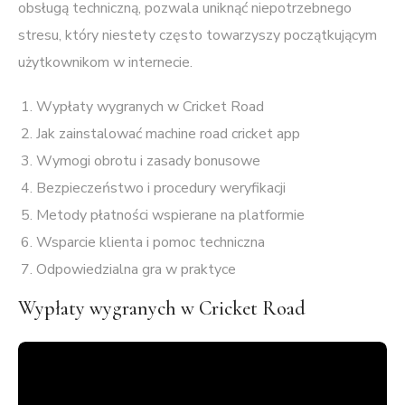
obsługą techniczną, pozwala uniknąć niepotrzebnego
stresu, który niestety często towarzyszy początkującym
użytkownikom w internecie.
Wypłaty wygranych w Cricket Road
Jak zainstalować machine road cricket app
Wymogi obrotu i zasady bonusowe
Bezpieczeństwo i procedury weryfikacji
Metody płatności wspierane na platformie
Wsparcie klienta i pomoc techniczna
Odpowiedzialna gra w praktyce
Wypłaty wygranych w Cricket Road