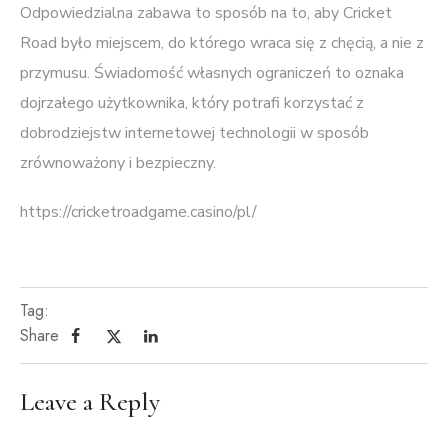
Odpowiedzialna zabawa to sposób na to, aby Cricket
Road było miejscem, do którego wraca się z chęcią, a nie z
przymusu. Świadomość własnych ograniczeń to oznaka
dojrzałego użytkownika, który potrafi korzystać z
dobrodziejstw internetowej technologii w sposób
zrównoważony i bezpieczny.
https://cricketroadgame.casino/pl/
Tag:
Share
Leave a Reply