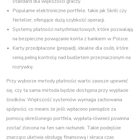
standard dla większości graczy.
Popularne elektroniczne portfele, takie jak Skrill czy
Neteller, oferujące dużą szybkość operacji.
Systemy płatności natychmiastowych, które pozwalają
na bezpieczne powiązanie konta z bankiem w Polsce.
Karty przedpłacone (prepaid), idealne dla osób, które
cenią pełną kontrolę nad budżetem przeznaczonym na
rozrywkę.
Przy wyborze metody płatności warto zawsze upewnić
się, czy ta sama metoda będzie dostępna przy wypłacie
środków. Większość systemów wymaga zachowania
spójności, co means że jeśli wpłacono pieniądze za
pomocą określonego portfela, wypłata również powinna
zostać zlecona na ten sam rachunek. Takie podejście
znacząco ułatwia obsługę finansową i skraca czas