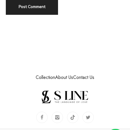
Collection
About Us
Contact Us