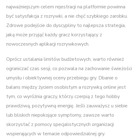
najważniejszym celem rejestracji na platformie powinna
być satysfakcja z rozrywki, a nie chęć szybkiego zarobku.
Zdrowe podejście do dyscypliny to najlepsza strategia,
jaką może przyjąć każdy gracz korzystający z
nowoczesnych aplikacji rozrywkowych.
Oprócz ustalania limitów budżetowych, warto również
ograniczać czas sesji, co pozwala na zachowanie świeżości
umysłu i obiektywnej oceny przebiegu gry. Dbanie o
balans między życiem osobistym a rozrywką online jest
tym, co wyróżnia graczy, którzy czerpią z tego hobby
prawdziwą, pozytywną energię. Jeśli zauważysz u siebie
lub bliskich niepokojące symptomy, zawsze warto
skorzystać z pomocy specjalistycznych organizacji
wspierających w temacie odpowiedzialnej gry.