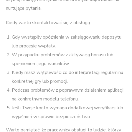
nurtujące pytania.
Kiedy warto skontaktować się z obsługą:
Gdy wystąpiły opóźnienia w zaksięgowaniu depozytu
lub procesie wypłaty.
W przypadku problemów z aktywacją bonusu lub
spełnieniem jego warunków.
Kiedy masz wątpliwości co do interpretacji regulaminu
konkretnej gry lub promocji.
Podczas problemów z poprawnym działaniem aplikacji
na konkretnym modelu telefonu.
Jeśli Twoje konto wymaga dodatkowej weryfikacji lub
wyjaśnień w sprawie bezpieczeństwa.
Warto pamiętać, że pracownicy obsługi to ludzie, którzy