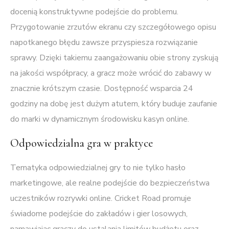
docenią konstruktywne podejście do problemu.
Przygotowanie zrzutów ekranu czy szczegółowego opisu
napotkanego błędu zawsze przyspiesza rozwiązanie
sprawy. Dzięki takiemu zaangażowaniu obie strony zyskują
na jakości współpracy, a gracz może wrócić do zabawy w
znacznie krótszym czasie. Dostępność wsparcia 24
godziny na dobę jest dużym atutem, który buduje zaufanie
do marki w dynamicznym środowisku kasyn online.
Odpowiedzialna gra w praktyce
Tematyka odpowiedzialnej gry to nie tylko hasło
marketingowe, ale realne podejście do bezpieczeństwa
uczestników rozrywki online. Cricket Road promuje
świadome podejście do zakładów i gier losowych,