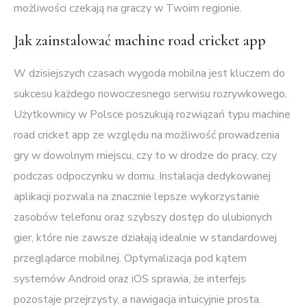
możliwości czekają na graczy w Twoim regionie.
Jak zainstalować machine road cricket app
W dzisiejszych czasach wygoda mobilna jest kluczem do
sukcesu każdego nowoczesnego serwisu rozrywkowego.
Użytkownicy w Polsce poszukują rozwiązań typu machine
road cricket app ze względu na możliwość prowadzenia
gry w dowolnym miejscu, czy to w drodze do pracy, czy
podczas odpoczynku w domu. Instalacja dedykowanej
aplikacji pozwala na znacznie lepsze wykorzystanie
zasobów telefonu oraz szybszy dostęp do ulubionych
gier, które nie zawsze działają idealnie w standardowej
przeglądarce mobilnej. Optymalizacja pod kątem
systemów Android oraz iOS sprawia, że interfejs
pozostaje przejrzysty, a nawigacja intuicyjnie prosta.