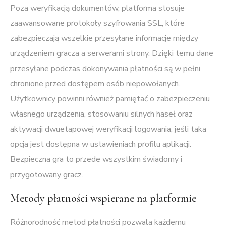
Poza weryfikacją dokumentów, platforma stosuje
zaawansowane protokoły szyfrowania SSL, które
zabezpieczają wszelkie przesyłane informacje między
urządzeniem gracza a serwerami strony. Dzięki temu dane
przesyłane podczas dokonywania płatności są w pełni
chronione przed dostępem osób niepowołanych.
Użytkownicy powinni również pamiętać o zabezpieczeniu
własnego urządzenia, stosowaniu silnych haseł oraz
aktywacji dwuetapowej weryfikacji logowania, jeśli taka
opcja jest dostępna w ustawieniach profilu aplikacji.
Bezpieczna gra to przede wszystkim świadomy i
przygotowany gracz.
Metody płatności wspierane na platformie
Różnorodność metod płatności pozwala każdemu