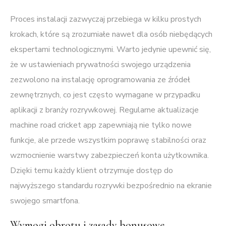
Proces instalacji zazwyczaj przebiega w kilku prostych
krokach, które są zrozumiałe nawet dla osób niebędących
ekspertami technologicznymi. Warto jedynie upewnić się,
że w ustawieniach prywatności swojego urządzenia
zezwolono na instalację oprogramowania ze źródeł
zewnętrznych, co jest często wymagane w przypadku
aplikacji z branży rozrywkowej. Regularne aktualizacje
machine road cricket app zapewniają nie tylko nowe
funkcje, ale przede wszystkim poprawę stabilności oraz
wzmocnienie warstwy zabezpieczeń konta użytkownika.
Dzięki temu każdy klient otrzymuje dostęp do
najwyższego standardu rozrywki bezpośrednio na ekranie
swojego smartfona.
Wymogi obrotu i zasady bonusowe