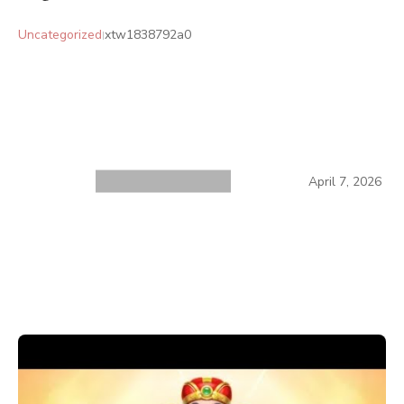
Uncategorized
xtw1838792a0
April 7, 2026