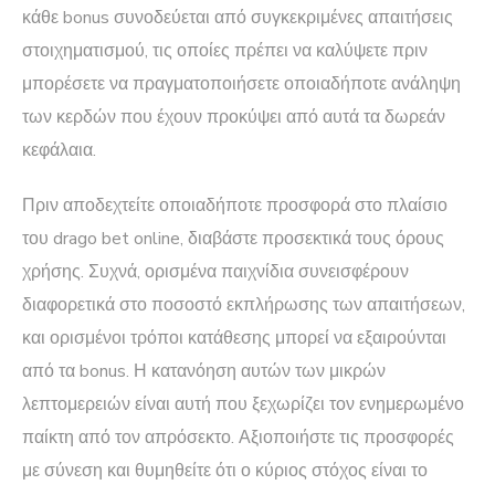
κάθε bonus συνοδεύεται από συγκεκριμένες απαιτήσεις
στοιχηματισμού, τις οποίες πρέπει να καλύψετε πριν
μπορέσετε να πραγματοποιήσετε οποιαδήποτε ανάληψη
των κερδών που έχουν προκύψει από αυτά τα δωρεάν
κεφάλαια.
Πριν αποδεχτείτε οποιαδήποτε προσφορά στο πλαίσιο
του drago bet online, διαβάστε προσεκτικά τους όρους
χρήσης. Συχνά, ορισμένα παιχνίδια συνεισφέρουν
διαφορετικά στο ποσοστό εκπλήρωσης των απαιτήσεων,
και ορισμένοι τρόποι κατάθεσης μπορεί να εξαιρούνται
από τα bonus. Η κατανόηση αυτών των μικρών
λεπτομερειών είναι αυτή που ξεχωρίζει τον ενημερωμένο
παίκτη από τον απρόσεκτο. Αξιοποιήστε τις προσφορές
με σύνεση και θυμηθείτε ότι ο κύριος στόχος είναι το