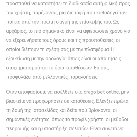
προσπαθεί να καταστήσει τη διαδικασία αυτή φιλική προς
τον χρήστη, παρέχοντας μια διεπαφή που καθοδηγεί τον
παίκτη από την πρώτη στιγμή της επίσκεψής του. Ως
αρχάριος, το πιο σημαντικό είναι να αφιερώσετε χρόνο για
να εξερευνήσετε τους όρους και τις προϋποθέσεις, οι
οποίοι διέπουν τη σχέση σας με την πλατφόρμα. Η
εξοικείωση με την ορολογία, όπως είναι οι απαιτήσεις
στοιχηματισμού και τα όρια καταθέσεων, θα σας
προφυλάξει από μελλοντικές παρανοήσεις.
Όταν αποφασίσετε να εισέλθετε στο drago bet online, μην
βιαστείτε να προχωρήσετε σε καταθέσεις. Ελέγξτε πρώτα
τη δομή της ιστοσελίδας και δείτε πού βρίσκονται οι
σημαντικές ενότητες, όπως το προφίλ χρήστη, οι μέθοδοι
πληρωμής και η υποστήριξη πελατών. Είναι συνετό να