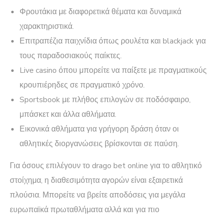
Φρουτάκια με διαφορετικά θέματα και δυναμικά
χαρακτηριστικά.
Επιτραπέζια παιχνίδια όπως ρουλέτα και blackjack για
τους παραδοσιακούς παίκτες.
Live casino όπου μπορείτε να παίξετε με πραγματικούς
κρουπιέρηδες σε πραγματικό χρόνο.
Sportsbook με πλήθος επιλογών σε ποδόσφαιρο,
μπάσκετ και άλλα αθλήματα.
Εικονικά αθλήματα για γρήγορη δράση όταν οι
αθλητικές διοργανώσεις βρίσκονται σε παύση.
Για όσους επιλέγουν το drago bet online για το αθλητικό
στοίχημα, η διαθεσιμότητα αγορών είναι εξαιρετικά
πλούσια. Μπορείτε να βρείτε αποδόσεις για μεγάλα
ευρωπαϊκά πρωταθλήματα αλλά και για πιο