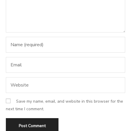
Save my name, email, and website in this browser for the
next time I comment.