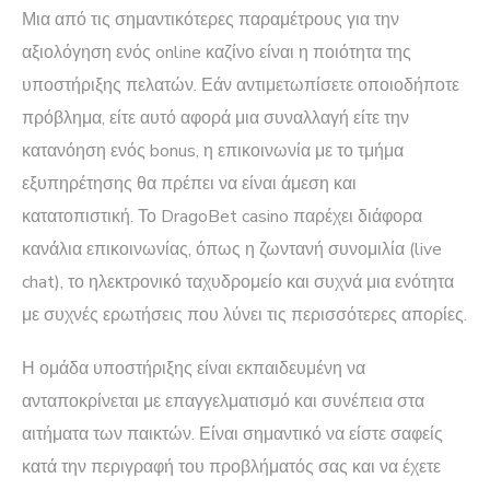
Μια από τις σημαντικότερες παραμέτρους για την
αξιολόγηση ενός online καζίνο είναι η ποιότητα της
υποστήριξης πελατών. Εάν αντιμετωπίσετε οποιοδήποτε
πρόβλημα, είτε αυτό αφορά μια συναλλαγή είτε την
κατανόηση ενός bonus, η επικοινωνία με το τμήμα
εξυπηρέτησης θα πρέπει να είναι άμεση και
κατατοπιστική. Το DragoBet casino παρέχει διάφορα
κανάλια επικοινωνίας, όπως η ζωντανή συνομιλία (live
chat), το ηλεκτρονικό ταχυδρομείο και συχνά μια ενότητα
με συχνές ερωτήσεις που λύνει τις περισσότερες απορίες.
Η ομάδα υποστήριξης είναι εκπαιδευμένη να
ανταποκρίνεται με επαγγελματισμό και συνέπεια στα
αιτήματα των παικτών. Είναι σημαντικό να είστε σαφείς
κατά την περιγραφή του προβλήματός σας και να έχετε