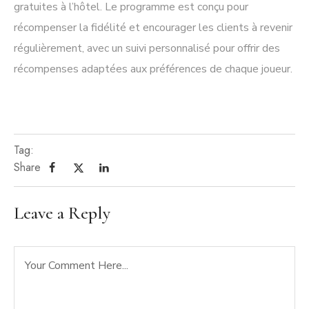
gratuites à l’hôtel. Le programme est conçu pour
récompenser la fidélité et encourager les clients à revenir
régulièrement, avec un suivi personnalisé pour offrir des
récompenses adaptées aux préférences de chaque joueur.
Tag:
Share
Leave a Reply