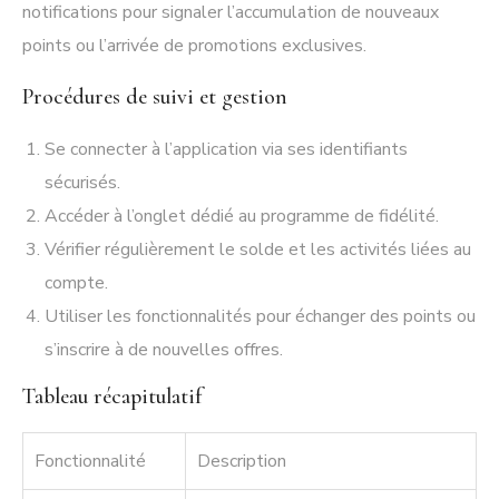
notifications pour signaler l’accumulation de nouveaux
points ou l’arrivée de promotions exclusives.
Procédures de suivi et gestion
Se connecter à l’application via ses identifiants
sécurisés.
Accéder à l’onglet dédié au programme de fidélité.
Vérifier régulièrement le solde et les activités liées au
compte.
Utiliser les fonctionnalités pour échanger des points ou
s’inscrire à de nouvelles offres.
Tableau récapitulatif
Fonctionnalité
Description