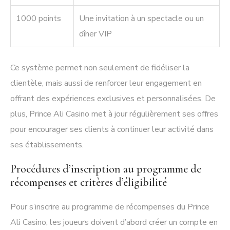
1000 points
Une invitation à un spectacle ou un
dîner VIP
Ce système permet non seulement de fidéliser la
clientèle, mais aussi de renforcer leur engagement en
offrant des expériences exclusives et personnalisées. De
plus, Prince Ali Casino met à jour régulièrement ses offres
pour encourager ses clients à continuer leur activité dans
ses établissements.
Procédures d’inscription au programme de
récompenses et critères d’éligibilité
Pour s’inscrire au programme de récompenses du Prince
Ali Casino, les joueurs doivent d’abord créer un compte en