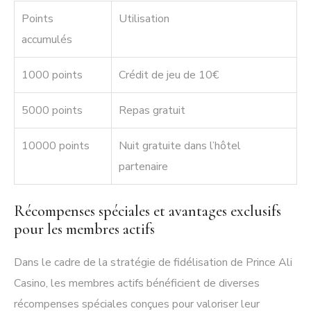
Points
Utilisation
accumulés
1000 points
Crédit de jeu de 10€
5000 points
Repas gratuit
10000 points
Nuit gratuite dans l’hôtel
partenaire
Récompenses spéciales et avantages exclusifs
pour les membres actifs
Dans le cadre de la stratégie de fidélisation de Prince Ali
Casino, les membres actifs bénéficient de diverses
récompenses spéciales conçues pour valoriser leur