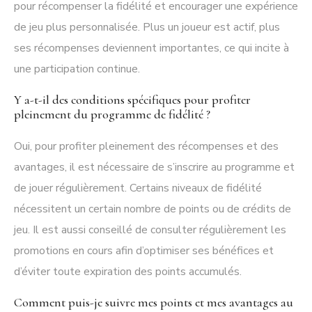
pour récompenser la fidélité et encourager une expérience
de jeu plus personnalisée. Plus un joueur est actif, plus
ses récompenses deviennent importantes, ce qui incite à
une participation continue.
Y a-t-il des conditions spécifiques pour profiter
pleinement du programme de fidélité ?
Oui, pour profiter pleinement des récompenses et des
avantages, il est nécessaire de s’inscrire au programme et
de jouer régulièrement. Certains niveaux de fidélité
nécessitent un certain nombre de points ou de crédits de
jeu. Il est aussi conseillé de consulter régulièrement les
promotions en cours afin d’optimiser ses bénéfices et
d’éviter toute expiration des points accumulés.
Comment puis-je suivre mes points et mes avantages au