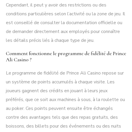
Cependant, il peut y avoir des restrictions ou des
conditions particulières selon l’activité ou la zone de jeu. Il
est conseillé de consulter la documentation officielle ou
de demander directement aux employés pour connaître
les détails précis liés à chaque type de jeu.
Comment fonctionne le programme de fidélité de Prince
Ali Casino ?
Le programme de fidélité de Prince Ali Casino repose sur
un système de points accumulés à chaque visite. Les
joueurs gagnent des crédits en jouant à leurs jeux
préférés, que ce soit aux machines à sous, à la roulette ou
au poker. Ces points peuvent ensuite être échangés
contre des avantages tels que des repas gratuits, des
boissons, des billets pour des événements ou des nuits