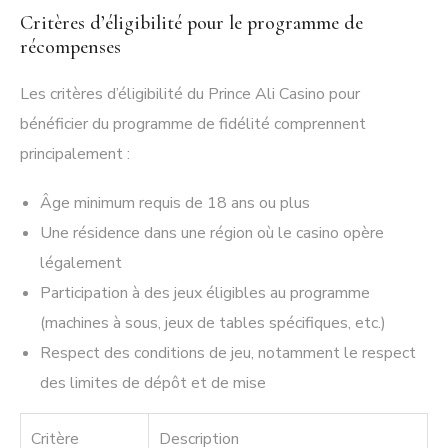
Critères d’éligibilité pour le programme de
récompenses
Les critères d’éligibilité du Prince Ali Casino pour
bénéficier du programme de fidélité comprennent
principalement :
Âge minimum requis de 18 ans ou plus
Une résidence dans une région où le casino opère
légalement
Participation à des jeux éligibles au programme
(machines à sous, jeux de tables spécifiques, etc.)
Respect des conditions de jeu, notamment le respect
des limites de dépôt et de mise
Critère
Description