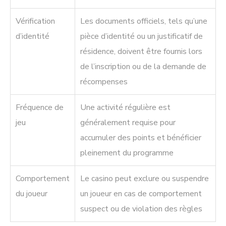
Vérification
Les documents officiels, tels qu’une
d’identité
pièce d’identité ou un justificatif de
résidence, doivent être fournis lors
de l’inscription ou de la demande de
récompenses
Fréquence de
Une activité régulière est
jeu
généralement requise pour
accumuler des points et bénéficier
pleinement du programme
Comportement
Le casino peut exclure ou suspendre
du joueur
un joueur en cas de comportement
suspect ou de violation des règles