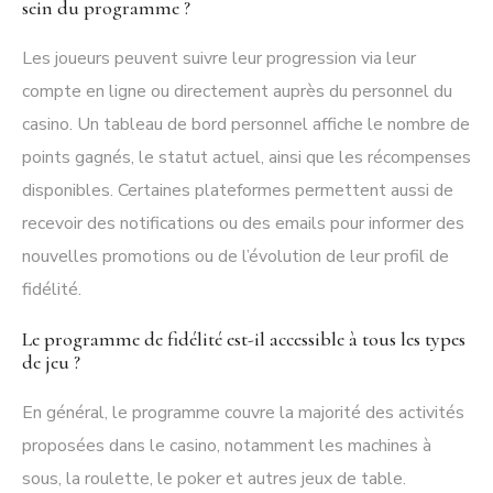
sein du programme ?
Les joueurs peuvent suivre leur progression via leur
compte en ligne ou directement auprès du personnel du
casino. Un tableau de bord personnel affiche le nombre de
points gagnés, le statut actuel, ainsi que les récompenses
disponibles. Certaines plateformes permettent aussi de
recevoir des notifications ou des emails pour informer des
nouvelles promotions ou de l’évolution de leur profil de
fidélité.
Le programme de fidélité est-il accessible à tous les types
de jeu ?
En général, le programme couvre la majorité des activités
proposées dans le casino, notamment les machines à
sous, la roulette, le poker et autres jeux de table.