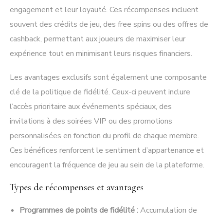
engagement et leur loyauté. Ces récompenses incluent
souvent des crédits de jeu, des free spins ou des offres de
cashback, permettant aux joueurs de maximiser leur
expérience tout en minimisant leurs risques financiers.
Les avantages exclusifs sont également une composante
clé de la politique de fidélité. Ceux-ci peuvent inclure
l’accès prioritaire aux événements spéciaux, des
invitations à des soirées VIP ou des promotions
personnalisées en fonction du profil de chaque membre.
Ces bénéfices renforcent le sentiment d’appartenance et
encouragent la fréquence de jeu au sein de la plateforme.
Types de récompenses et avantages
Programmes de points de fidélité :
Accumulation de