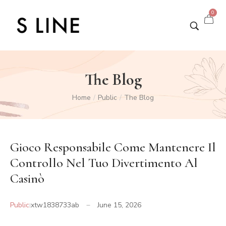
0
The Blog
Home
Public
The Blog
/
/
Gioco Responsabile Come Mantenere Il
Controllo Nel Tuo Divertimento Al
Casinò
Public
xtw1838733ab
June 15, 2026