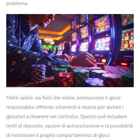
problema.
Molti casinò, sia fisici che online, promuovono il gioco
responsabile offrendo strumenti e risorse per aiutare i
giocatori a rimanere nel controllo. Questo può includere
limiti di deposito, opzioni di autoesclusione e la possibilità
di monitorare il proprio comportamento di gioco.