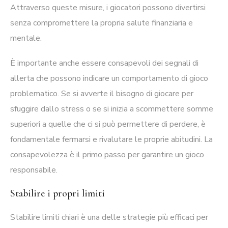
Attraverso queste misure, i giocatori possono divertirsi
senza compromettere la propria salute finanziaria e
mentale.
È importante anche essere consapevoli dei segnali di
allerta che possono indicare un comportamento di gioco
problematico. Se si avverte il bisogno di giocare per
sfuggire dallo stress o se si inizia a scommettere somme
superiori a quelle che ci si può permettere di perdere, è
fondamentale fermarsi e rivalutare le proprie abitudini. La
consapevolezza è il primo passo per garantire un gioco
responsabile.
Stabilire i propri limiti
Stabilire limiti chiari è una delle strategie più efficaci per