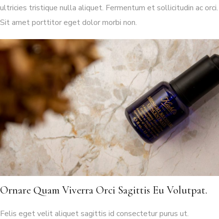
ultricies tristique nulla aliquet. Fermentum et sollicitudin ac orci.
Sit amet porttitor eget dolor morbi non.
Ornare Quam Viverra Orci Sagittis Eu Volutpat.
Felis eget velit aliquet sagittis id consectetur purus ut.