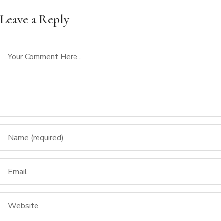
Leave a Reply