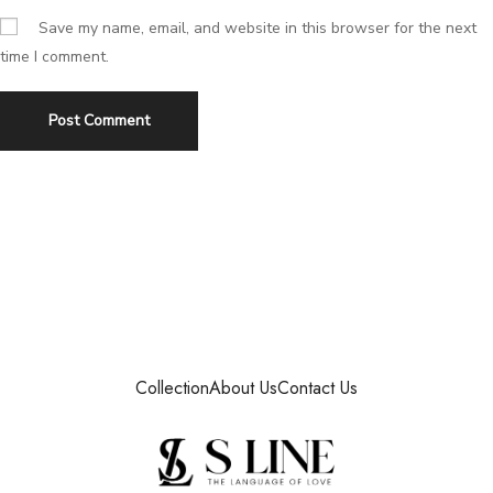
Save my name, email, and website in this browser for the next
time I comment.
Collection
About Us
Contact Us