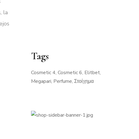
s
, la
ejos
Tags
Cosmetic 4
Cosmetic 6
Elitbet
Megapari
Perfume
Στοίχημα
MAKE