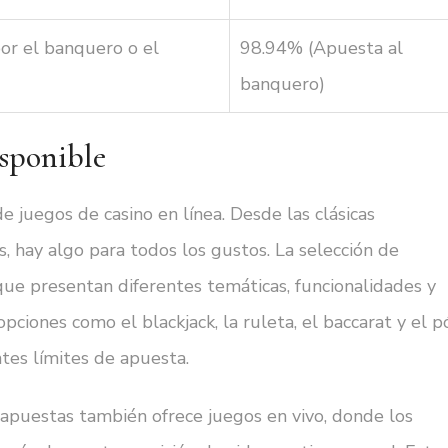
or el banquero o el
98.94% (Apuesta al
banquero)
isponible
 juegos de casino en línea. Desde las clásicas
 hay algo para todos los gustos. La selección de
ue presentan diferentes temáticas, funcionalidades y
ciones como el blackjack, la ruleta, el baccarat y el p
ntes límites de apuesta.
 apuestas también ofrece juegos en vivo, donde los