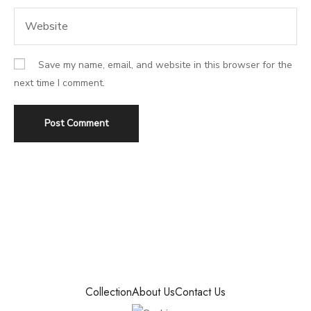
Save my name, email, and website in this browser for the
next time I comment.
Collection
About Us
Contact Us