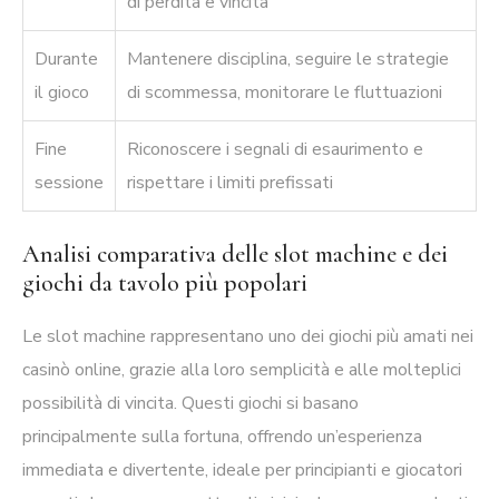
di perdita e vincita
Durante
Mantenere disciplina, seguire le strategie
il gioco
di scommessa, monitorare le fluttuazioni
Fine
Riconoscere i segnali di esaurimento e
sessione
rispettare i limiti prefissati
Analisi comparativa delle slot machine e dei
giochi da tavolo più popolari
Le slot machine rappresentano uno dei giochi più amati nei
casinò online, grazie alla loro semplicità e alle molteplici
possibilità di vincita. Questi giochi si basano
principalmente sulla fortuna, offrendo un’esperienza
immediata e divertente, ideale per principianti e giocatori