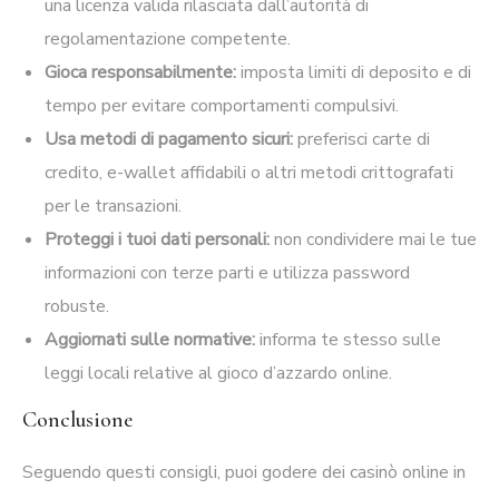
una licenza valida rilasciata dall’autorità di
regolamentazione competente.
Gioca responsabilmente:
imposta limiti di deposito e di
tempo per evitare comportamenti compulsivi.
Usa metodi di pagamento sicuri:
preferisci carte di
credito, e-wallet affidabili o altri metodi crittografati
per le transazioni.
Proteggi i tuoi dati personali:
non condividere mai le tue
informazioni con terze parti e utilizza password
robuste.
Aggiornati sulle normative:
informa te stesso sulle
leggi locali relative al gioco d’azzardo online.
Conclusione
Seguendo questi consigli, puoi godere dei casinò online in