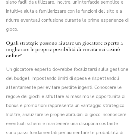
siano facili da utilizzare. Inoltre, un’interfaccia semplice e
intuitiva aiuta a familiarizzare con le funzioni del sito e a
ridurre eventuali confusione durante le prime esperienze di
gioco.
Quali strategie possono aiutare un giocatore esperto a
migliorare le proprie possibilità di vincita nei casinò
online?
Un giocatore esperto dovrebbe focalizzarsi sulla gestione
del budget, impostando limiti di spesa e rispettandoli
attentamente per evitare perdite ingenti. Conoscere le
regole dei giochi e sfruttare al massimo le opportunità di
bonus e promozioni rappresenta un vantaggio strategico.
Inoltre, analizzare le proprie abitudini di gioco, riconoscere
eventuali schemi e mantenere una disciplina costante
sono passi fondamentali per aumentare le probabilità di