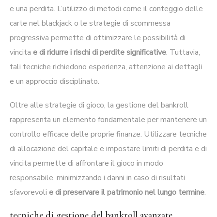
e una perdita. L’utilizzo di metodi come il conteggio delle
carte nel blackjack o le strategie di scommessa
progressiva permette di ottimizzare le possibilità di
vincita
e di ridurre i rischi di perdite significative
. Tuttavia,
tali tecniche richiedono esperienza, attenzione ai dettagli
e un approccio disciplinato.
Oltre alle strategie di gioco, la gestione del bankroll
rappresenta un elemento fondamentale per mantenere un
controllo efficace delle proprie finanze. Utilizzare tecniche
di allocazione del capitale e impostare limiti di perdita e di
vincita permette di affrontare il gioco in modo
responsabile, minimizzando i danni in caso di risultati
sfavorevoli
e di preservare il patrimonio nel lungo termine
.
tecniche di gestione del bankroll avanzate