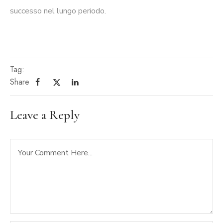
successo nel lungo periodo.
Tag:
Share
Leave a Reply