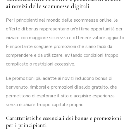
ai novizi delle scommesse digitali
Per i principianti nel mondo delle scommesse online, le
offerte di bonus rappresentano un’ottima opportunità per
iniziare con maggiore sicurezza e ottenere valore aggiunto.
È importante scegliere promozioni che siano facili da
comprendere e da utilizzare, evitando condizioni troppo
complicate o restrizioni eccessive.
Le promozioni più adatte ai novizi includono bonus di
benvenuto, rimborsi e promozioni di saldo gratuito, che
permettono di esplorare il sito e acquisire esperienza
senza rischiare troppo capitale proprio.
Caratteristiche essenziali dei bonus e promozioni
per i principianti