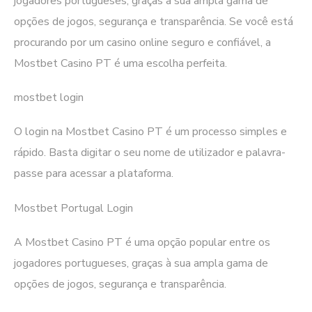
jogadores portugueses, graças à sua ampla gama de
opções de jogos, segurança e transparência. Se você está
procurando por um casino online seguro e confiável, a
Mostbet Casino PT é uma escolha perfeita.
mostbet login
O login na Mostbet Casino PT é um processo simples e
rápido. Basta digitar o seu nome de utilizador e palavra-
passe para acessar a plataforma.
Mostbet Portugal Login
A Mostbet Casino PT é uma opção popular entre os
jogadores portugueses, graças à sua ampla gama de
opções de jogos, segurança e transparência.