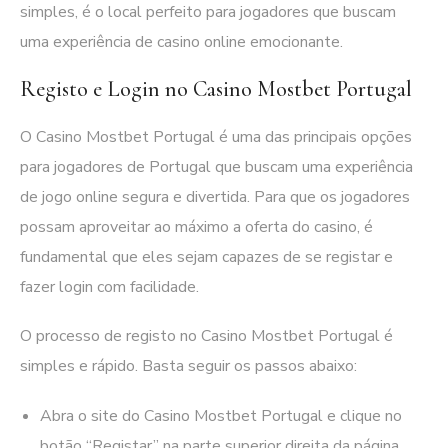
simples, é o local perfeito para jogadores que buscam
uma experiência de casino online emocionante.
Registo e Login no Casino Mostbet Portugal
O Casino Mostbet Portugal é uma das principais opções
para jogadores de Portugal que buscam uma experiência
de jogo online segura e divertida. Para que os jogadores
possam aproveitar ao máximo a oferta do casino, é
fundamental que eles sejam capazes de se registar e
fazer login com facilidade.
O processo de registo no Casino Mostbet Portugal é
simples e rápido. Basta seguir os passos abaixo:
Abra o site do Casino Mostbet Portugal e clique no
botão “Registar” na parte superior direita da página.