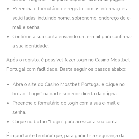
Preencha o formulário de registo com as informações
solicitadas, incluindo nome, sobrenome, endereço de e-
mail e senha.
Confirme a sua conta enviando um e-mail para confirmar
a sua identidade.
Após o registo, é possível fazer login no Casino Mostbet
Portugal com facilidade. Basta seguir os passos abaixo:
Abra o site do Casino Mostbet Portugal e clique no
botão “Login” na parte superior direita da página.
Preencha o formulário de login com a sua e-mail e
senha.
Clique no botão “Login” para acessar a sua conta.
É importante lembrar que, para garantir a segurança da