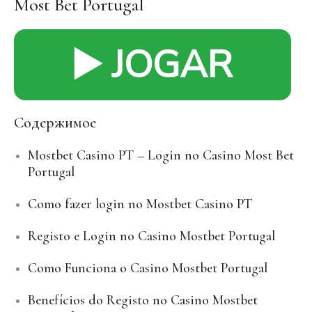
Most Bet Portugal
▶️ JOGAR
Содержимое
Mostbet Casino PT – Login no Casino Most Bet
Portugal
Como fazer login no Mostbet Casino PT
Registo e Login no Casino Mostbet Portugal
Como Funciona o Casino Mostbet Portugal
Benefícios do Registo no Casino Mostbet