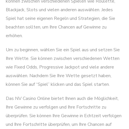
können zwischen verschiedenen Spielen wie Roulette,
Blackjack, Slots und vielen anderen auswählen. Jedes
Spiel hat seine eigenen Regeln und Strategien, die Sie
beachten sollten, um Ihre Chancen auf Gewinne zu
erhöhen.
Um zu beginnen, wählen Sie ein Spiel aus und setzen Sie
Ihre Wette. Sie können zwischen verschiedenen Wetten
wie Fixed Odds, Progressive Jackpot und viele andere
auswählen. Nachdem Sie Ihre Wette gesetzt haben,
können Sie auf “Spiel” klicken und das Spiel starten.
Das NV Casino Online bietet Ihnen auch die Möglichkeit,
Ihre Gewinne zu verfolgen und Ihre Fortschritte zu
überprüfen. Sie können Ihre Gewinne in Echtzeit verfolgen
und Ihre Fortschritte überprüfen, um Ihre Chancen auf