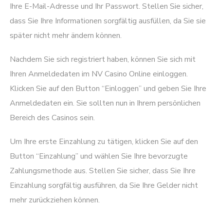
Ihre E-Mail-Adresse und Ihr Passwort. Stellen Sie sicher,
dass Sie Ihre Informationen sorgfältig ausfüllen, da Sie sie
später nicht mehr ändern können.
Nachdem Sie sich registriert haben, können Sie sich mit
Ihren Anmeldedaten im NV Casino Online einloggen.
Klicken Sie auf den Button “Einloggen” und geben Sie Ihre
Anmeldedaten ein. Sie sollten nun in Ihrem persönlichen
Bereich des Casinos sein.
Um Ihre erste Einzahlung zu tätigen, klicken Sie auf den
Button “Einzahlung” und wählen Sie Ihre bevorzugte
Zahlungsmethode aus. Stellen Sie sicher, dass Sie Ihre
Einzahlung sorgfältig ausführen, da Sie Ihre Gelder nicht
mehr zurückziehen können.