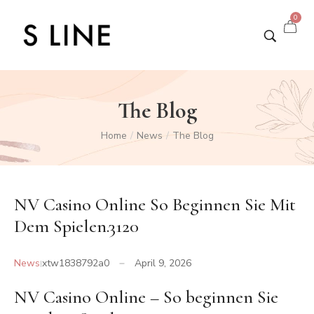
0
The Blog
Home
News
The Blog
/
/
NV Casino Online So Beginnen Sie Mit
Dem Spielen.3120
News
xtw1838792a0
April 9, 2026
NV Casino Online – So beginnen Sie