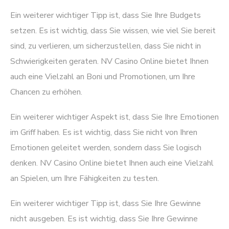
Ein weiterer wichtiger Tipp ist, dass Sie Ihre Budgets
setzen. Es ist wichtig, dass Sie wissen, wie viel Sie bereit
sind, zu verlieren, um sicherzustellen, dass Sie nicht in
Schwierigkeiten geraten. NV Casino Online bietet Ihnen
auch eine Vielzahl an Boni und Promotionen, um Ihre
Chancen zu erhöhen.
Ein weiterer wichtiger Aspekt ist, dass Sie Ihre Emotionen
im Griff haben. Es ist wichtig, dass Sie nicht von Ihren
Emotionen geleitet werden, sondern dass Sie logisch
denken. NV Casino Online bietet Ihnen auch eine Vielzahl
an Spielen, um Ihre Fähigkeiten zu testen.
Ein weiterer wichtiger Tipp ist, dass Sie Ihre Gewinne
nicht ausgeben. Es ist wichtig, dass Sie Ihre Gewinne