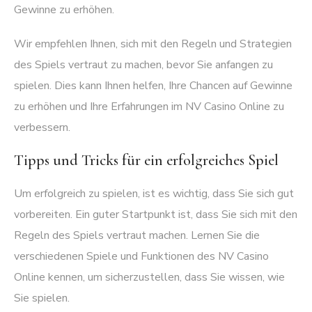
Gewinne zu erhöhen.
Wir empfehlen Ihnen, sich mit den Regeln und Strategien
des Spiels vertraut zu machen, bevor Sie anfangen zu
spielen. Dies kann Ihnen helfen, Ihre Chancen auf Gewinne
zu erhöhen und Ihre Erfahrungen im NV Casino Online zu
verbessern.
Tipps und Tricks für ein erfolgreiches Spiel
Um erfolgreich zu spielen, ist es wichtig, dass Sie sich gut
vorbereiten. Ein guter Startpunkt ist, dass Sie sich mit den
Regeln des Spiels vertraut machen. Lernen Sie die
verschiedenen Spiele und Funktionen des NV Casino
Online kennen, um sicherzustellen, dass Sie wissen, wie
Sie spielen.