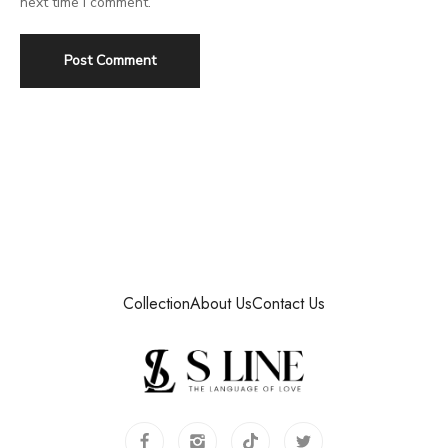
next time I comment.
Collection
About Us
Contact Us