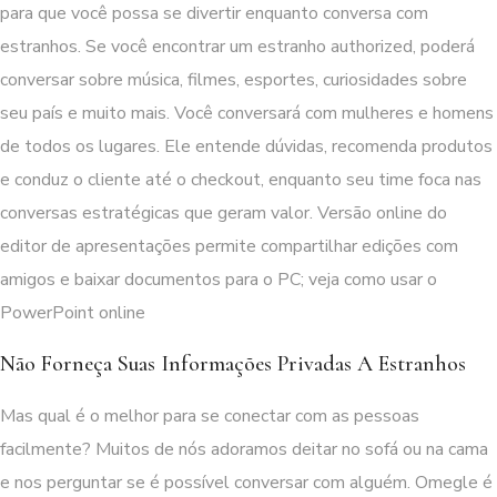
para que você possa se divertir enquanto conversa com
estranhos. Se você encontrar um estranho authorized, poderá
conversar sobre música, filmes, esportes, curiosidades sobre
seu país e muito mais. Você conversará com mulheres e homens
de todos os lugares. Ele entende dúvidas, recomenda produtos
e conduz o cliente até o checkout, enquanto seu time foca nas
conversas estratégicas que geram valor. Versão online do
editor de apresentações permite compartilhar edições com
amigos e baixar documentos para o PC; veja como usar o
PowerPoint online
Não Forneça Suas Informações Privadas A Estranhos
Mas qual é o melhor para se conectar com as pessoas
facilmente? Muitos de nós adoramos deitar no sofá ou na cama
e nos perguntar se é possível conversar com alguém. Omegle é