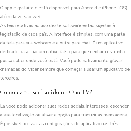
O app é gratuito e está disponível para Android e iPhone (iOS),
além da versão web.
As leis relativas ao uso deste software estão sujeitas à
legislação de cada país. A interface é simples, com uma parte
da tela para sua webcam e a outra para chat. É um aplicativo
dedicado para criar um native falso para que nenhum estranho
possa saber onde você está. Você pode nativamente gravar
chamadas do Viber sempre que começar a usar um aplicativo de
terceiros.
Como evitar ser banido no OmeTV?
Lá você pode adicionar suas redes sociais, interesses, esconder
a sua localização ou ativar a opção para traduzir as mensagens;
É possível acessar as configurações do aplicativo nas três