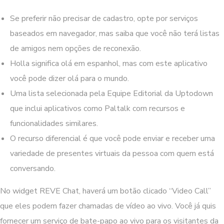
Se preferir não precisar de cadastro, opte por serviços
baseados em navegador, mas saiba que você não terá listas
de amigos nem opções de reconexão.
Holla significa olá em espanhol, mas com este aplicativo
você pode dizer olá para o mundo.
Uma lista selecionada pela Equipe Editorial da Uptodown
que inclui aplicativos como Paltalk com recursos e
funcionalidades similares.
O recurso diferencial é que você pode enviar e receber uma
variedade de presentes virtuais da pessoa com quem está
conversando.
No widget REVE Chat, haverá um botão clicado “Video Call”
que eles podem fazer chamadas de vídeo ao vivo. Você já quis
fornecer um serviço de bate-papo ao vivo para os visitantes da