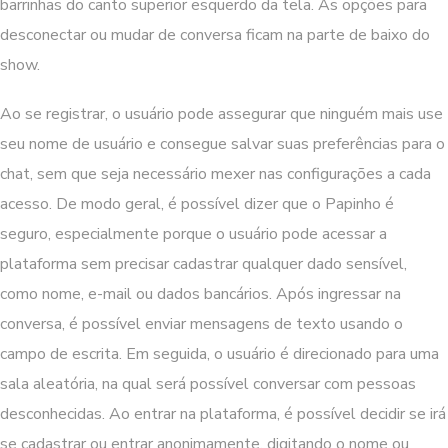
barrinhas do canto superior esquerdo da tela. As opções para
desconectar ou mudar de conversa ficam na parte de baixo do
show.
Ao se registrar, o usuário pode assegurar que ninguém mais use
seu nome de usuário e consegue salvar suas preferências para o
chat, sem que seja necessário mexer nas configurações a cada
acesso. De modo geral, é possível dizer que o Papinho é
seguro, especialmente porque o usuário pode acessar a
plataforma sem precisar cadastrar qualquer dado sensível,
como nome, e-mail ou dados bancários. Após ingressar na
conversa, é possível enviar mensagens de texto usando o
campo de escrita. Em seguida, o usuário é direcionado para uma
sala aleatória, na qual será possível conversar com pessoas
desconhecidas. Ao entrar na plataforma, é possível decidir se irá
se cadastrar ou entrar anonimamente, digitando o nome ou