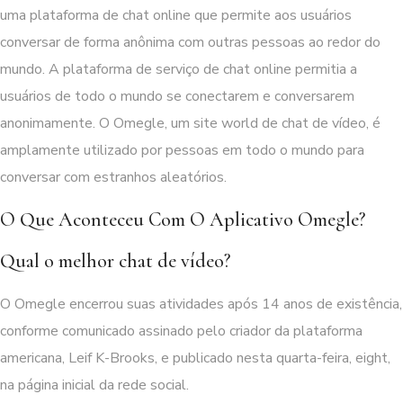
uma plataforma de chat online que permite aos usuários
conversar de forma anônima com outras pessoas ao redor do
mundo. A plataforma de serviço de chat online permitia a
usuários de todo o mundo se conectarem e conversarem
anonimamente. O Omegle, um site world de chat de vídeo, é
amplamente utilizado por pessoas em todo o mundo para
conversar com estranhos aleatórios.
O Que Aconteceu Com O Aplicativo Omegle?
Qual o melhor chat de vídeo?
O Omegle encerrou suas atividades após 14 anos de existência,
conforme comunicado assinado pelo criador da plataforma
americana, Leif K-Brooks, e publicado nesta quarta-feira, eight,
na página inicial da rede social.