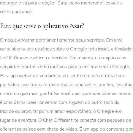
de logar e vá para a opção “Bate-papo moderado“, essa é a
certa para você.
Para que serve o aplicativo Azar?
Omegle encerrar permanentemente seus serviços. Em uma
carta aberta aos usuários sobre o Omegle tela inicial, o fundador
Leif K-Brooks explicou a decisão. Em resumo, ele explicou os
seguintes pontos como motivos para o encerramento Omegle.
Para aproveitar de verdade o site, entre em diferentes chats
por vídeo, use todas ferramentas disponíveis e, por fim, escolha
o recurso que mais gosta. Se você quer aprender idiomas novos
é uma ótima ideia conversar com alguém do outro lado do
mundo ou procurar por um amor espontâneo, o Omegle é o
lugar de aventura. O Chat Different te conecta com pessoas de
diferentes países com chats de vídeo. É um app de conversa por