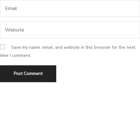
Save my name, email, and website in this browser for the next
time I comment.