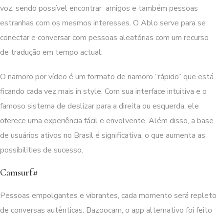
voz, sendo possível encontrar amigos e também pessoas
estranhas com os mesmos interesses. O Ablo serve para se
conectar e conversar com pessoas aleatórias com um recurso
de tradução em tempo actual.
O namoro por vídeo é um formato de namoro “rápido” que está
ficando cada vez mais in style. Com sua interface intuitiva e o
famoso sistema de deslizar para a direita ou esquerda, ele
oferece uma experiência fácil e envolvente. Além disso, a base
de usuários ativos no Brasil é significativa, o que aumenta as
possibilities de sucesso.
Camsurf#
Pessoas empolgantes e vibrantes, cada momento será repleto
de conversas autênticas. Bazoocam, o app alternativo foi feito