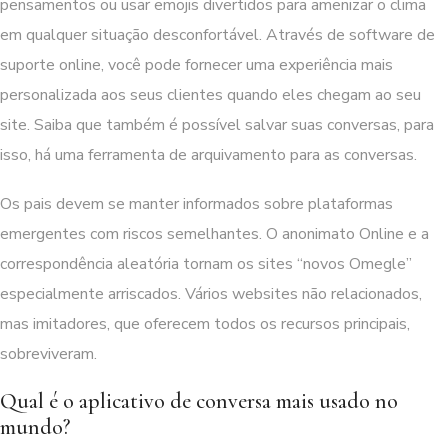
pensamentos ou usar emojis divertidos para amenizar o clima
em qualquer situação desconfortável. Através de software de
suporte online, você pode fornecer uma experiência mais
personalizada aos seus clientes quando eles chegam ao seu
site. Saiba que também é possível salvar suas conversas, para
isso, há uma ferramenta de arquivamento para as conversas.
Os pais devem se manter informados sobre plataformas
emergentes com riscos semelhantes. O anonimato Online e a
correspondência aleatória tornam os sites “novos Omegle”
especialmente arriscados. Vários websites não relacionados,
mas imitadores, que oferecem todos os recursos principais,
sobreviveram.
Qual é o aplicativo de conversa mais usado no
mundo?