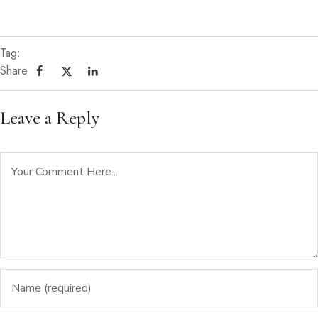
Tag:
Share
Leave a Reply