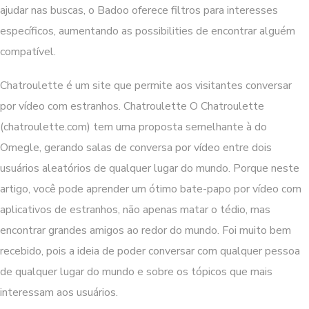
ajudar nas buscas, o Badoo oferece filtros para interesses
específicos, aumentando as possibilities de encontrar alguém
compatível.
Chatroulette é um site que permite aos visitantes conversar
por vídeo com estranhos. Chatroulette O Chatroulette
(chatroulette.com) tem uma proposta semelhante à do
Omegle, gerando salas de conversa por vídeo entre dois
usuários aleatórios de qualquer lugar do mundo. Porque neste
artigo, você pode aprender um ótimo bate-papo por vídeo com
aplicativos de estranhos, não apenas matar o tédio, mas
encontrar grandes amigos ao redor do mundo. Foi muito bem
recebido, pois a ideia de poder conversar com qualquer pessoa
de qualquer lugar do mundo e sobre os tópicos que mais
interessam aos usuários.