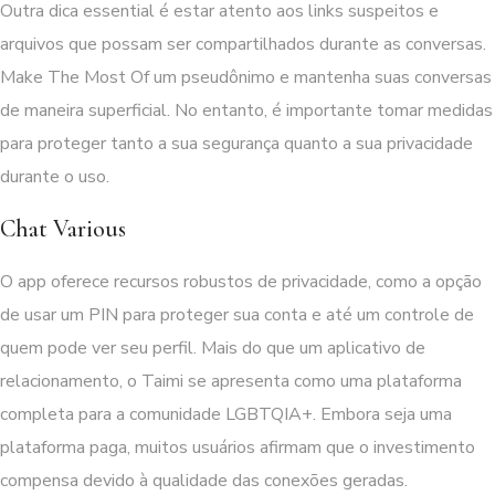
Outra dica essential é estar atento aos links suspeitos e
arquivos que possam ser compartilhados durante as conversas.
Make The Most Of um pseudônimo e mantenha suas conversas
de maneira superficial. No entanto, é importante tomar medidas
para proteger tanto a sua segurança quanto a sua privacidade
durante o uso.
Chat Various
O app oferece recursos robustos de privacidade, como a opção
de usar um PIN para proteger sua conta e até um controle de
quem pode ver seu perfil. Mais do que um aplicativo de
relacionamento, o Taimi se apresenta como uma plataforma
completa para a comunidade LGBTQIA+. Embora seja uma
plataforma paga, muitos usuários afirmam que o investimento
compensa devido à qualidade das conexões geradas.