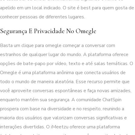
apelido em um local indicado. O site é best para quem gosta de
conhecer pessoas de diferentes lugares.
Segurança E Privacidade No Omegle
Basta um clique para
omegle
começar a conversar com
estranhos de qualquer lugar do mundo. A plataforma oferece
opções de bate-papo por vídeo, texto e até salas temáticas. O
Omegle é uma plataforma anônima que conecta usuários de
todo o mundo de maneira aleatória. Esse recurso permite que
você aproveite conversas espontâneas e faça novas amizades,
enquanto mantém sua segurança. A comunidade ChatSpin
prospera com base na diversidade e no respeito, reunindo a
maioria dos usuários que valorizam conversas significativas e
interações divertidas. O iMeetzu oferece uma plataforma