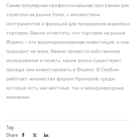
Самая популярная профессиональная программа для
торвголи на рынке Forex, с множеством
инструментов и функций для проведения анализа и
торговли. Важно отметить, что торговля на рынке
Форекс – это высокорискованная инвестиция, и она
подходит не всем. Важно провести собственное
исследование и понять, какие риски существуют,
прежде чем инвестировать в Форекс. В Сербии
работает множество форекс-брокеров, среди
которых есть как местные, так и международные
компании.
Tag:
Share