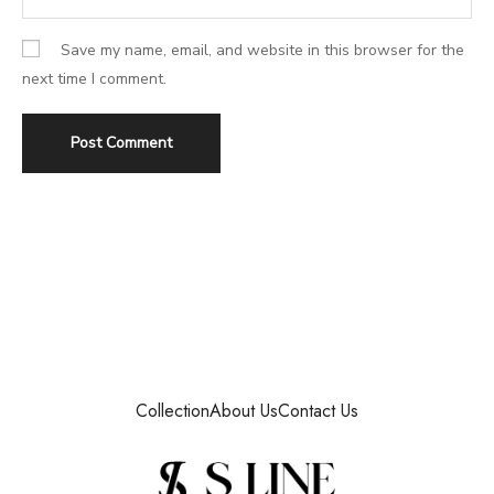
Save my name, email, and website in this browser for the
next time I comment.
Collection
About Us
Contact Us