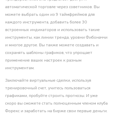
автоматической торговле через советников. Вы
можете выбрать один из 9 таймфреймов для
каждого инструмента, добавить более 30
встроенных индикаторов и использовать такие
инструменты, как линии тренда, уровни Фибоначчи
и многое другое. Вы также можете создавать и
сохранять шаблоны графиков, что упрощает
применение ваших настроек к разным
инструментам.
Заключайте виртуальные сделки, используя
тренировочный счет, учитесь пользоваться
графиками, пробуйте строить прогнозы. И уже
скоро вы сможете стать полноценным членом клуба
Форекс и заработать на бирже свои первые деньги.