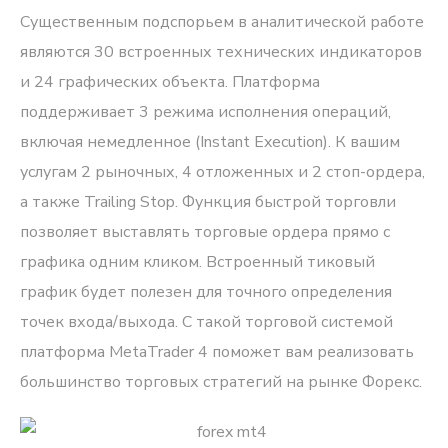
Существенным подспорьем в аналитической работе
являются 30 встроенных технических индикаторов
и 24 графических объекта. Платформа
поддерживает 3 режима исполнения операций,
включая немедленное (Instant Execution). К вашим
услугам 2 рыночных, 4 отложенных и 2 стоп-ордера,
а также Trailing Stop. Функция быстрой торговли
позволяет выставлять торговые ордера прямо с
графика одним кликом. Встроенный тиковый
график будет полезен для точного определения
точек входа/выхода. С такой торговой системой
платформа MetaTrader 4 поможет вам реализовать
большинство торговых стратегий на рынке Форекс.