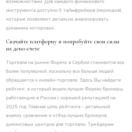
возможностями. Для каждого финансового
инструмента доступно 9 таймфреймов (периодов),
которые позволяют детально анализировать
динамику котировок.
Скачайте платформу и попробуйте свои силы
на демо-счете
Торговля на рынке Форекс в Сербии становится все
более популярной, поскольку все больше людей
обращаются к онлайн-торговле. Здесь Вы найдете
рейтинг, в который вошли лучшие Форекс брокеры,
работающие в России с хорошей репутацией на
2025 год. Главная цель рейтинга – детальный
анализ, сравнение и отбор лучших брокеров,
дилинговых центров для торговли. Трейдерам