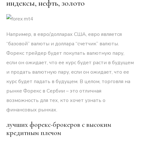
индексы, нефть, золото
Например, в евро/долларах США, евро является
“базовой” валюты и доллара “счетчик” валюты.
Форекс трейдер будет покупать валютную пару,
если он ожидает, что ее курс будет расти в будущем
и продать валютную пару, если он ожидает, что ее
курс будет падать в будущем. В целом, торговля на
рынке Форекс в Сербии – это отличная
возможность для тех, кто хочет узнать о
финансовых рынках.
лучших форекс-брокеров с высоким
кредитным плечом