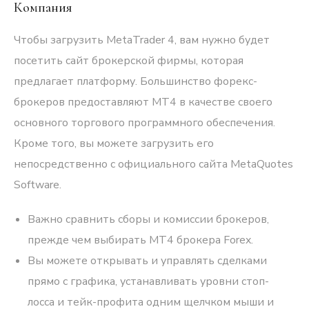
Компания
Чтобы загрузить MetaTrader 4, вам нужно будет
посетить сайт брокерской фирмы, которая
предлагает платформу. Большинство форекс-
брокеров предоставляют MT4 в качестве своего
основного торгового программного обеспечения.
Кроме того, вы можете загрузить его
непосредственно с официального сайта MetaQuotes
Software.
Важно сравнить сборы и комиссии брокеров,
прежде чем выбирать MT4 брокера Forex.
Вы можете открывать и управлять сделками
прямо с графика, устанавливать уровни стоп-
лосса и тейк-профита одним щелчком мыши и