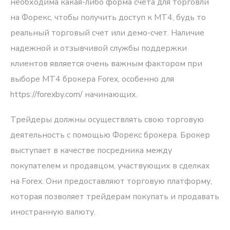
необходима какая-либо форма счета для торговли
на Форекс, чтобы получить доступ к MT4, будь то
реальный торговый счет или демо-счет. Наличие
надежной и отзывчивой службы поддержки
клиентов является очень важным фактором при
выборе MT4 брокера Forex, особенно для
https://forexby.com/
начинающих.
Трейдеры должны осуществлять свою торговую
деятельность с помощью Форекс брокера. Брокер
выступает в качестве посредника между
покупателем и продавцом, участвующих в сделках
на Forex. Они предоставляют торговую платформу,
которая позволяет трейдерам покупать и продавать
иностранную валюту.