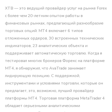
XTB — это ведущий провайдер услуг на рынке Forex
с более чем 20-летним опытом работы в
финансовых рынках, предлагающий разнообразие
торговых опций. MT4 включает 6 типов
отложенных ордеров, 30 встроенных технических
индикаторов, 23 аналитических объекта и
поддерживает автоматическую торговлю. Когда я
тестировал многих брокеров Форекс на платформе
MT4, я обнаружил, что AvaTrade занимает
лидирующую позицию. С поддержкой,
инструментами и условиями торговли, которые он
предлагает, это, возможно, лучший провайдер
платформы MT4. Торговая платформа MetaTrader 4
обладает серьезными аналитическими