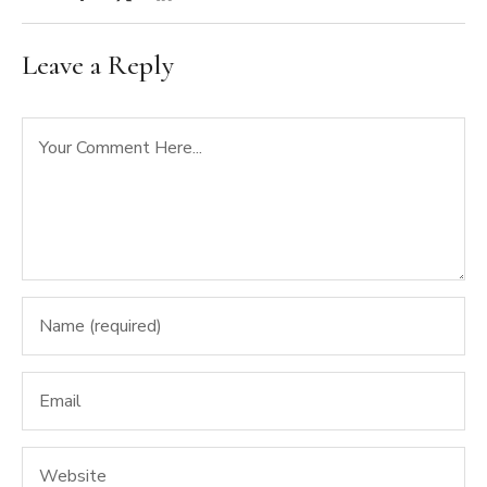
Leave a Reply