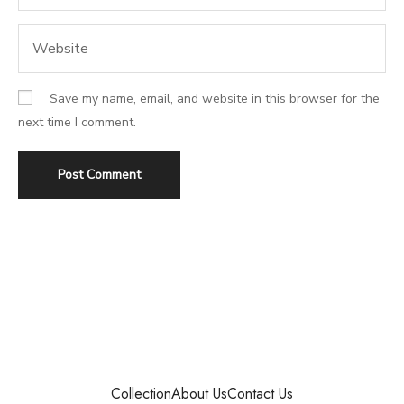
Save my name, email, and website in this browser for the
next time I comment.
Collection
About Us
Contact Us