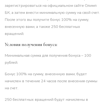
зарегистрироваться на официальном сайте Олимп
БК, а затем внести минимальную сумму на свой счет.
После этого вы получите бонус 100% на сумму,
внесенную вами, а также 250 бесплатных
вращений.
Условия получения бонуса:
Минимальная сумма для получения бонуса – 100
рублей.
Бонус 100% на сумму, внесенную вами, будет
начислен в течение 24 часов после внесения суммы
на счет.
250 бесплатных вращений будут начислены в