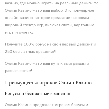
казино, где можно играть на реальные деньги, то
Олимп Казино – это ваш выбор. Это популярное
онлайн-казино, которое предлагает игрокам
широкий спектр игр, включая слоты, карточные
игры и рулетку.
Получите 100% бонус на свой первый депозит и
250 бесплатных вращений!
Олимп Казино – это ваш путь к выигрышам и
развлечениям!
Преимущества игроков Олимп Казино
Бонусы и бесплатные вращения
Олимп Казино предлагает игрокам бонусы и