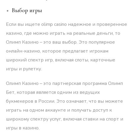
Выбор игры
Если вы ищете
olimp casino
надежное и проверенное
казино, где можно играть на реальные деньги, то
Олимп Казино – это ваш выбор. Это популярное
онлайн-казино, которое предлагает игрокам
широкий спектр игр, включая слоты, карточные
игры и рулетку.
Олимп Казино – это партнерская программа Олимп
Бет, которая является одним из ведущих
букмекеров в России. Это означает, что вы можете
играть на одном аккаунте и получать доступ к
широкому спектру услуг, включая ставки на спорт и
игры в казино.