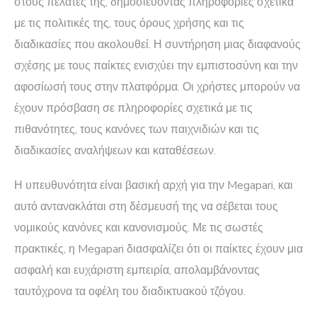
στους πελάτες της, δημοσιεύοντας πληροφορίες σχετικά
με τις πολιτικές της, τους όρους χρήσης και τις
διαδικασίες που ακολουθεί. Η συντήρηση μιας διαφανούς
σχέσης με τους παίκτες ενισχύει την εμπιστοσύνη και την
αφοσίωσή τους στην πλατφόρμα. Οι χρήστες μπορούν να
έχουν πρόσβαση σε πληροφορίες σχετικά με τις
πιθανότητες, τους κανόνες των παιχνιδιών και τις
διαδικασίες αναλήψεων και καταθέσεων.
Η υπευθυνότητα είναι βασική αρχή για την Megapari, και
αυτό αντανακλάται στη δέσμευσή της να σέβεται τους
νομικούς κανόνες και κανονισμούς. Με τις σωστές
πρακτικές, η Megapari διασφαλίζει ότι οι παίκτες έχουν μια
ασφαλή και ευχάριστη εμπειρία, απολαμβάνοντας
ταυτόχρονα τα οφέλη του διαδικτυακού τζόγου.