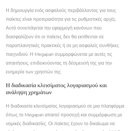
Η δημιουργία ενός ασφαλούς περιβάλλοντος για τους
παίκτες είναι προτεραιότητα για τις ρυθμιστικές αρχές.
Αυτό συνεπάγεται την εφαρμογή κανόνων που
διασφαλίζουν ότι οι παίκτες δεν θα εκτίθενται σε
παραπλανητικές πρακτικές ή σε μη ασφαλείς συνθήκες
παιχνιδιού. Η Megapari συμμορφώνεται με αυτές τις
απαιτήσεις, επιδεικνύοντας τη δέσμευσή της για την
ευημερία των χρηστών της.
Η διαδικασία κλεισίματος λογαριασμού και
ανάληψη χρημάτων
Η διαδικασία κλεισίματος λογαριασμού σε μια πλατφόρμα
όπως το Megapari απαιτεί προσοχή και συμμόρφωση με
νομικές διαδικασίες. Οι παίκτες έχουν το δικαίωμα να