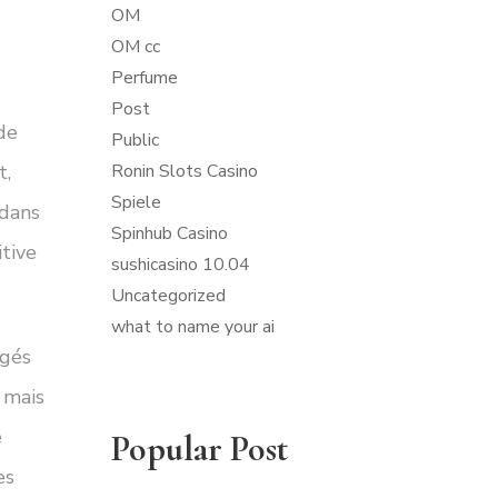
OM
OM cc
Perfume
Post
de
Public
Ronin Slots Casino
t,
Spiele
 dans
Spinhub Casino
tive
sushicasino 10.04
Uncategorized
what to name your ai
ugés
 mais
e
Popular Post
es