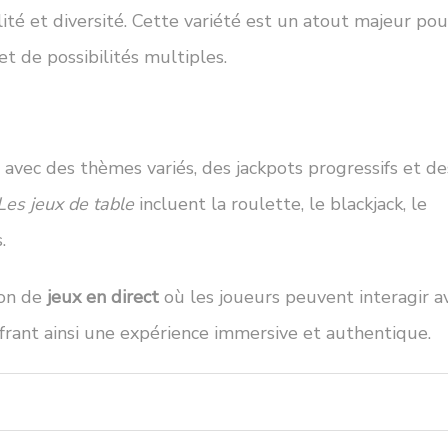
ité et diversité. Cette variété est un atout majeur pou
et de possibilités multiples.
e avec des thèmes variés, des jackpots progressifs et de
Les jeux de table
incluent la roulette, le blackjack, le
.
ion de
jeux en direct
où les joueurs peuvent interagir a
ffrant ainsi une expérience immersive et authentique.