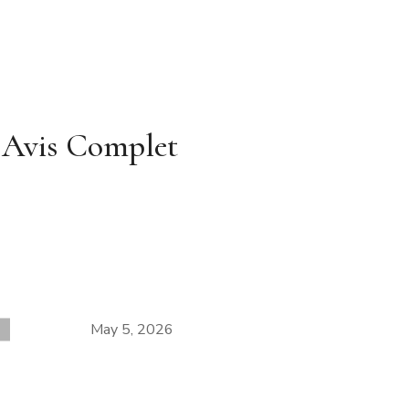
e Avis Complet
May 5, 2026