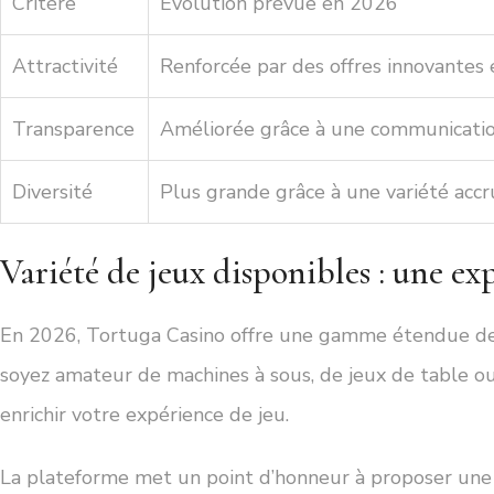
Critère
Évolution prévue en 2026
Attractivité
Renforcée par des offres innovantes 
Transparence
Améliorée grâce à une communication 
Diversité
Plus grande grâce à une variété accr
Variété de jeux disponibles : une ex
En 2026, Tortuga Casino offre une gamme étendue de j
soyez amateur de machines à sous, de jeux de table ou
enrichir votre expérience de jeu.
La plateforme met un point d’honneur à proposer une s