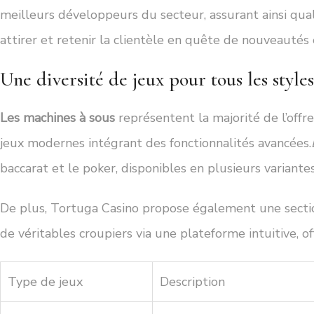
meilleurs développeurs du secteur, assurant ainsi qual
attirer et retenir la clientèle en quête de nouveautés 
Une diversité de jeux pour tous les styles
Les machines à sous
représentent la majorité de l’offr
jeux modernes intégrant des fonctionnalités avancées.
baccarat et le poker, disponibles en plusieurs variantes
De plus, Tortuga Casino propose également une sect
de véritables croupiers via une plateforme intuitive, o
Type de jeux
Description