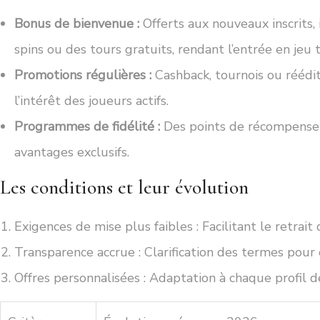
Bonus de bienvenue :
Offerts aux nouveaux inscrits
spins ou des tours gratuits, rendant l’entrée en jeu 
Promotions régulières :
Cashback, tournois ou réédi
l’intérêt des joueurs actifs.
Programmes de fidélité :
Des points de récompense e
avantages exclusifs.
Les conditions et leur évolution
Exigences de mise plus faibles : Facilitant le retrait
Transparence accrue : Clarification des termes pour 
Offres personnalisées : Adaptation à chaque profil de 