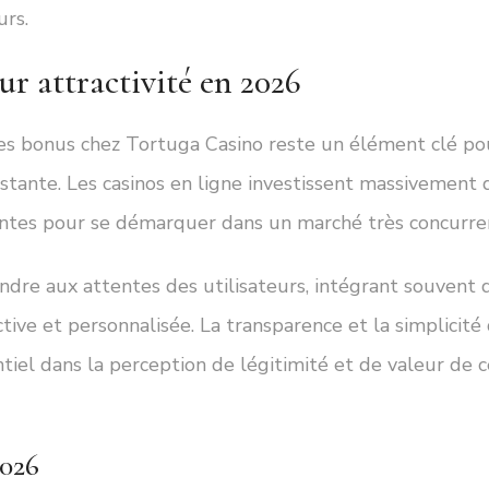
urs.
ur attractivité en 2026
 des bonus chez Tortuga Casino reste un élément clé po
xistante. Les casinos en ligne investissent massivement 
tes pour se démarquer dans un marché très concurren
re aux attentes des utilisateurs, intégrant souvent 
tive et personnalisée. La transparence et la simplicité
tiel dans la perception de légitimité et de valeur de c
2026