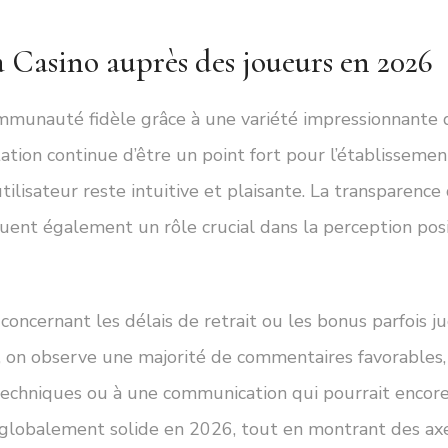
 Casino auprès des joueurs en 2026
ommunauté fidèle grâce à une variété impressionnante 
tation continue d’être un point fort pour l’établissemen
ilisateur reste intuitive et plaisante. La transparence
uent également un rôle crucial dans la perception posi
concernant les délais de retrait ou les bonus parfois j
, on observe une majorité de commentaires favorables,
 techniques ou à une communication qui pourrait encor
c globalement solide en 2026, tout en montrant des ax