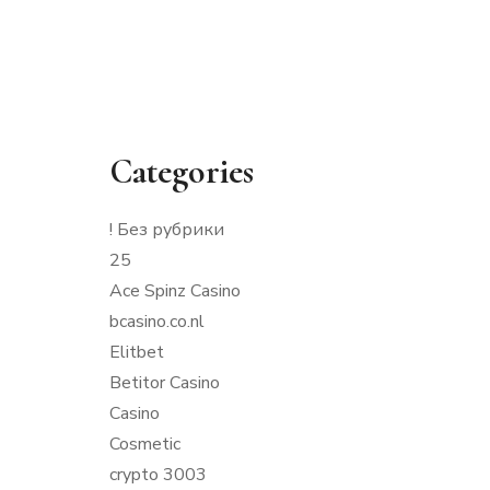
Categories
! Без рубрики
25
Ace Spinz Casino
bcasino.co.nl
Elitbet
Betitor Casino
Casino
Cosmetic
crypto 3003