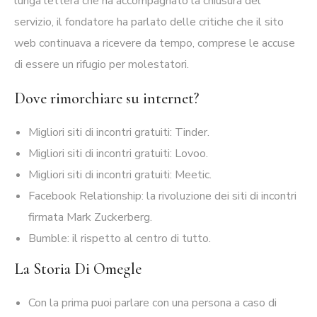
lunga lettera che ha accompagnato la chiusura del
servizio, il fondatore ha parlato delle critiche che il sito
web continuava a ricevere da tempo, comprese le accuse
di essere un rifugio per molestatori.
Dove rimorchiare su internet?
Migliori siti di incontri gratuiti: Tinder.
Migliori siti di incontri gratuiti: Lovoo.
Migliori siti di incontri gratuiti: Meetic.
Facebook Relationship: la rivoluzione dei siti di incontri
firmata Mark Zuckerberg.
Bumble: il rispetto al centro di tutto.
La Storia Di Omegle
Con la prima puoi parlare con una persona a caso di