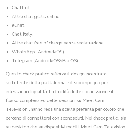
Chatta.it.
Altre chat gratis online.
eChat.
Chat Italy.
Altre chat free of charge senza registrazione.
WhatsApp (Android/iOS)
Telegram (Android/iOS/iPadOS)
Questo check pratico rafforza il design incentrato
sull’utente della piattaforma e il suo impegno per
interazioni di qualità. La fluidità delle connessioni e il
flusso complessivo delle sessioni su Meet Cam
Television l’hanno resa una scelta preferita per coloro che
cercano di connettersi con sconosciuti. Nei check pratici, sia
su desktop che su dispositivi mobili, Meet Cam Television