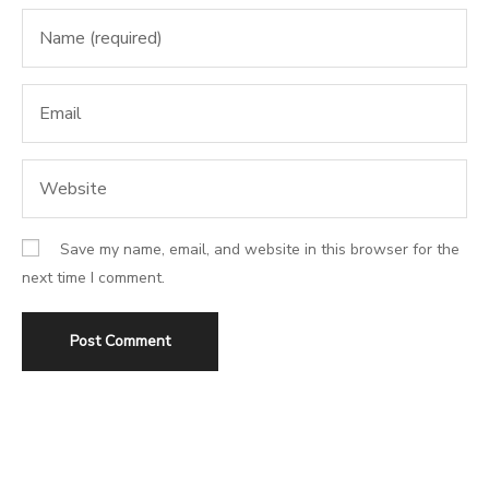
Save my name, email, and website in this browser for the
next time I comment.