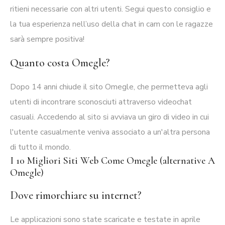
ritieni necessarie con altri utenti. Segui questo consiglio e
la tua esperienza nell’uso della chat in cam con le ragazze
sarà sempre positiva!
Quanto costa Omegle?
Dopo 14 anni chiude il sito Omegle, che permetteva agli
utenti di incontrare sconosciuti attraverso videochat
casuali. Accedendo al sito si avviava un giro di video in cui
l'utente casualmente veniva associato a un'altra persona
di tutto il mondo.
I 10 Migliori Siti Web Come Omegle (alternative A
Omegle)
Dove rimorchiare su internet?
Le applicazioni sono state scaricate e testate in aprile