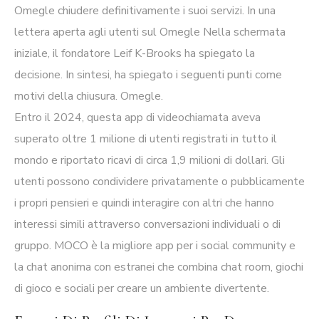
Omegle chiudere definitivamente i suoi servizi. In una
lettera aperta agli utenti sul Omegle Nella schermata
iniziale, il fondatore Leif K-Brooks ha spiegato la
decisione. In sintesi, ha spiegato i seguenti punti come
motivi della chiusura. Omegle.
Entro il 2024, questa app di videochiamata aveva
superato oltre 1 milione di utenti registrati in tutto il
mondo e riportato ricavi di circa 1,9 milioni di dollari. Gli
utenti possono condividere privatamente o pubblicamente
i propri pensieri e quindi interagire con altri che hanno
interessi simili attraverso conversazioni individuali o di
gruppo. MOCO è la migliore app per i social community e
la chat anonima con estranei che combina chat room, giochi
di gioco e sociali per creare un ambiente divertente.