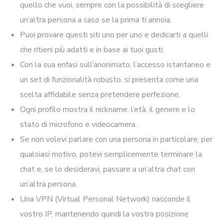
quello che vuoi, sempre con la possibilità di scegliere
un’altra persona a caso se la prima ti annoia.
Puoi provare questi siti uno per uno e dedicarti a quelli
che ritieni più adatti e in base ai tuoi gusti.
Con la sua enfasi sull’anonimato, l’accesso istantaneo e
un set di funzionalità robusto, si presenta come una
scelta affidabile senza pretendere perfezione.
Ogni profilo mostra il nickname, l’età, il genere e lo
stato di microfono e videocamera.
Se non volevi parlare con una persona in particolare, per
qualsiasi motivo, potevi semplicemente terminare la
chat e, se lo desideravi, passare a un’altra chat con
un’altra persona.
Una VPN (Virtual Personal Network) nasconde il
vostro IP, mantenendo quindi la vostra posizione