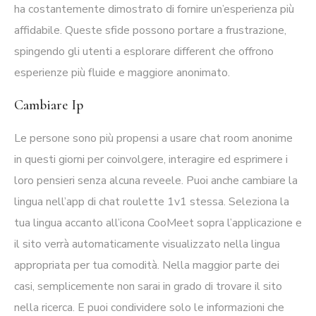
ha costantemente dimostrato di fornire un’esperienza più
affidabile. Queste sfide possono portare a frustrazione,
spingendo gli utenti a esplorare different che offrono
esperienze più fluide e maggiore anonimato.
Cambiare Ip
Le persone sono più propensi a usare chat room anonime
in questi giorni per coinvolgere, interagire ed esprimere i
loro pensieri senza alcuna reveele. Puoi anche cambiare la
lingua nell’app di chat roulette 1v1 stessa. Seleziona la
tua lingua accanto all’icona CooMeet sopra l’applicazione e
il sito verrà automaticamente visualizzato nella lingua
appropriata per tua comodità. Nella maggior parte dei
casi, semplicemente non sarai in grado di trovare il sito
nella ricerca. E puoi condividere solo le informazioni che