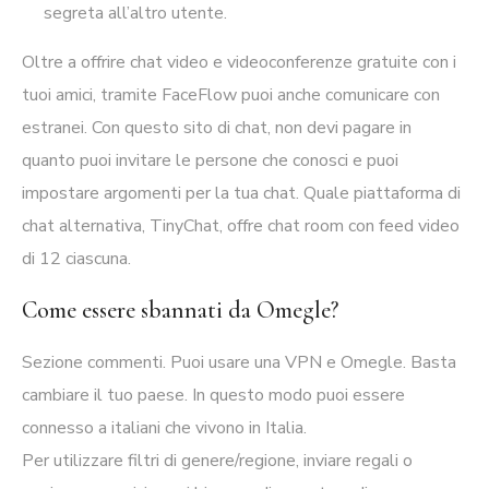
segreta all’altro utente.
Oltre a offrire chat video e videoconferenze gratuite con i
tuoi amici, tramite FaceFlow puoi anche comunicare con
estranei. Con questo sito di chat, non devi pagare in
quanto puoi invitare le persone che conosci e puoi
impostare argomenti per la tua chat. Quale piattaforma di
chat alternativa, TinyChat, offre chat room con feed video
di 12 ciascuna.
Come essere sbannati da Omegle?
Sezione commenti. Puoi usare una VPN e Omegle. Basta
cambiare il tuo paese. In questo modo puoi essere
connesso a italiani che vivono in Italia.
Per utilizzare filtri di genere/regione, inviare regali o