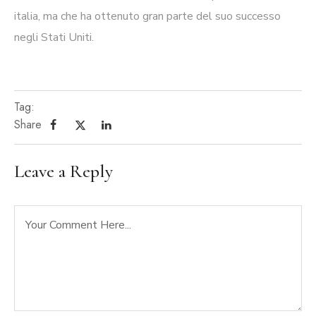
italia, ma che ha ottenuto gran parte del suo successo
negli Stati Uniti.
Tag:
Share
Leave a Reply