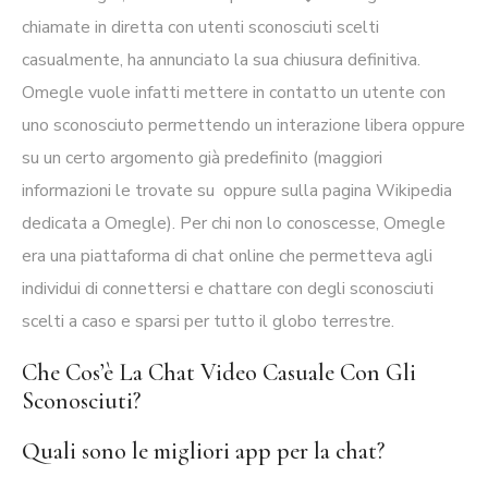
chiamate in diretta con utenti sconosciuti scelti
casualmente, ha annunciato la sua chiusura definitiva.
Omegle vuole infatti mettere in contatto un utente con
uno sconosciuto permettendo un interazione libera oppure
su un certo argomento già predefinito (maggiori
informazioni le trovate su oppure sulla pagina Wikipedia
dedicata a Omegle). Per chi non lo conoscesse, Omegle
era una piattaforma di chat online che permetteva agli
individui di connettersi e chattare con degli sconosciuti
scelti a caso e sparsi per tutto il globo terrestre.
Che Cos’è La Chat Video Casuale Con Gli
Sconosciuti?
Quali sono le migliori app per la chat?