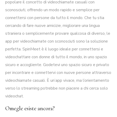
popolare il concetto di videochiamate casuali con
sconosciuti, offrendo un modo rapido e semplice per
connettersi con persone da tutto il mondo. Che tu stia
cercando di fare nuove amicizie, migliorare una lingua
straniera o semplicemente provare qualcosa di diverso, le
app per videochiamate con sconosciuti sono la soluzione
perfetta. SpinMeet è il luogo ideale per connettersi e
videochattare con donne di tutto il mondo, in uno spazio
sicuro e accogliente. Godetevi uno spazio sicuro e privato
per incontrare e connettervi con nuove persone attraverso
videochiamate casuali. È un’app vivace, ma l’orientamento
verso lo streaming potrebbe non piacere a chi cerca solo
videochat.
Omegle esiste ancora?