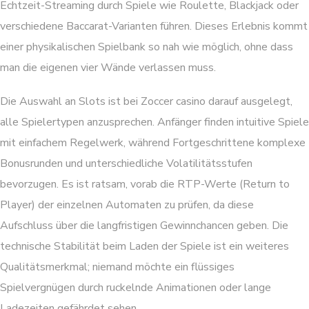
Echtzeit-Streaming durch Spiele wie Roulette, Blackjack oder
verschiedene Baccarat-Varianten führen. Dieses Erlebnis kommt
einer physikalischen Spielbank so nah wie möglich, ohne dass
man die eigenen vier Wände verlassen muss.
Die Auswahl an Slots ist bei Zoccer casino darauf ausgelegt,
alle Spielertypen anzusprechen. Anfänger finden intuitive Spiele
mit einfachem Regelwerk, während Fortgeschrittene komplexe
Bonusrunden und unterschiedliche Volatilitätsstufen
bevorzugen. Es ist ratsam, vorab die RTP-Werte (Return to
Player) der einzelnen Automaten zu prüfen, da diese
Aufschluss über die langfristigen Gewinnchancen geben. Die
technische Stabilität beim Laden der Spiele ist ein weiteres
Qualitätsmerkmal; niemand möchte ein flüssiges
Spielvergnügen durch ruckelnde Animationen oder lange
Ladezeiten gefährdet sehen.