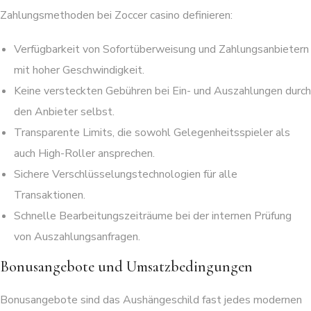
Zahlungsmethoden bei Zoccer casino definieren:
Verfügbarkeit von Sofortüberweisung und Zahlungsanbietern
mit hoher Geschwindigkeit.
Keine versteckten Gebühren bei Ein- und Auszahlungen durch
den Anbieter selbst.
Transparente Limits, die sowohl Gelegenheitsspieler als
auch High-Roller ansprechen.
Sichere Verschlüsselungstechnologien für alle
Transaktionen.
Schnelle Bearbeitungszeiträume bei der internen Prüfung
von Auszahlungsanfragen.
Bonusangebote und Umsatzbedingungen
Bonusangebote sind das Aushängeschild fast jedes modernen