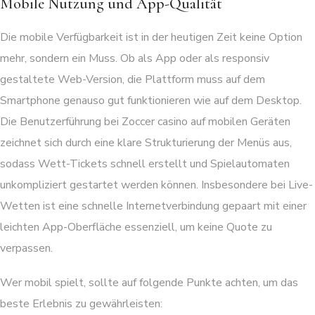
Mobile Nutzung und App-Qualität
Die mobile Verfügbarkeit ist in der heutigen Zeit keine Option
mehr, sondern ein Muss. Ob als App oder als responsiv
gestaltete Web-Version, die Plattform muss auf dem
Smartphone genauso gut funktionieren wie auf dem Desktop.
Die Benutzerführung bei Zoccer casino auf mobilen Geräten
zeichnet sich durch eine klare Strukturierung der Menüs aus,
sodass Wett-Tickets schnell erstellt und Spielautomaten
unkompliziert gestartet werden können. Insbesondere bei Live-
Wetten ist eine schnelle Internetverbindung gepaart mit einer
leichten App-Oberfläche essenziell, um keine Quote zu
verpassen.
Wer mobil spielt, sollte auf folgende Punkte achten, um das
beste Erlebnis zu gewährleisten: