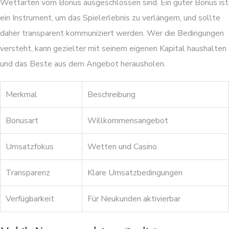
Wettarten vom Bonus ausgeschlossen sind. Ein guter Bonus ist
ein Instrument, um das Spielerlebnis zu verlängern, und sollte
daher transparent kommuniziert werden. Wer die Bedingungen
versteht, kann gezielter mit seinem eigenen Kapital haushalten
und das Beste aus dem Angebot herausholen.
Merkmal
Beschreibung
Bonusart
Willkommensangebot
Umsatzfokus
Wetten und Casino
Transparenz
Klare Umsatzbedingungen
Verfügbarkeit
Für Neukunden aktivierbar