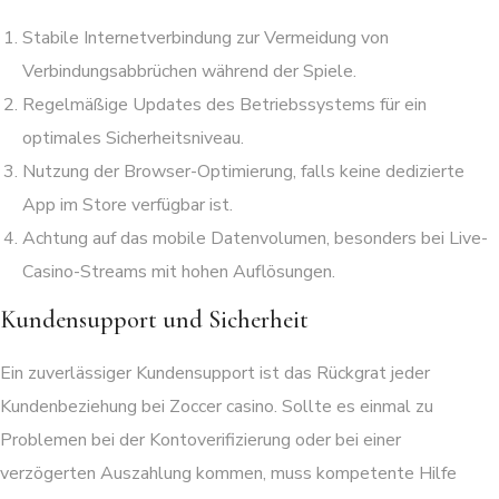
Stabile Internetverbindung zur Vermeidung von
Verbindungsabbrüchen während der Spiele.
Regelmäßige Updates des Betriebssystems für ein
optimales Sicherheitsniveau.
Nutzung der Browser-Optimierung, falls keine dedizierte
App im Store verfügbar ist.
Achtung auf das mobile Datenvolumen, besonders bei Live-
Casino-Streams mit hohen Auflösungen.
Kundensupport und Sicherheit
Ein zuverlässiger Kundensupport ist das Rückgrat jeder
Kundenbeziehung bei Zoccer casino. Sollte es einmal zu
Problemen bei der Kontoverifizierung oder bei einer
verzögerten Auszahlung kommen, muss kompetente Hilfe