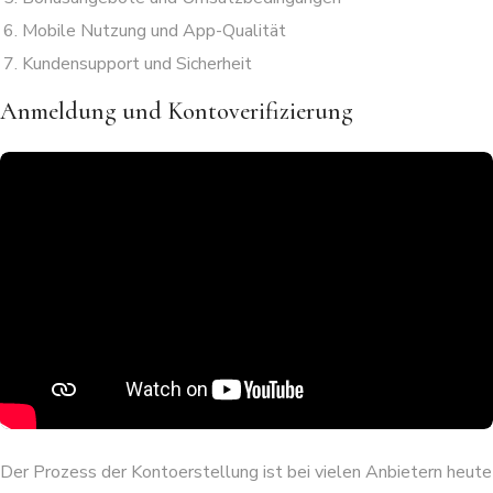
Mobile Nutzung und App-Qualität
Kundensupport und Sicherheit
Anmeldung und Kontoverifizierung
Der Prozess der Kontoerstellung ist bei vielen Anbietern heute