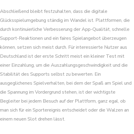
Abschließend bleibt festzuhalten, dass die digitale
Glücksspielumgebung ständig im Wandel ist. Plattformen, die
durch kontinuierliche Verbesserung der App-Qualität, schnelle
Support-Reaktionen und ein faires Spielangebot überzeugen
können, setzen sich meist durch. Für interessierte Nutzer aus
Deutschland ist der erste Schritt meist ein kleiner Test mit
einer Einzahlung, um die Auszahlungsgeschwindigkeit und die
Stabilität des Supports selbst zu bewerten. Ein
ausgeglichenes Spielverhalten, bei dem der Spaß am Spiel und
die Spannung im Vordergrund stehen, ist der wichtigste
Begleiter bei jedem Besuch auf der Plattform, ganz egal, ob
man sich für ein Sportereignis entscheidet oder die Walzen an
einem neuen Slot drehen lässt.