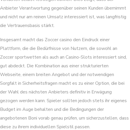
Anbieter Verantwortung gegenüber seinen Kunden übernimmt
und nicht nur am reinen Umsatz interessiert ist, was langfristig
die Vertrauensbasis stärkt.
Insgesamt macht das Zoccer casino den Eindruck einer
Plattform, die die Bedürfnisse von Nutzern, die sowohl an
Zoccer sportwetten als auch an Casino-Slots interessiert sind,
gut abdeckt. Die Kombination aus einer strukturierten
Webseite, einem breiten Angebot und der notwendigen
Sorgfalt in Sicherheitsfragen macht es zu einer Option, die bei
der Wahl des nächsten Anbieters definitiv in Erwägung
gezogen werden kann. Spieler sollten jedoch stets ihr eigenes
Budget im Auge behalten und die Bedingungen der
angebotenen Boni vorab genau prüfen, um sicherzustellen, dass
diese zu ihrem individuellen Spielstil passen.