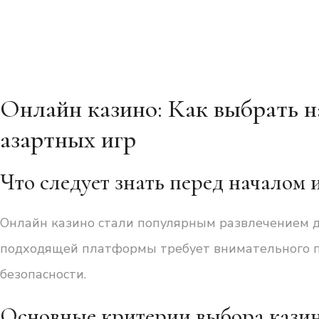
Онлайн казино: Как выбрать 
азартных игр
Что следует знать перед началом 
Онлайн казино стали популярным развлечением д
подходящей платформы требует внимательного 
безопасности.
Основные критерии выбора кази