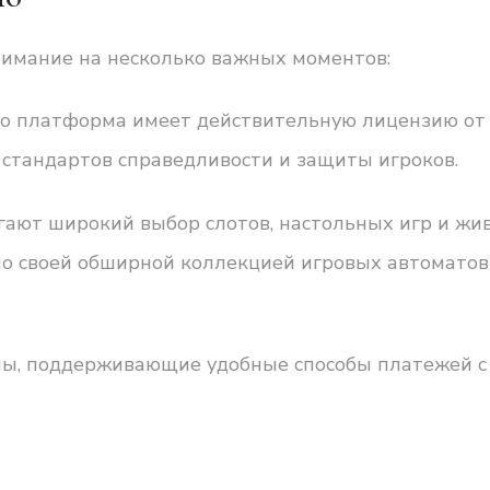
нимание на несколько важных моментов:
то платформа имеет действительную лицензию от
 стандартов справедливости и защиты игроков.
ают широкий выбор слотов, настольных игр и жи
о своей обширной коллекцией игровых автоматов
, поддерживающие удобные способы платежей с