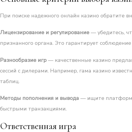
При поиске надежного онлайн казино обратите в
Лицензирование и регулирование
— убедитесь, ч
признанного органа. Это гарантирует соблюдение
Разнообразие игр
— качественные казино предлаг
сессий с дилерами. Например,
гама казино
известн
таблиц.
Методы пополнения и вывода
— ищите платформы
быстрыми транзакциями.
Ответственная игра