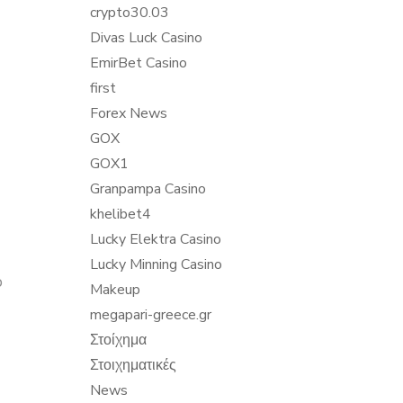
crypto30.03
Divas Luck Casino
EmirBet Casino
first
Forex News
GOX
GOX1
Granpampa Casino
khelibet4
Lucky Elektra Casino
Lucky Minning Casino
р
Makeup
megapari-greece.gr
Στοίχημα
Στοιχηματικές
News