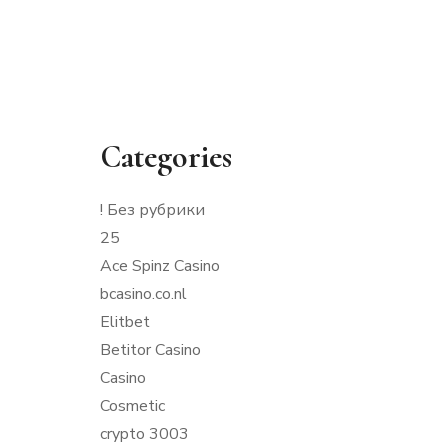
Categories
! Без рубрики
25
Ace Spinz Casino
bcasino.co.nl
Elitbet
Betitor Casino
Casino
Cosmetic
crypto 3003