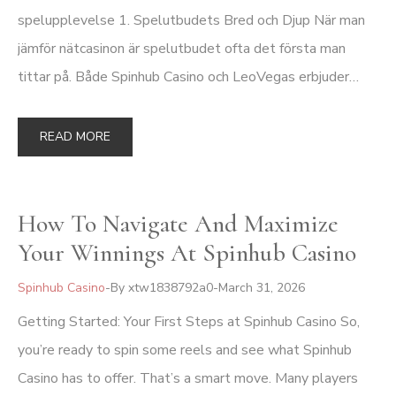
spelupplevelse 1. Spelutbudets Bred och Djup När man
jämför nätcasinon är spelutbudet ofta det första man
tittar på. Både Spinhub Casino och LeoVegas erbjuder…
READ MORE
How To Navigate And Maximize
Your Winnings At Spinhub Casino
Spinhub Casino
By
xtw1838792a0
March 31, 2026
Getting Started: Your First Steps at Spinhub Casino So,
you’re ready to spin some reels and see what Spinhub
Casino has to offer. That’s a smart move. Many players