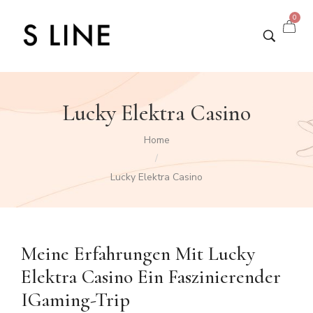
0
Lucky Elektra Casino
Home
/
Lucky Elektra Casino
Meine Erfahrungen Mit Lucky
Elektra Casino Ein Faszinierender
IGaming-Trip