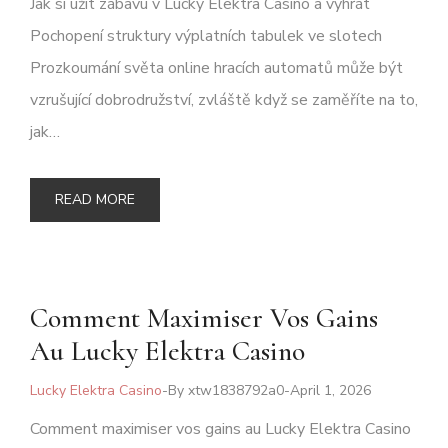
Jak si užít zábavu v Lucky Elektra Casino a vyhrát
Pochopení struktury výplatních tabulek ve slotech
Prozkoumání světa online hracích automatů může být
vzrušující dobrodružství, zvláště když se zaměříte na to,
jak…
READ MORE
Comment Maximiser Vos Gains
Au Lucky Elektra Casino
Lucky Elektra Casino
By
xtw1838792a0
April 1, 2026
Comment maximiser vos gains au Lucky Elektra Casino